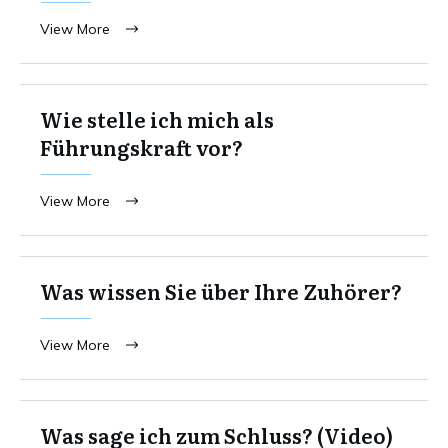
View More
Wie stelle ich mich als
Führungskraft vor?
View More
Was wissen Sie über Ihre Zuhörer?
View More
Was sage ich zum Schluss? (Video)