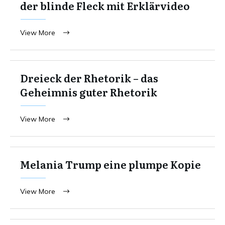
der blinde Fleck mit Erklärvideo
View More
Dreieck der Rhetorik – das
Geheimnis guter Rhetorik
View More
Melania Trump eine plumpe Kopie
View More