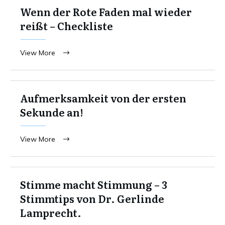
Wenn der Rote Faden mal wieder
reißt – Checkliste
View More
Aufmerksamkeit von der ersten
Sekunde an!
View More
Stimme macht Stimmung – 3
Stimmtips von Dr. Gerlinde
Lamprecht.