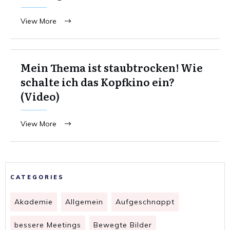
View More
Mein Thema ist staubtrocken! Wie
schalte ich das Kopfkino ein?
(Video)
View More
CATEGORIES
Akademie
Allgemein
Aufgeschnappt
bessere Meetings
Bewegte Bilder