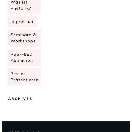
Was ist
Rhetorik?
Impressum
Seminare &
Workshops
RSS-FEED
Abonieren
Besser
Präsentieren
ARCHIVES