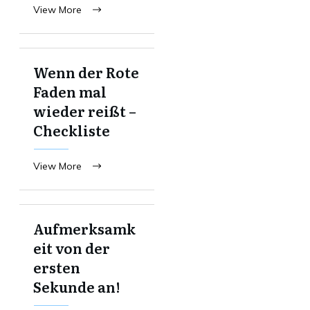
View More
Wenn der Rote
Faden mal
wieder reißt –
Checkliste
View More
Aufmerksamk
eit von der
ersten
Sekunde an!