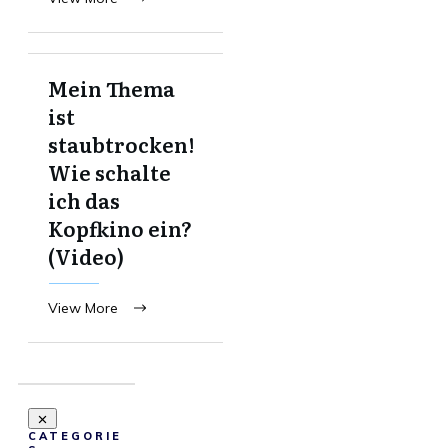
Mein Thema
ist
staubtrocken!
Wie schalte
ich das
Kopfkino ein?
(Video)
View More
CATEGORIE