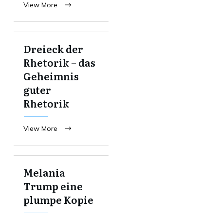
View More
Dreieck der
Rhetorik – das
Geheimnis
guter
Rhetorik
View More
Melania
Trump eine
plumpe Kopie