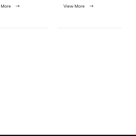
 More
View More