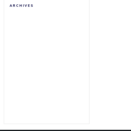
ARCHIVES