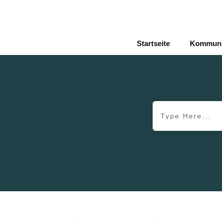
Startseite
Kommunik