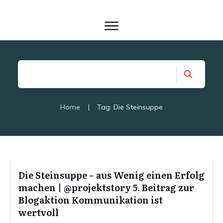
Home
|
Tag: Die Steinsuppe
Die Steinsuppe – aus Wenig einen Erfolg
machen | @projektstory 5. Beitrag zur
Blogaktion Kommunikation ist
wertvoll