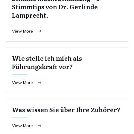
Stimmtips von Dr. Gerlinde
Lamprecht.
View More
Wie stelle ich mich als
Führungskraft vor?
View More
Was wissen Sie über Ihre Zuhörer?
View More