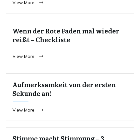
View More
Wenn der Rote Faden mal wieder
reißt – Checkliste
View More
Aufmerksamkeit von der ersten
Sekunde an!
View More
Stimme macht Stimmung – 3