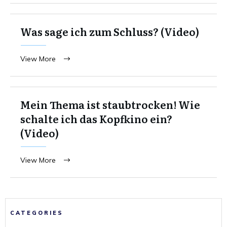
Was sage ich zum Schluss? (Video)
View More
Mein Thema ist staubtrocken! Wie
schalte ich das Kopfkino ein?
(Video)
View More
CATEGORIES