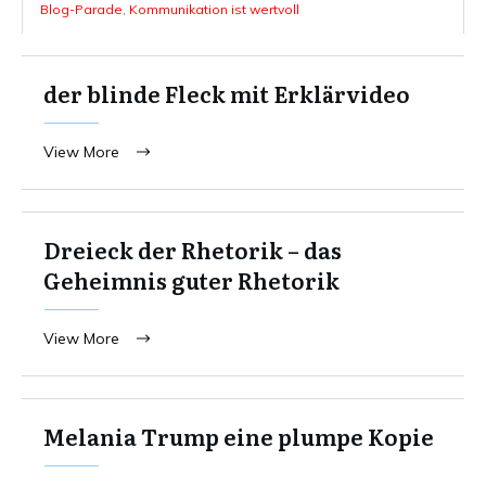
Blog-Parade
,
Kommunikation ist wertvoll
der blinde Fleck mit Erklärvideo
View More
Dreieck der Rhetorik – das
Geheimnis guter Rhetorik
View More
Melania Trump eine plumpe Kopie