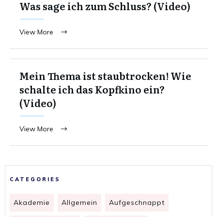
Was sage ich zum Schluss? (Video)
View More
Mein Thema ist staubtrocken! Wie
schalte ich das Kopfkino ein?
(Video)
View More
CATEGORIES
Akademie
Allgemein
Aufgeschnappt