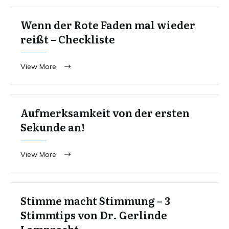
Wenn der Rote Faden mal wieder
reißt – Checkliste
View More
Aufmerksamkeit von der ersten
Sekunde an!
View More
Stimme macht Stimmung – 3
Stimmtips von Dr. Gerlinde
Lamprecht.