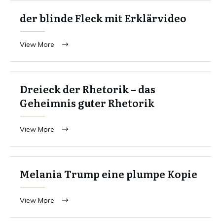
der blinde Fleck mit Erklärvideo
View More
Dreieck der Rhetorik – das
Geheimnis guter Rhetorik
View More
Melania Trump eine plumpe Kopie
View More