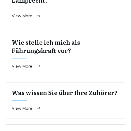
View More
Wie stelle ich mich als
Führungskraft vor?
View More
Was wissen Sie über Ihre Zuhörer?
View More