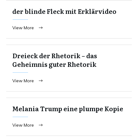
der blinde Fleck mit Erklärvideo
View More
Dreieck der Rhetorik – das
Geheimnis guter Rhetorik
View More
Melania Trump eine plumpe Kopie
View More