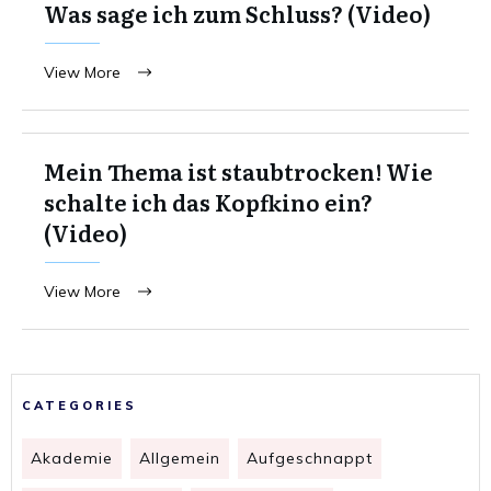
Was sage ich zum Schluss? (Video)
View More
Mein Thema ist staubtrocken! Wie
schalte ich das Kopfkino ein?
(Video)
View More
CATEGORIES
Akademie
Allgemein
Aufgeschnappt