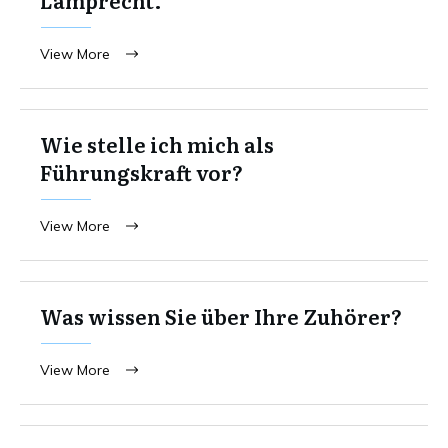
View More
Wie stelle ich mich als
Führungskraft vor?
View More
Was wissen Sie über Ihre Zuhörer?
View More