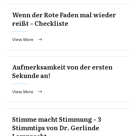
Wenn der Rote Faden mal wieder
reißt – Checkliste
View More
Aufmerksamkeit von der ersten
Sekunde an!
View More
Stimme macht Stimmung – 3
Stimmtips von Dr. Gerlinde
Lamprecht.