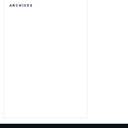
ARCHIVES