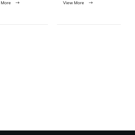
 More
View More