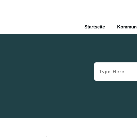
Startseite
Kommunik