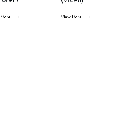
 More
View More