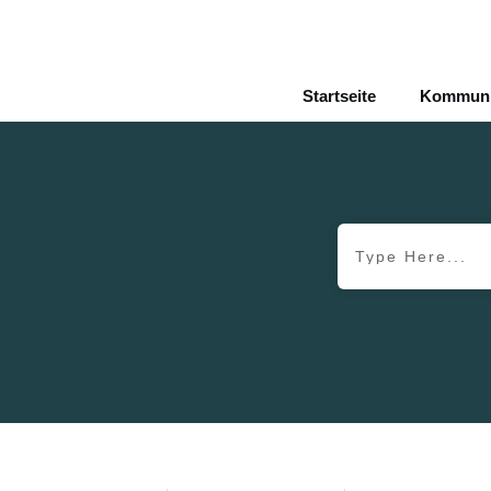
Startseite
Kommunik