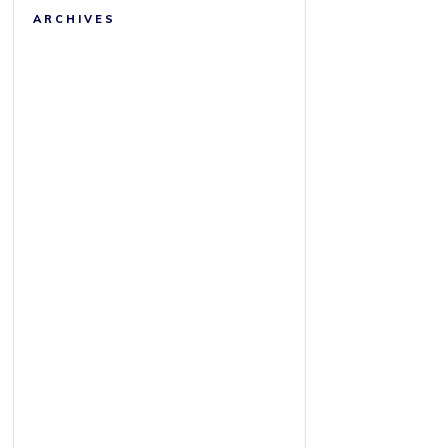
ARCHIVES