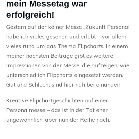
mein Messetag war
erfolgreich!
Gestern auf der kölner Messe „Zukunft Personal“
habe ich vieles gesehen und erlebt – vor allem,
vieles rund um das Thema Flipcharts. In einem
meiner nächsten Beiträge gibt es weitere
Impressionen von der Messe, die aufzeigen, wie
unterschiedlich Flipcharts eingesetzt werden.
Gut und Schlecht sind hier nah bei einander!
Kreative Flipchartgeschichten auf einer
Personalmesse – das ist in der Tat eher
ungewöhnlich, aber nun der Reihe nach.