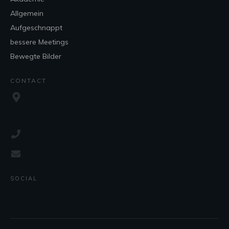
Allgemein
Aufgeschnappt
bessere Meetings
Bewegte Bilder
CONTACT
SOCIAL