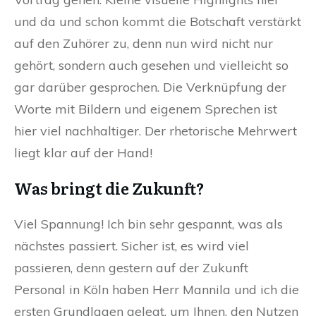
und da und schon kommt die Botschaft verstärkt
auf den Zuhörer zu, denn nun wird nicht nur
gehört, sondern auch gesehen und vielleicht so
gar darüber gesprochen. Die Verknüpfung der
Worte mit Bildern und eigenem Sprechen ist
hier viel nachhaltiger. Der rhetorische Mehrwert
liegt klar auf der Hand!
Was bringt die Zukunft?
Viel Spannung! Ich bin sehr gespannt, was als
nächstes passiert. Sicher ist, es wird viel
passieren, denn gestern auf der Zukunft
Personal in Köln haben Herr Mannila und ich die
ersten Grundlagen gelegt, um Ihnen, den Nutzen