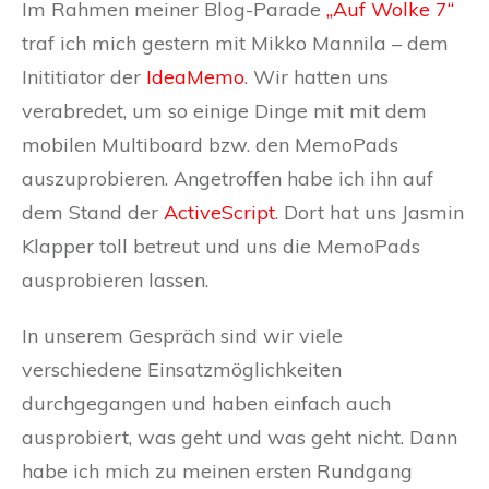
Im Rahmen meiner Blog-Parade
„Auf Wolke 7“
traf ich mich gestern mit Mikko Mannila – dem
Inititiator der
IdeaMemo
. Wir hatten uns
verabredet, um so einige Dinge mit mit dem
mobilen Multiboard bzw. den MemoPads
auszuprobieren. Angetroffen habe ich ihn auf
dem Stand der
ActiveScript
. Dort hat uns Jasmin
Klapper toll betreut und uns die MemoPads
ausprobieren lassen.
In unserem Gespräch sind wir viele
verschiedene Einsatzmöglichkeiten
durchgegangen und haben einfach auch
ausprobiert, was geht und was geht nicht. Dann
habe ich mich zu meinen ersten Rundgang