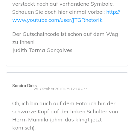
versteckt noch auf vorhandene Symbole.
Schauen Sie doch hier einmal vorbei:
http://
www.youtube.com/user/JTGRhetorik
Der Gutscheincode ist schon auf dem Weg
zu Ihnen!
Judith Torma Gonçalves
Sandra Dirks
25. Oktober 2010 um 12:16 Uhr
Oh, ich bin auch auf dem Foto: ich bin der
schwarze Kopf auf der linken Schulter von
Herrn Mannila (öhm, das klingt jetzt
komisch).