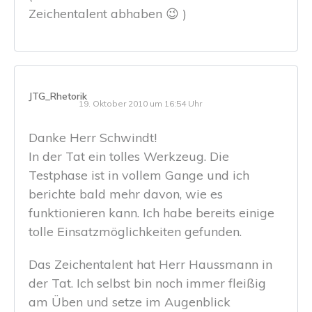
Zeichentalent abhaben 😉 )
JTG_Rhetorik
19. Oktober 2010 um 16:54 Uhr
Danke Herr Schwindt!
In der Tat ein tolles Werkzeug. Die
Testphase ist in vollem Gange und ich
berichte bald mehr davon, wie es
funktionieren kann. Ich habe bereits einige
tolle Einsatzmöglichkeiten gefunden.
Das Zeichentalent hat Herr Haussmann in
der Tat. Ich selbst bin noch immer fleißig
am Üben und setze im Augenblick