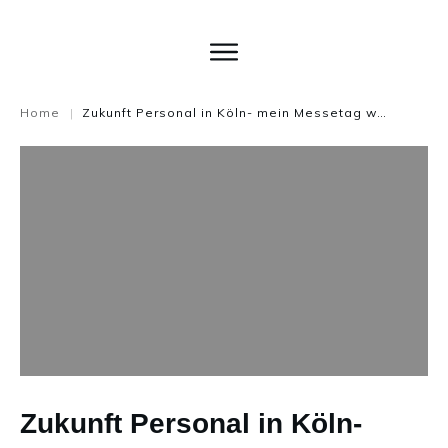
Home
Zukunft Personal in Köln- mein Messetag war erfolgreich!
|
Zukunft Personal in Köln-