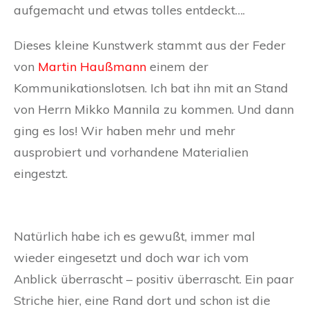
aufgemacht und etwas tolles entdeckt….
Dieses kleine Kunstwerk stammt aus der Feder
von
Martin Haußmann
einem der
Kommunikationslotsen. Ich bat ihn mit an Stand
von Herrn Mikko Mannila zu kommen. Und dann
ging es los! Wir haben mehr und mehr
ausprobiert und vorhandene Materialien
eingestzt.
Natürlich habe ich es gewußt, immer mal
wieder eingesetzt und doch war ich vom
Anblick überrascht – positiv überrascht. Ein paar
Striche hier, eine Rand dort und schon ist die