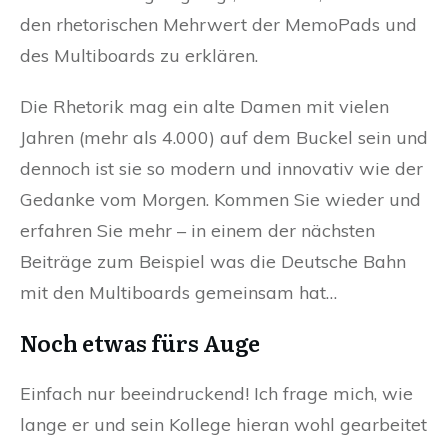
den rhetorischen Mehrwert der MemoPads und
des Multiboards zu erklären.
Die Rhetorik mag ein alte Damen mit vielen
Jahren (mehr als 4.000) auf dem Buckel sein und
dennoch ist sie so modern und innovativ wie der
Gedanke vom Morgen. Kommen Sie wieder und
erfahren Sie mehr – in einem der nächsten
Beiträge zum Beispiel was die Deutsche Bahn
mit den Multiboards gemeinsam hat…
Noch etwas fürs Auge
Einfach nur beeindruckend! Ich frage mich, wie
lange er und sein Kollege hieran wohl gearbeitet