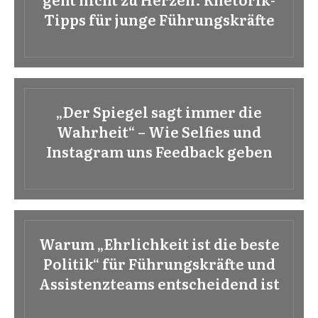
Tipps für junge Führungskräfte
„Der Spiegel sagt immer die
Wahrheit“ – Wie Selfies und
Instagram uns Feedback geben
Warum „Ehrlichkeit ist die beste
Politik“ für Führungskräfte und
Assistenzteams entscheidend ist