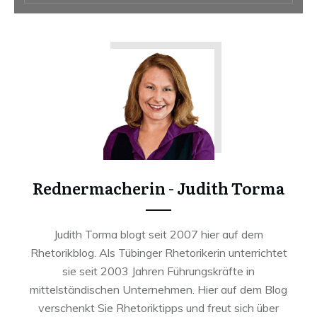
Rednermacherin - Judith Torma
Judith Torma blogt seit 2007 hier auf dem
Rhetorikblog. Als Tübinger Rhetorikerin unterrichtet
sie seit 2003 Jahren Führungskräfte in
mittelständischen Unternehmen. Hier auf dem Blog
verschenkt Sie Rhetoriktipps und freut sich über