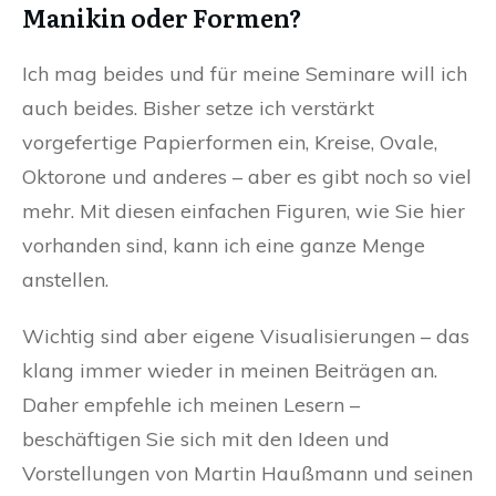
Manikin oder Formen?
Ich mag beides und für meine Seminare will ich
auch beides. Bisher setze ich verstärkt
vorgefertige Papierformen ein, Kreise, Ovale,
Oktorone und anderes – aber es gibt noch so viel
mehr. Mit diesen einfachen Figuren, wie Sie hier
vorhanden sind, kann ich eine ganze Menge
anstellen.
Wichtig sind aber eigene Visualisierungen – das
klang immer wieder in meinen Beiträgen an.
Daher empfehle ich meinen Lesern –
beschäftigen Sie sich mit den Ideen und
Vorstellungen von Martin Haußmann und seinen