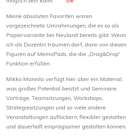
möglich sein kann.
Meine absoluten Favoriten waren
vorgezeichnete Umrahmungen, die es so als
Papiervariante bei Neuland bereits gibt. Wenn
ich als Dozentin träumen darf, dann von diesen
Figuren auf MemoPads, die die „Drag&Drop“
Funktion erfüllen.
Mikko Mannila verfügt hier über ein Material,
was großes Potential besitzt und Seminare,
Vorträge, Teamsitzungen, Workshops,
Strategiesitzungen und so viele andere
Veranstaltungen auflockern, flexibler gestalten
und dauerhaft einprägsamer gestalten können.