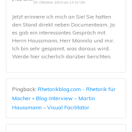
25. Oktober 2010 um 13:32 Uhr
Jetzt erinnere ich mich an Sie! Sie hatten
den Stand direkt neben Documenteam. Ja
es gab ein interessantes Gespräch mit
Herrn Haussmann, Herr Mannila und mir.
Ich bin sehr gespannt, was daraus wird.
Werde hier sicherlich darüber berichten.
Pingback:
Rhetorikblog.com - Rhetorik für
Macher » Blog-Interview – Martin
Haussmann – Visual Facilitator