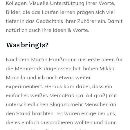
Kollegen. Visuelle Unterstützung Ihrer Worte,
Bilder, die das Laufen lernen prägen sich viel
tiefer in das Gedächtnis Ihrer Zuhörer ein. Damit
natürlich auch Ihre Ideen & Worte.
Was bringts?
Nachdem Martin Haußmann uns erste Ideen für
die MemoPads dagelassen hat, haben Mikko
Mannila und ich noch etwas weiter
experimentiert.
Heraus kam dabei, dass ein
einfaches weißes MemoPad (ca. A4 groß) mit
unterschiedlichen Slogans mehr Menschen an
den Stand brachten. Es waren einige bei uns,
die es einfach ausprobieren wollten und dann