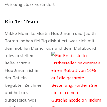
Wirkung stark verändert.
Ein 3er Team
Mikko Mannila, Martin Haußmann und Judith
Torma haben fleißig diskutiert, was sich mit
den mobilen MemoPads und dem Multiboard
alles
anstellen
ließe. Martin
Haußmann ist in
der Tat ein
begabter Zeichner
und hat uns
aufgezeigt, was