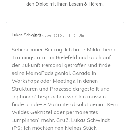
den Dialog mit Ihren Lesern & Hörern.
Lukas Schwindt
19. Oktober 2010 um 14:04 Uhr
Sehr schöner Beitrag. Ich habe Mikko beim
Trainingscamp in Bielefeld und auch auf
der Zukunft Personal getroffen und finde
seine MemoPads genial. Gerade in
Workshops oder Meetings, in denen
Strukturen und Prozesse dargestellt und
„optionen“ besprochen werden müssen,
finde ich diese Variante absolut genial. Kein
Wildes Gekritzel oder permanentes
„umpinnen“ mehr. Gruß, Lukas Schwindt
(P.S.: Ich möchten nen kleines Stück