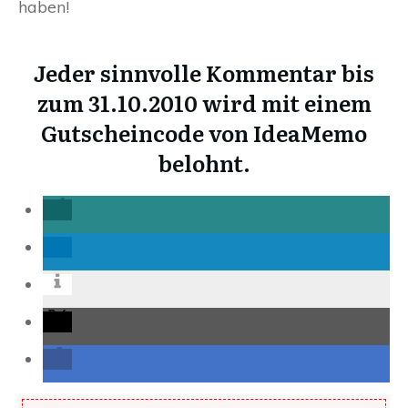
haben!
Jeder sinnvolle Kommentar bis
zum 31.10.2010 wird mit einem
Gutscheincode von IdeaMemo
belohnt.