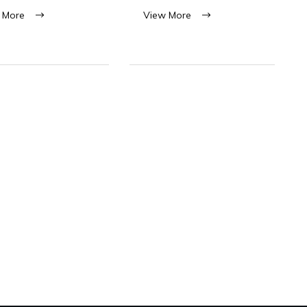
 More
View More