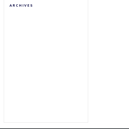
ARCHIVES