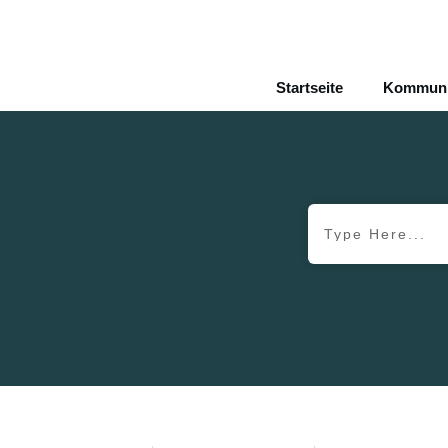
Startseite
Kommunik