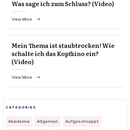
Was sage ich zum Schluss? (Video)
View More
Mein Thema ist staubtrocken! Wie
schalte ich das Kopfkino ein?
(Video)
View More
CATEGORIES
Akademie
Allgemein
Aufgeschnappt