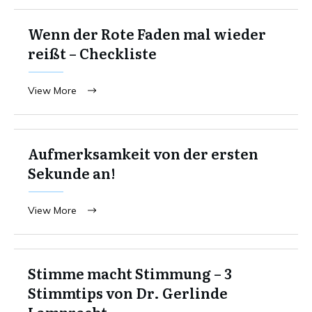
Wenn der Rote Faden mal wieder
reißt – Checkliste
View More
Aufmerksamkeit von der ersten
Sekunde an!
View More
Stimme macht Stimmung – 3
Stimmtips von Dr. Gerlinde
Lamprecht.