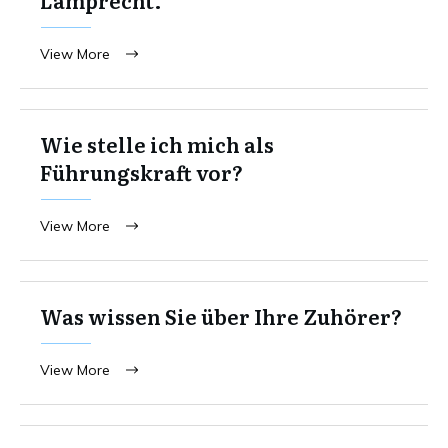
View More
Wie stelle ich mich als
Führungskraft vor?
View More
Was wissen Sie über Ihre Zuhörer?
View More