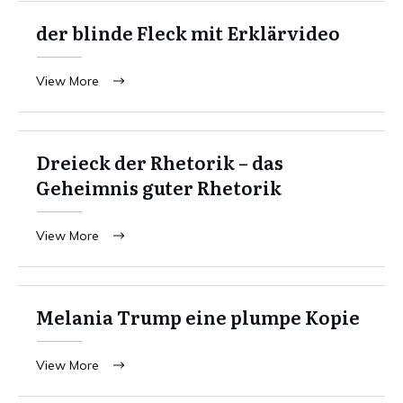
der blinde Fleck mit Erklärvideo
View More
Dreieck der Rhetorik – das
Geheimnis guter Rhetorik
View More
Melania Trump eine plumpe Kopie
View More