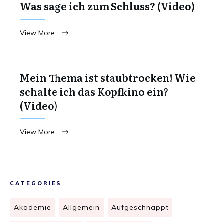
Was sage ich zum Schluss? (Video)
View More
Mein Thema ist staubtrocken! Wie
schalte ich das Kopfkino ein?
(Video)
View More
CATEGORIES
Akademie
Allgemein
Aufgeschnappt