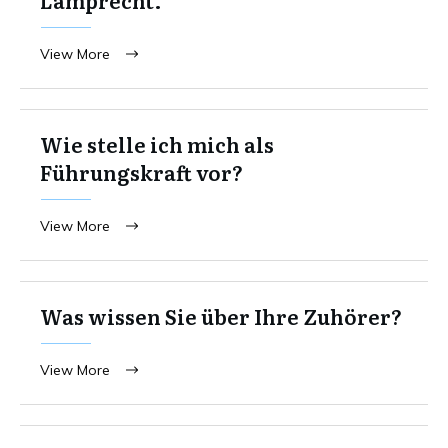
View More
Wie stelle ich mich als
Führungskraft vor?
View More
Was wissen Sie über Ihre Zuhörer?
View More