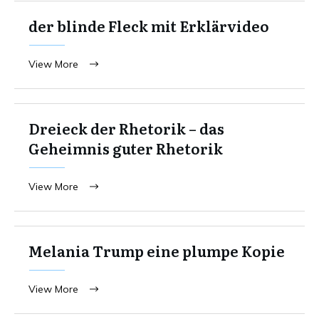
der blinde Fleck mit Erklärvideo
View More
Dreieck der Rhetorik – das
Geheimnis guter Rhetorik
View More
Melania Trump eine plumpe Kopie
View More