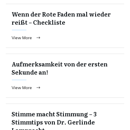
Wenn der Rote Faden mal wieder
reißt – Checkliste
View More
Aufmerksamkeit von der ersten
Sekunde an!
View More
Stimme macht Stimmung – 3
Stimmtips von Dr. Gerlinde
Lamprecht.