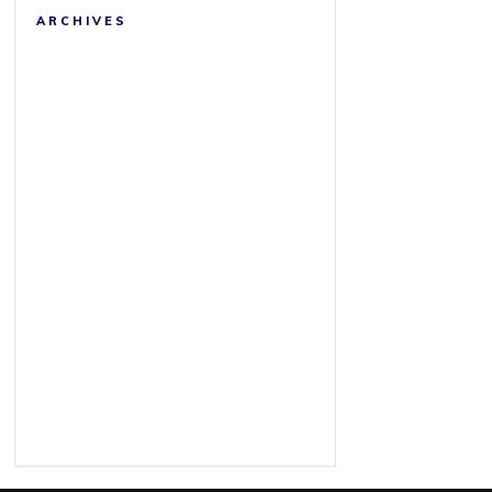
ARCHIVES