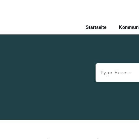
Startseite
Kommunik