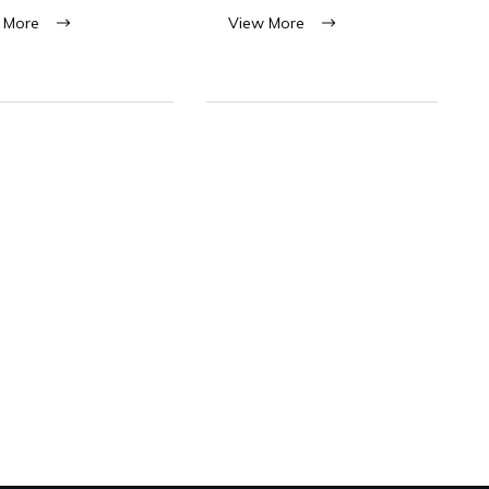
 More
View More