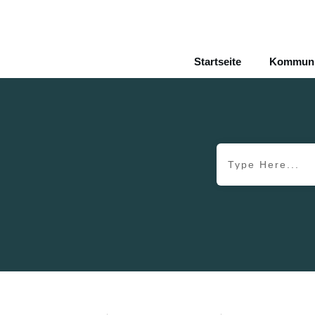
Startseite
Kommunik