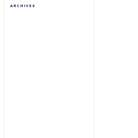
ARCHIVES