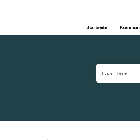
Startseite
Kommunik