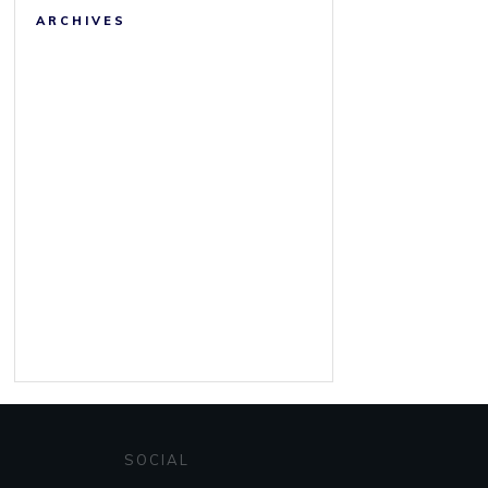
ARCHIVES
SOCIAL