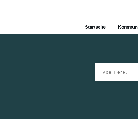
Startseite
Kommunik