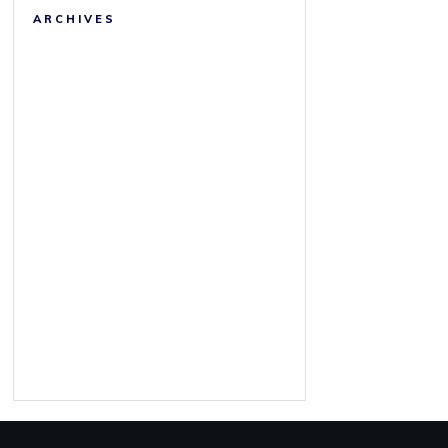
ARCHIVES