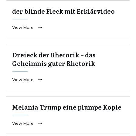
der blinde Fleck mit Erklärvideo
View More
Dreieck der Rhetorik – das
Geheimnis guter Rhetorik
View More
Melania Trump eine plumpe Kopie
View More