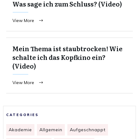
Was sage ich zum Schluss? (Video)
View More
Mein Thema ist staubtrocken! Wie
schalte ich das Kopfkino ein?
(Video)
View More
CATEGORIES
Akademie
Allgemein
Aufgeschnappt