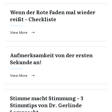
Wenn der Rote Faden mal wieder
reißt – Checkliste
View More
Aufmerksamkeit von der ersten
Sekunde an!
View More
Stimme macht Stimmung – 3
Stimmtips von Dr. Gerlinde
Lamprecht.