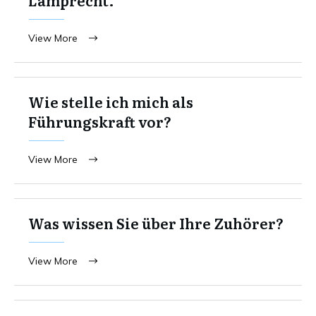
View More
Wie stelle ich mich als
Führungskraft vor?
View More
Was wissen Sie über Ihre Zuhörer?
View More