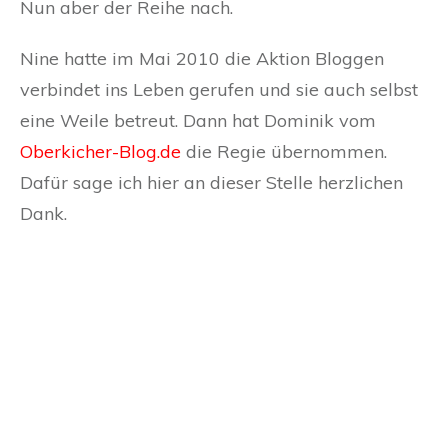
Nun aber der Reihe nach.
Nine hatte im Mai 2010 die Aktion Bloggen
verbindet ins Leben gerufen und sie auch selbst
eine Weile betreut. Dann hat Dominik vom
Oberkicher-Blog.de
die Regie übernommen.
Dafür sage ich hier an dieser Stelle herzlichen
Dank.