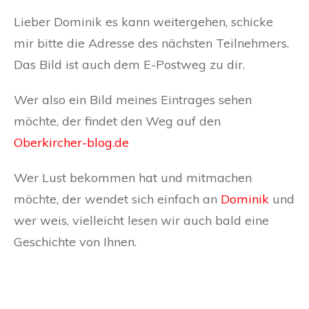
Lieber Dominik es kann weitergehen, schicke
mir bitte die Adresse des nächsten Teilnehmers.
Das Bild ist auch dem E-Postweg zu dir.
Wer also ein Bild meines Eintrages sehen
möchte, der findet den Weg auf den
Oberkircher-blog.de
Wer Lust bekommen hat und mitmachen
möchte, der wendet sich einfach an
Dominik
und
wer weis, vielleicht lesen wir auch bald eine
Geschichte von Ihnen.