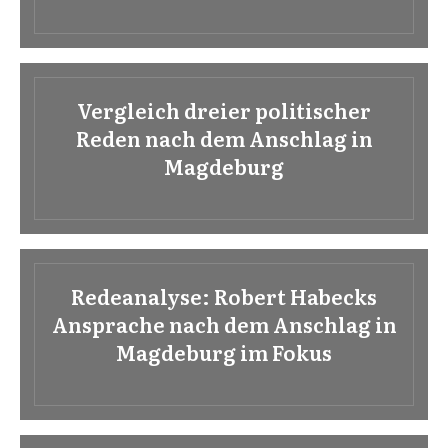
Vergleich dreier politischer
Reden nach dem Anschlag in
Magdeburg
Redeanalyse: Robert Habecks
Ansprache nach dem Anschlag in
Magdeburg im Fokus