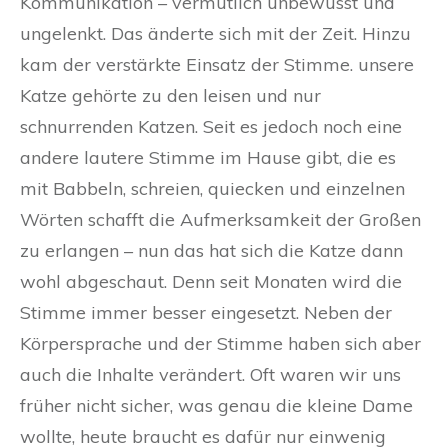
Kommunikation – vermutlich unbewusst und
ungelenkt. Das änderte sich mit der Zeit. Hinzu
kam der verstärkte Einsatz der Stimme. unsere
Katze gehörte zu den leisen und nur
schnurrenden Katzen. Seit es jedoch noch eine
andere lautere Stimme im Hause gibt, die es
mit Babbeln, schreien, quiecken und einzelnen
Wörten schafft die Aufmerksamkeit der Großen
zu erlangen – nun das hat sich die Katze dann
wohl abgeschaut. Denn seit Monaten wird die
Stimme immer besser eingesetzt. Neben der
Körpersprache und der Stimme haben sich aber
auch die Inhalte verändert. Oft waren wir uns
früher nicht sicher, was genau die kleine Dame
wollte, heute braucht es dafür nur einwenig