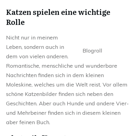
Katzen spielen eine wichtige
Rolle
Nicht nur in meinem
Leben, sondern auch in
Blogroll
dem von vielen anderen.
Romantische, menschliche und wunderbare
Nachrichten finden sich in dem kleinen
Moleskine, welches um die Welt reist. Vor allem
schöne Katzenbilder finden sich neben den
Geschichten. Aber auch Hunde und andere Vier-
und Mehrbeiner finden sich in diesem kleinen
aber feinen Buch.