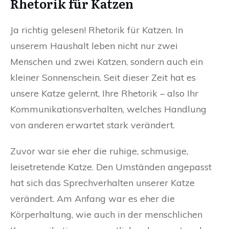
Rhetorik für Katzen
Ja richtig gelesen! Rhetorik für Katzen. In
unserem Haushalt leben nicht nur zwei
Menschen und zwei Katzen, sondern auch ein
kleiner Sonnenschein. Seit dieser Zeit hat es
unsere Katze gelernt, Ihre Rhetorik – also Ihr
Kommunikationsverhalten, welches Handlung
von anderen erwartet stark verändert.
Zuvor war sie eher die ruhige, schmusige,
leisetretende Katze. Den Umständen angepasst
hat sich das Sprechverhalten unserer Katze
verändert. Am Anfang war es eher die
Körperhaltung, wie auch in der menschlichen