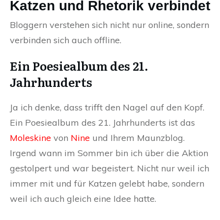
Katzen und Rhetorik verbindet
Bloggern verstehen sich nicht nur online, sondern
verbinden sich auch offline.
Ein Poesiealbum des 21.
Jahrhunderts
Ja ich denke, dass trifft den Nagel auf den Kopf.
Ein Poesiealbum des 21. Jahrhunderts ist das
Moleskine
von
Nine
und Ihrem Maunzblog.
Irgend wann im Sommer bin ich über die Aktion
gestolpert und war begeistert. Nicht nur weil ich
immer mit und für Katzen gelebt habe, sondern
weil ich auch gleich eine Idee hatte.