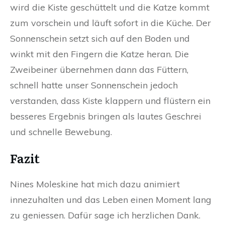
wird die Kiste geschüttelt und die Katze kommt
zum vorschein und läuft sofort in die Küche. Der
Sonnenschein setzt sich auf den Boden und
winkt mit den Fingern die Katze heran. Die
Zweibeiner übernehmen dann das Füttern,
schnell hatte unser Sonnenschein jedoch
verstanden, dass Kiste klappern und flüstern ein
besseres Ergebnis bringen als lautes Geschrei
und schnelle Bewebung.
Fazit
Nines Moleskine hat mich dazu animiert
innezuhalten und das Leben einen Moment lang
zu geniessen. Dafür sage ich herzlichen Dank.