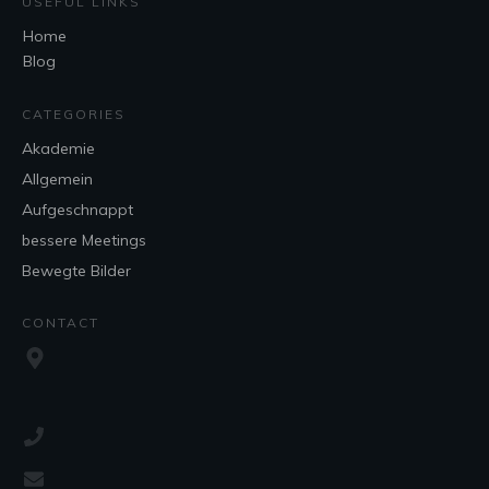
USEFUL LINKS
Home
Blog
CATEGORIES
Akademie
Allgemein
Aufgeschnappt
bessere Meetings
Bewegte Bilder
CONTACT