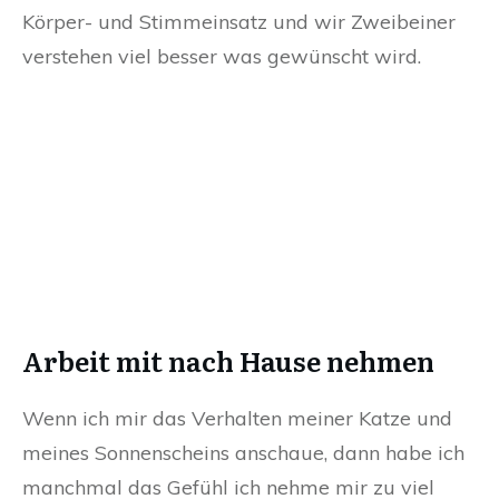
Körper- und Stimmeinsatz und wir Zweibeiner
verstehen viel besser was gewünscht wird.
Arbeit mit nach Hause nehmen
Wenn ich mir das Verhalten meiner Katze und
meines Sonnenscheins anschaue, dann habe ich
manchmal das Gefühl ich nehme mir zu viel