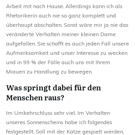
Arbeit mit nach Hause. Allerdings kann ich als
Rhetorikerin auch nie so ganz komplett und
überhaupt abschalten. Sonst wäre mir ja nie das
veränderte Verhalten meiner kleinen Dame
aufgefallen. Sie schafft es auch jeden Fall unsere
Aufmerksamkeit und unser Interesse zu wecken
und in 99 % der Fälle auch uns mit Ihrem
Miauen zu Handlung zu bewegen.
Was springt dabei für den
Menschen raus?
Im Umkehrschluss sehr viel. Im Verhalten
unseres Sonnenscheins habe ich folgendes
festgestellt. Soll mit der Katze gespielt werden,