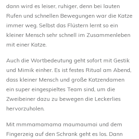
dann wird es leiser, ruhiger, denn bei lauten
Rufen und schnellen Bewegungen war die Katze
immer weg. Selbst das Flüstern lernt so ein
kleiner Mensch sehr schnell im Zusammenleben
mit einer Katze.
Auch die Wortbedeutung geht sofort mit Gestik
und Mimik einher. Es ist festes Ritual am Abend,
dass kleiner Mensch und große Katzendamen
ein super eingespieltes Team sind, um die
Zweibeiner dazu zu bewegen die Leckerlies
hervorzuholen.
Mit mmmamamama maumaumai und dem
Fingerzeig auf den Schrank geht es los. Dann