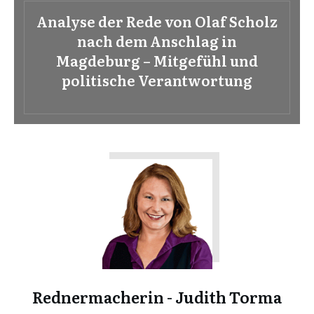
Analyse der Rede von Olaf Scholz
nach dem Anschlag in
Magdeburg – Mitgefühl und
politische Verantwortung
Rednermacherin - Judith Torma