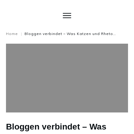
Home
Bloggen verbindet – Was Katzen und Rhetorik verbindet
|
Bloggen verbindet – Was