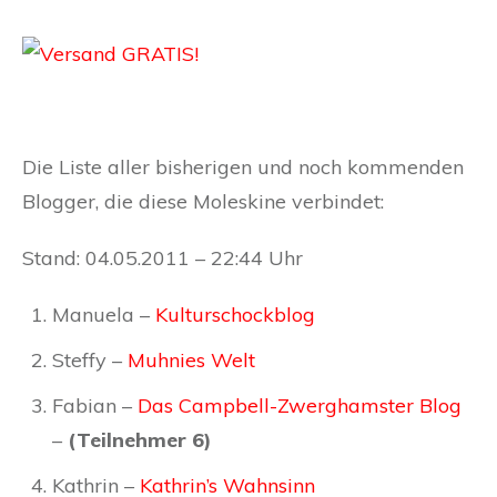
Die Liste aller bisherigen und noch kommenden
Blogger, die diese Moleskine verbindet:
Stand: 04.05.2011 – 22:44 Uhr
Manuela –
Kulturschockblog
Steffy –
Muhnies Welt
Fabian –
Das Campbell-Zwerghamster Blog
–
(Teilnehmer 6)
Kathrin –
Kathrin’s Wahnsinn