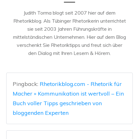
Judith Torma blogt seit 2007 hier auf dem
Rhetorikblog. Als Tübinger Rhetorikerin unterrichtet
sie seit 2003 Jahren Führungskräfte in
mittelständischen Unternehmen. Hier auf dem Blog
verschenkt Sie Rhetoriktipps und freut sich über
den Dialog mit Ihren Lesern & Hörern.
Pingback:
Rhetorikblog.com - Rhetorik für
Macher » Kommunikation ist wertvoll – Ein
Buch voller Tipps geschrieben von
bloggenden Experten