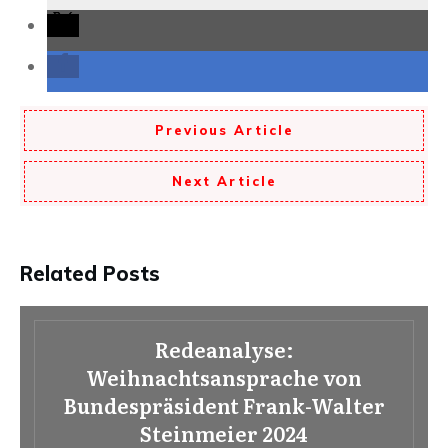
Previous Article
Next Article
Related Posts
Redeanalyse:
Weihnachtsansprache von
Bundespräsident Frank-Walter
Steinmeier 2024