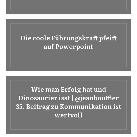
Die coole Führungskraft pfeift
auf Powerpoint
Wie man Erfolg hat und
Dinosaurier isst | @jeanbouffier
35. Beitrag zu Kommunikation ist
wertvoll