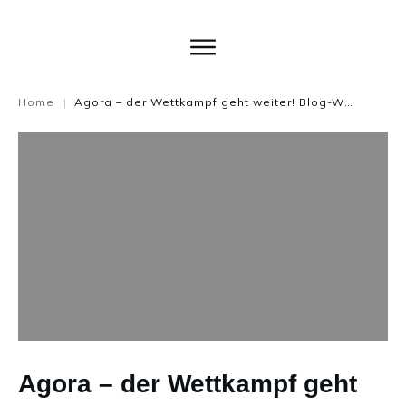
Home
Agora – der Wettkampf geht weiter! Blog-WM 2010
|
Agora – der Wettkampf geht