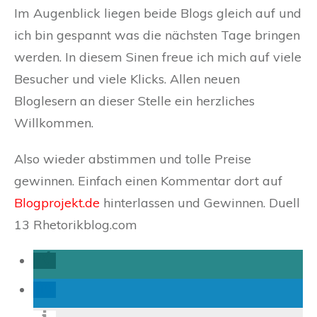
Im Augenblick liegen beide Blogs gleich auf und
ich bin gespannt was die nächsten Tage bringen
werden. In diesem Sinen freue ich mich auf viele
Besucher und viele Klicks. Allen neuen
Bloglesern an dieser Stelle ein herzliches
Willkommen.
Also wieder abstimmen und tolle Preise
gewinnen. Einfach einen Kommentar dort auf
Blogprojekt.de
hinterlassen und Gewinnen. Duell
13 Rhetorikblog.com