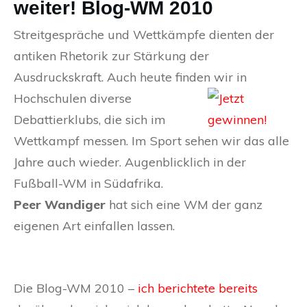
weiter! Blog-WM 2010
Streitgespräche und Wettkämpfe dienten der
antiken Rhetorik zur Stärkung der
Ausdruckskraft. Auch heute finden wir in
Hochschulen diverse
Debattierklubs, die sich im
Wettkampf messen. Im Sport sehen wir das alle
Jahre auch wieder. Augenblicklich in der
Fußball-WM in Südafrika.
Peer Wandiger
hat sich eine WM der ganz
eigenen Art einfallen lassen.
Die Blog-WM 2010 –
ich berichtete bereits