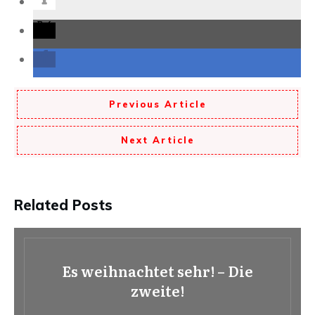
Previous Article
Next Article
Related Posts
Es weihnachtet sehr! – Die
zweite!