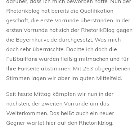
darüber, dass ich mich beworben hatte. Nun der
Rhetorikblog hat bereits die Qualifikation
geschaft, die erste Vorrunde überstanden. In der
ersten Vorrunde hat sich der RhetorikBlog gegen
die Bayernkurve.de durchgesetzt. Was mich
doch sehr überraschte. Dachte ich doch die
Fußballfans würden fleißig mitmachen und für
Ihre Fanseite abstimmen. Mit 253 abgegebenen
Stimmen lagen wir aber im guten Mittelfeld.
Seit heute Mittag kämpfen wir nun in der
nächsten, der zweiten Vorrunde um das
Weiterkommen. Das heißt auch ein neuer
Gegner wartet hier auf den Rhetorikblog.