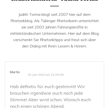
Judith Torma blogt seit 2007 hier auf dem
Rhetorikblog. Als Tübinger Rhetorikerin unterrichtet
sie seit 2003 Jahren Führungskräfte in
mittelständischen Unternehmen. Hier auf dem Blog
verschenkt Sie Rhetoriktipps und freut sich über
den Dialog mit Ihren Lesern & Hörern.
Martin
18. Juni 2010 um 22:29 Uhr
Hab definitiv für euch gestimmt! Wir
brauchen irgendwie auch noch jede
Stimme! Aber wird schon. Wünsch euch
noch einen schönen Abend.