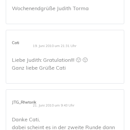
Wochenendgrüße Judith Torma
Cati
19. Juni 2010 um 21:31 Uhr
Liebe Judith: Gratulation!!! 🙂 🙂
Ganz liebe Grüße Cati
JTG_Rhetorik
21. Juni 2010 um 9:43 Uhr
Danke Cati,
dabei scheint es in der zweite Runde dann