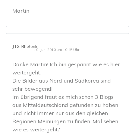
Martin
JTG-Rhetorik
19. Juni 2010 um 10:45 Uhr
Danke Martin! Ich bin gespannt wie es hier
weitergeht.
Die Bilder aus Nord und Südkorea sind
sehr bewegend!
Im übrigend freut es mich schon 3 Blogs
aus Mitteldeutschland gefunden zu haben
und nicht immer nur aus den gleichen
Regionen Meinungen zu finden. Mal sehen
wie es weitergeht?