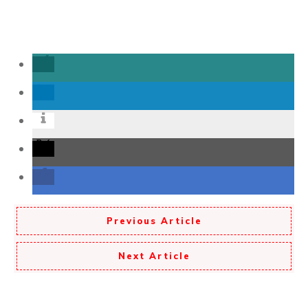
Previous Article
Next Article