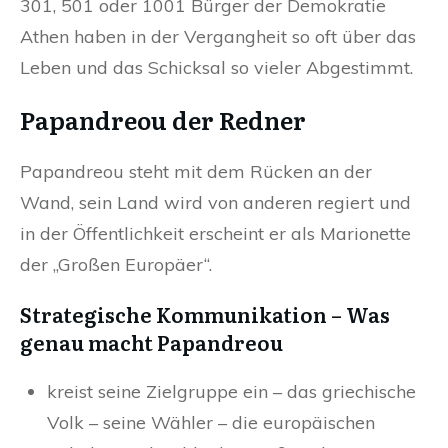
301, 501 oder 1001 Bürger der Demokratie
Athen haben in der Vergangheit so oft über das
Leben und das Schicksal so vieler Abgestimmt.
Papandreou der Redner
Papandreou steht mit dem Rücken an der
Wand, sein Land wird von anderen regiert und
in der Öffentlichkeit erscheint er als Marionette
der „Großen Europäer“.
Strategische Kommunikation – Was
genau macht Papandreou
kreist seine Zielgruppe ein – das griechische
Volk – seine Wähler – die europäischen