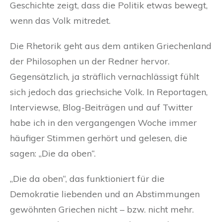
Geschichte zeigt, dass die Politik etwas bewegt,
wenn das Volk mitredet.
Die Rhetorik geht aus dem antiken Griechenland
der Philosophen un der Redner hervor.
Gegensätzlich, ja sträflich vernachlässigt fühlt
sich jedoch das griechsiche Volk. In Reportagen,
Interviewse, Blog-Beiträgen und auf Twitter
habe ich in den vergangengen Woche immer
häufiger Stimmen gerhört und gelesen, die
sagen: „Die da oben“.
„Die da oben“, das funktioniert für die
Demokratie liebenden und an Abstimmungen
gewöhnten Griechen nicht – bzw. nicht mehr.