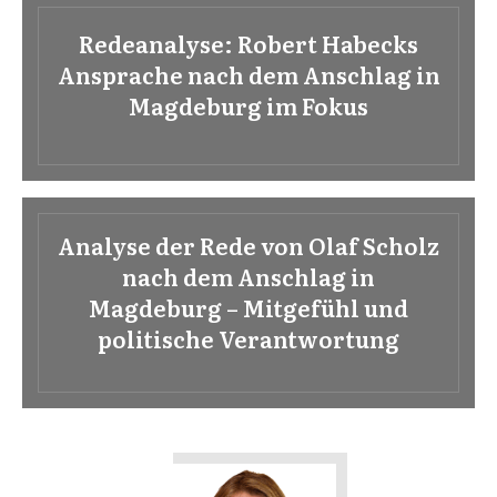
Redeanalyse: Robert Habecks
Ansprache nach dem Anschlag in
Magdeburg im Fokus
Analyse der Rede von Olaf Scholz
nach dem Anschlag in
Magdeburg – Mitgefühl und
politische Verantwortung