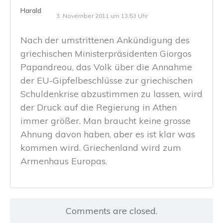
Harald
3. November 2011 um 13:53 Uhr
Nach der umstrittenen Ankündigung des
griechischen Ministerpräsidenten Giorgos
Papandreou, das Volk über die Annahme
der EU-Gipfelbeschlüsse zur griechischen
Schuldenkrise abzustimmen zu lassen, wird
der Druck auf die Regierung in Athen
immer größer. Man braucht keine grosse
Ahnung davon haben, aber es ist klar was
kommen wird. Griechenland wird zum
Armenhaus Europas.
Comments are closed.