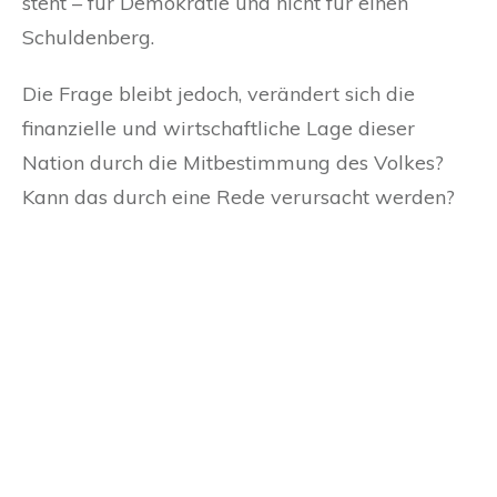
steht – für Demokratie und nicht für einen
Schuldenberg.
Die Frage bleibt jedoch, verändert sich die
finanzielle und wirtschaftliche Lage dieser
Nation durch die Mitbestimmung des Volkes?
Kann das durch eine Rede verursacht werden?