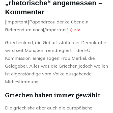
„rhetorische“ angemessen –
Kommentar
[important]Papandreou denke über ein
Referendum nach[/important]
Quelle
Griechenland, die Geburtsstätte der Demokratie
wird seit Monaten fremdregiert – die EU
Kommission, einige sagen Frau Merkel, die
Geldgeber. Alles was die Griechen jedoch wollen
ist eigenständige vom Volke ausgehende
Mitbestimmung.
Griechen haben immer gewählt
Die griechishe aber auch die europäische