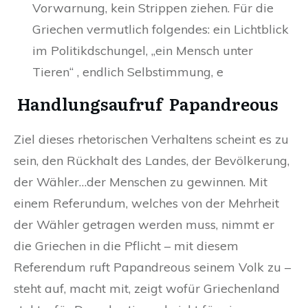
Vorwarnung, kein Strippen ziehen. Für die
Griechen vermutlich folgendes: ein Lichtblick
im Politikdschungel, „ein Mensch unter
Tieren“ , endlich Selbstimmung, e
Handlungsaufruf Papandreous
Ziel dieses rhetorischen Verhaltens scheint es zu
sein, den Rückhalt des Landes, der Bevölkerung,
der Wähler…der Menschen zu gewinnen. Mit
einem Referundum, welches von der Mehrheit
der Wähler getragen werden muss, nimmt er
die Griechen in die Pflicht – mit diesem
Referendum ruft Papandreous seinem Volk zu –
steht auf, macht mit, zeigt wofür Griechenland