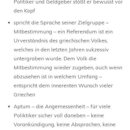
Politiker und Geldgeber stößt er bewusst vor
den Kopf
spricht die Sprache seiner Zielgruppe –
Mitbestimmung – ein Referendum ist ein
Urverständnis des griechischen Volkes,
welches in den letzten Jahren sukzessiv
untergraben wurde. Dem Volk die
Mitbestimmung wieder zugeben, auch wenn
abzusehen ist in welchem Umfang –
entspricht dem innerenten Wunsch vieler
Griechen
Aptum – die Angemessenheit – für viele
Poliktiker sicher voll daneben – keine
Vorankündigung, keine Absprachen, keine