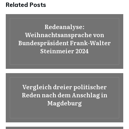
Related Posts
Redeanalyse:
Weihnachtsansprache von
Bundespräsident Frank-Walter
Steinmeier 2024
Vergleich dreier politischer
Reden nach dem Anschlag in
Magdeburg