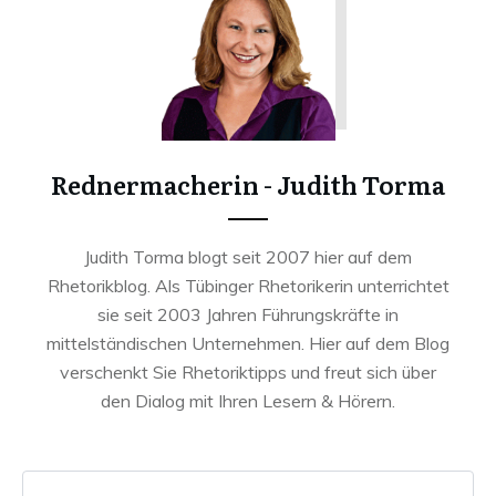
Rednermacherin - Judith Torma
Judith Torma blogt seit 2007 hier auf dem
Rhetorikblog. Als Tübinger Rhetorikerin unterrichtet
sie seit 2003 Jahren Führungskräfte in
mittelständischen Unternehmen. Hier auf dem Blog
verschenkt Sie Rhetoriktipps und freut sich über
den Dialog mit Ihren Lesern & Hörern.