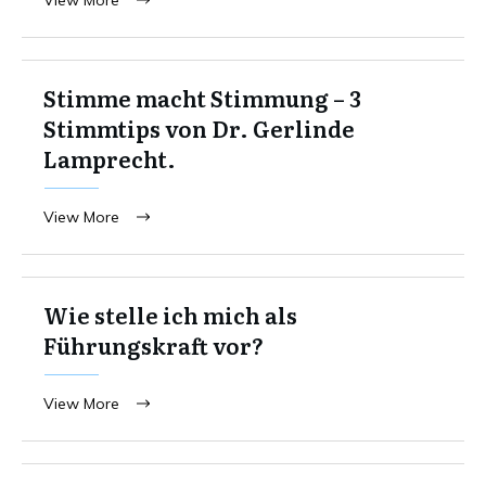
View More
Stimme macht Stimmung – 3
Stimmtips von Dr. Gerlinde
Lamprecht.
View More
Wie stelle ich mich als
Führungskraft vor?
View More