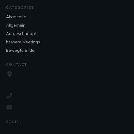
CATEGORIES
Akademie
Allgemein
Aufgeschnappt
bessere Meetings
Bewegte Bilder
CONTACT
SOCIAL