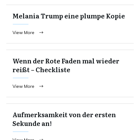
Melania Trump eine plumpe Kopie
View More
Wenn der Rote Faden mal wieder
reißt – Checkliste
View More
Aufmerksamkeit von der ersten
Sekunde an!