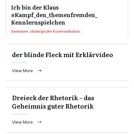
Ich bin der Klaus
#Kampf_den_themenfremden_
Kennlernspielchen
Seminare
,
strategische Kommunikation
der blinde Fleck mit Erklärvideo
View More
Dreieck der Rhetorik – das
Geheimnis guter Rhetorik
View More