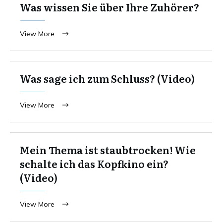
Was wissen Sie über Ihre Zuhörer?
View More
Was sage ich zum Schluss? (Video)
View More
Mein Thema ist staubtrocken! Wie
schalte ich das Kopfkino ein?
(Video)
View More