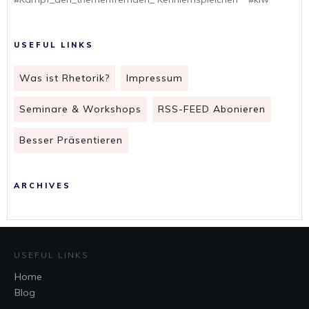
USEFUL LINKS
Was ist Rhetorik?
Impressum
Seminare & Workshops
RSS-FEED Abonieren
Besser Präsentieren
ARCHIVES
USEFUL LINKS
Home
Blog