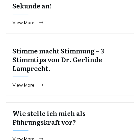
Sekunde an!
View More
Stimme macht Stimmung – 3
Stimmtips von Dr. Gerlinde
Lamprecht.
View More
Wie stelle ich mich als
Führungskraft vor?
View More