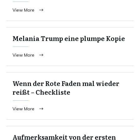
View More
Melania Trump eine plumpe Kopie
View More
Wenn der Rote Faden mal wieder
reißt – Checkliste
View More
Aufmerksamkeit von der ersten