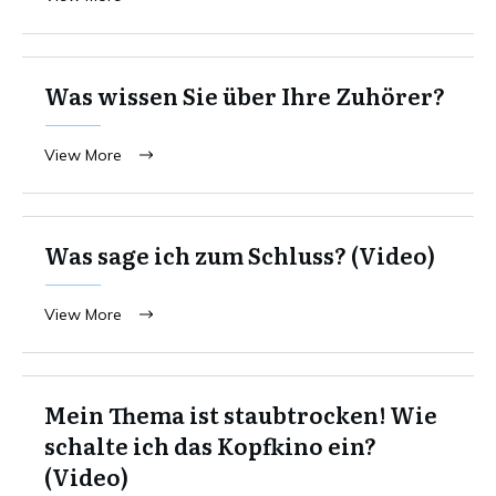
Was wissen Sie über Ihre Zuhörer?
View More
Was sage ich zum Schluss? (Video)
View More
Mein Thema ist staubtrocken! Wie
schalte ich das Kopfkino ein?
(Video)