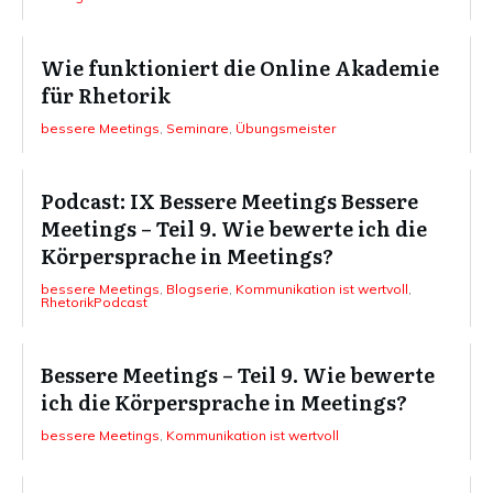
Wie funktioniert die Online Akademie
für Rhetorik
bessere Meetings
,
Seminare
,
Übungsmeister
Podcast: IX Bessere Meetings Bessere
Meetings – Teil 9. Wie bewerte ich die
Körpersprache in Meetings?
bessere Meetings
,
Blogserie
,
Kommunikation ist wertvoll
,
RhetorikPodcast
Bessere Meetings – Teil 9. Wie bewerte
ich die Körpersprache in Meetings?
bessere Meetings
,
Kommunikation ist wertvoll