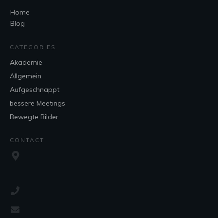
Home
Blog
CATEGORIES
Akademie
Allgemein
Aufgeschnappt
bessere Meetings
Bewegte Bilder
CONTACT