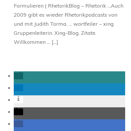
Formulieren | RhetorikBlog – Rhetorik …Auch
2009 gibt es wieder Rhetorikpodcasts von
und mit Judith Torma. … wortfeiler – xing
Gruppenleiterin. Xing-Blog. Zitate.
Willkommen … […]