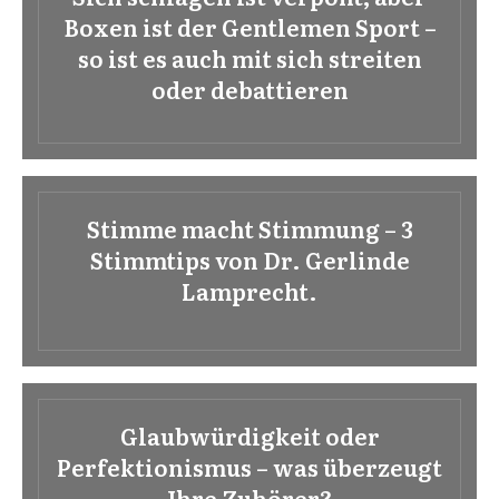
Boxen ist der Gentlemen Sport –
so ist es auch mit sich streiten
oder debattieren
Stimme macht Stimmung – 3
Stimmtips von Dr. Gerlinde
Lamprecht.
Glaubwürdigkeit oder
Perfektionismus – was überzeugt
Ihre Zuhörer?