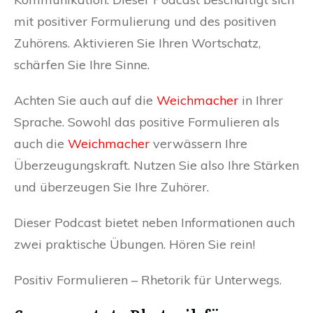
mit positiver Formulierung und des positiven
Zuhörens. Aktivieren Sie Ihren Wortschatz,
schärfen Sie Ihre Sinne.
Achten Sie auch auf die
Weichmacher
in Ihrer
Sprache. Sowohl das positive Formulieren als
auch die
Weichmacher
verwässern Ihre
Überzeugungskraft. Nutzen Sie also Ihre Stärken
und überzeugen Sie Ihre Zuhörer.
Dieser Podcast bietet neben Informationen auch
zwei praktische Übungen. Hören Sie rein!
Positiv Formulieren – Rhetorik für Unterwegs.