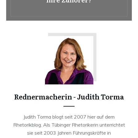
Rednermacherin - Judith Torma
Judith Torma blogt seit 2007 hier auf dem
Rhetorikblog. Als Tübinger Rhetorikerin unterrichtet
sie seit 2003 Jahren Führungskräfte in