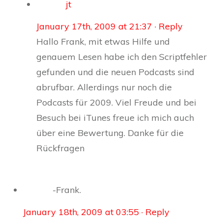
jt
January 17th, 2009 at 21:37
· Reply
Hallo Frank, mit etwas Hilfe und
genauem Lesen habe ich den Scriptfehler
gefunden und die neuen Podcasts sind
abrufbar. Allerdings nur noch die
Podcasts für 2009. Viel Freude und bei
Besuch bei iTunes freue ich mich auch
über eine Bewertung. Danke für die
Rückfragen
-Frank.
January 18th, 2009 at 03:55
· Reply