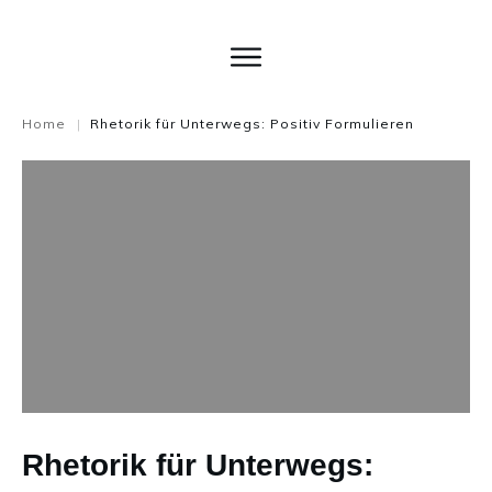
Home
Rhetorik für Unterwegs: Positiv Formulieren
|
Rhetorik für Unterwegs: