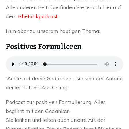
Alle anderen Beiträge finden Sie jedoch hier auf
dem
Rhetorikpodcast
.
Nun aber zu unserem heutigen Thema:
Positives Formulieren
“Achte auf deine Gedanken – sie sind der Anfang
deiner Taten.” (Aus China)
Podcast zur positiven Formulierung. Alles
beginnt mit den Gedanken.
Sie lenken und leiten auch unsere Art der
Kommunikation. Dieser Podcast beschäftigt sich