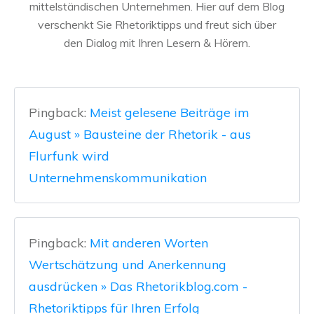
mittelständischen Unternehmen. Hier auf dem Blog
verschenkt Sie Rhetoriktipps und freut sich über
den Dialog mit Ihren Lesern & Hörern.
Pingback:
Meist gelesene Beiträge im
August » Bausteine der Rhetorik - aus
Flurfunk wird
Unternehmenskommunikation
Pingback:
Mit anderen Worten
Wertschätzung und Anerkennung
ausdrücken » Das Rhetorikblog.com -
Rhetoriktipps für Ihren Erfolg