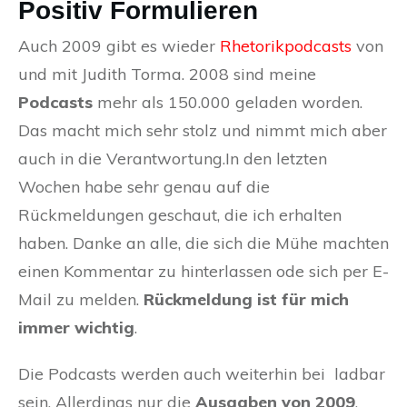
Positiv Formulieren
Auch 2009 gibt es wieder
Rhetorikpodcasts
von
und mit Judith Torma. 2008 sind meine
Podcasts
mehr als 150.000 geladen worden.
Das macht mich sehr stolz und nimmt mich aber
auch in die Verantwortung.In den letzten
Wochen habe sehr genau auf die
Rückmeldungen geschaut, die ich erhalten
haben. Danke an alle, die sich die Mühe machten
einen Kommentar zu hinterlassen ode sich per E-
Mail zu melden.
Rückmeldung ist für mich
immer wichtig
.
Die Podcasts werden auch weiterhin bei
ladbar
sein. Allerdings nur die
Ausgaben von 2009
.