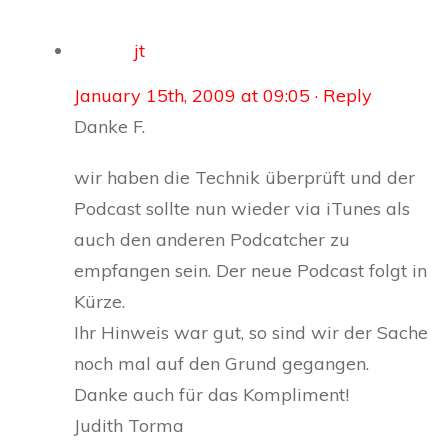
jt
January 15th, 2009 at 09:05
· Reply
Danke F.
wir haben die Technik überprüft und der
Podcast sollte nun wieder via iTunes als
auch den anderen Podcatcher zu
empfangen sein. Der neue Podcast folgt in
Kürze.
Ihr Hinweis war gut, so sind wir der Sache
noch mal auf den Grund gegangen.
Danke auch für das Kompliment!
Judith Torma