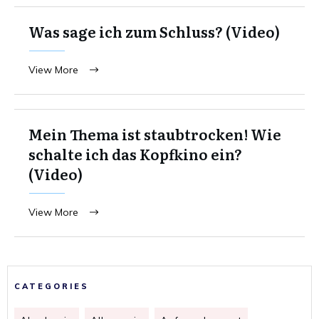
Was sage ich zum Schluss? (Video)
View More
Mein Thema ist staubtrocken! Wie
schalte ich das Kopfkino ein?
(Video)
View More
CATEGORIES