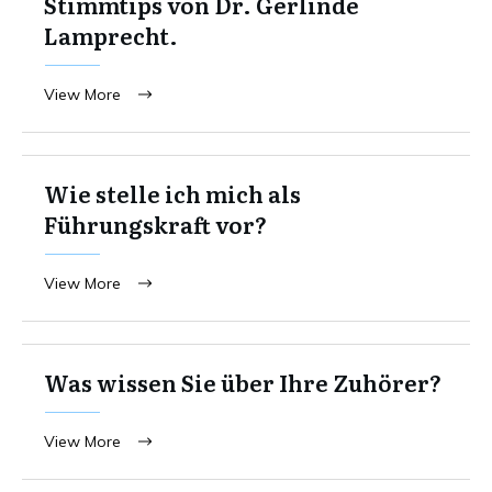
Stimmtips von Dr. Gerlinde
Lamprecht.
View More
Wie stelle ich mich als
Führungskraft vor?
View More
Was wissen Sie über Ihre Zuhörer?
View More