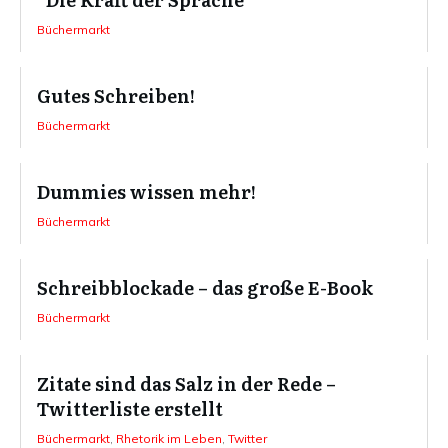
Büchermarkt
Gutes Schreiben!
Büchermarkt
Dummies wissen mehr!
Büchermarkt
Schreibblockade – das große E-Book
Büchermarkt
Zitate sind das Salz in der Rede –
Twitterliste erstellt
Büchermarkt
,
Rhetorik im Leben
,
Twitter