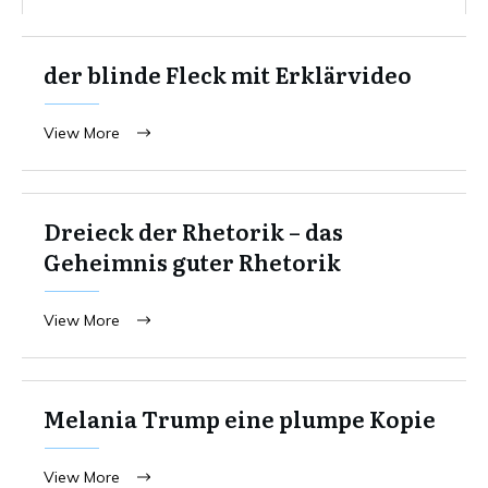
der blinde Fleck mit Erklärvideo
View More
Dreieck der Rhetorik – das
Geheimnis guter Rhetorik
View More
Melania Trump eine plumpe Kopie
View More