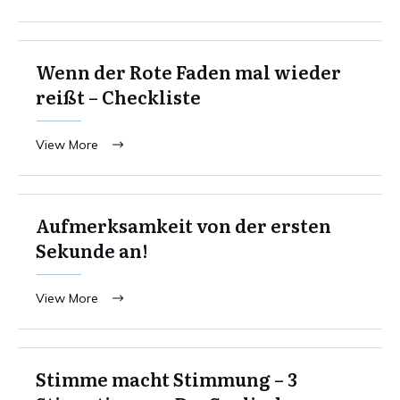
Wenn der Rote Faden mal wieder
reißt – Checkliste
View More
Aufmerksamkeit von der ersten
Sekunde an!
View More
Stimme macht Stimmung – 3