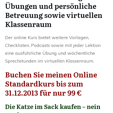
Übungen und persönliche
Betreuung sowie virtuellen
Klassenraum
Der online Kurs bietet weitere Vorlagen,
Checklisten, Podcasts sowie mit jeder Lektion
eine ausführliche Übung und wöchentliche
Sprechstunden im virtuellen Klassenraum.
Buchen Sie meinen
Online
Standardkurs
bis zum
31.12.2013 für nur 99 €
Die Katze im Sack kaufen – nein