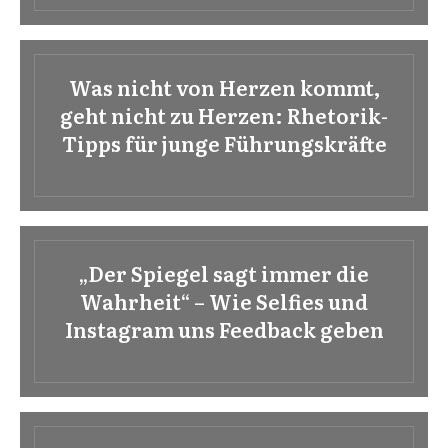
Was nicht von Herzen kommt,
geht nicht zu Herzen: Rhetorik-
Tipps für junge Führungskräfte
„Der Spiegel sagt immer die
Wahrheit“ – Wie Selfies und
Instagram uns Feedback geben