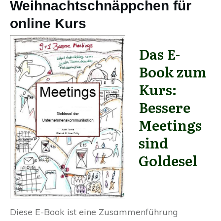
Weihnachtschnäppchen für
online Kurs
Das
E-
Book
zum
Kurs:
Bessere
Meetings
sind
Goldesel
Diese E-Book ist eine Zusammenführung