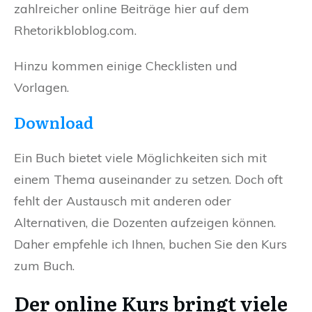
zahlreicher online Beiträge hier auf dem
Rhetorikbloblog.com.
Hinzu kommen einige Checklisten und
Vorlagen.
Download
Ein Buch bietet viele Möglichkeiten sich mit
einem Thema auseinander zu setzen. Doch oft
fehlt der Austausch mit anderen oder
Alternativen, die Dozenten aufzeigen können.
Daher empfehle ich Ihnen, buchen Sie den Kurs
zum Buch.
Der online Kurs bringt viele