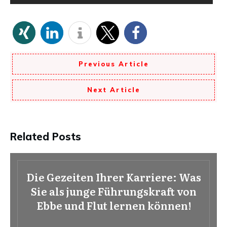
Previous Article
Next Article
Related Posts
Die Gezeiten Ihrer Karriere: Was
Sie als junge Führungskraft von
Ebbe und Flut lernen können!