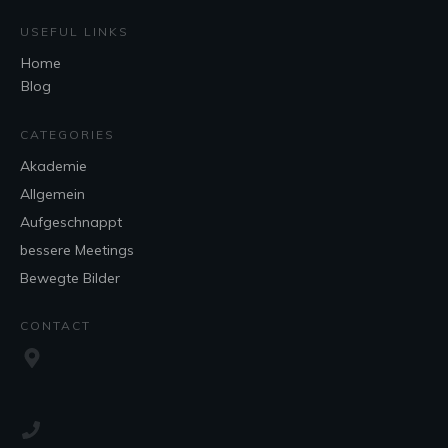
USEFUL LINKS
Home
Blog
CATEGORIES
Akademie
Allgemein
Aufgeschnappt
bessere Meetings
Bewegte Bilder
CONTACT