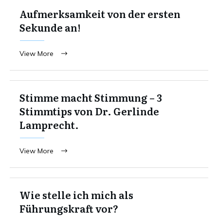
Aufmerksamkeit von der ersten
Sekunde an!
View More
Stimme macht Stimmung – 3
Stimmtips von Dr. Gerlinde
Lamprecht.
View More
Wie stelle ich mich als
Führungskraft vor?