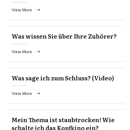
View More
Was wissen Sie über Ihre Zuhörer?
View More
Was sage ich zum Schluss? (Video)
View More
Mein Thema ist staubtrocken! Wie
schalte ich das Kopfkino ein?