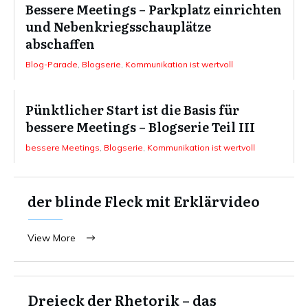
Bessere Meetings – Parkplatz einrichten
und Nebenkriegsschauplätze
abschaffen
Blog-Parade
,
Blogserie
,
Kommunikation ist wertvoll
Pünktlicher Start ist die Basis für
bessere Meetings – Blogserie Teil III
bessere Meetings
,
Blogserie
,
Kommunikation ist wertvoll
der blinde Fleck mit Erklärvideo
View More
Dreieck der Rhetorik – das