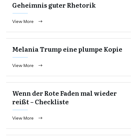
Geheimnis guter Rhetorik
View More
Melania Trump eine plumpe Kopie
View More
Wenn der Rote Faden mal wieder
reißt – Checkliste
View More