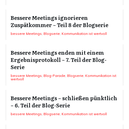
Bessere Meetings ignorieren
Zuspätkommer – Teil 8 der Blogserie
bessere Meetings
,
Blogserie
,
Kommunikation ist wertvoll
Bessere Meetings enden mit einem
Ergebnisprotokoll – 7. Teil der Blog-
Serie
bessere Meetings
,
Blog-Parade
,
Blogserie
,
Kommunikation ist
wertvoll
Bessere Meetings – schließen pünktlich
– 6. Teil der Blog-Serie
bessere Meetings
,
Blogserie
,
Kommunikation ist wertvoll