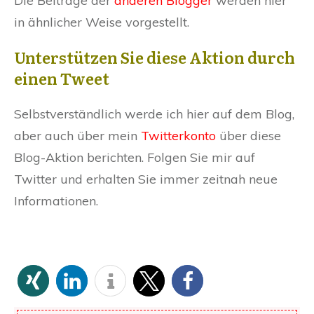
Die Beiträge der
anderen Blogger
werden hier
in ähnlicher Weise vorgestellt.
Unterstützen Sie diese Aktion durch
einen Tweet
Selbstverständlich werde ich hier auf dem Blog,
aber auch über mein
Twitterkonto
über diese
Blog-Aktion berichten. Folgen Sie mir auf
Twitter und erhalten Sie immer zeitnah neue
Informationen.