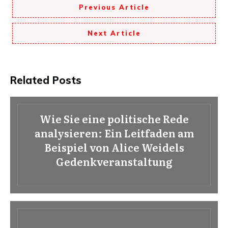
Previous Article
Next Article
Related Posts
Wie Sie eine politische Rede
analysieren: Ein Leitfaden am
Beispiel von Alice Weidels
Gedenkveranstaltung