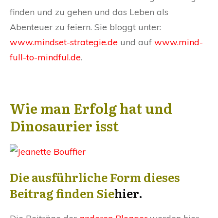
finden und zu gehen und das Leben als
Abenteuer zu feiern. Sie bloggt unter:
www.mindset-strategie.de
und auf
www.mind-
full-to-mindful.de
.
Wie man Erfolg hat und
Dinosaurier isst
Die ausführliche Form dieses
Beitrag finden Sie
hier
.