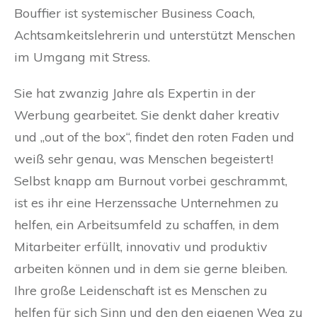
Bouffier ist systemischer Business Coach,
Achtsamkeitslehrerin und unterstützt Menschen
im Umgang mit Stress.
Sie hat zwanzig Jahre als Expertin in der
Werbung gearbeitet. Sie denkt daher kreativ
und „out of the box“, findet den roten Faden und
weiß sehr genau, was Menschen begeistert!
Selbst knapp am Burnout vorbei geschrammt,
ist es ihr eine Herzenssache Unternehmen zu
helfen, ein Arbeitsumfeld zu schaffen, in dem
Mitarbeiter erfüllt, innovativ und produktiv
arbeiten können und in dem sie gerne bleiben.
Ihre große Leidenschaft ist es Menschen zu
helfen für sich Sinn und den den eigenen Weg zu