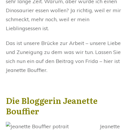
sehr lange Zeit. Warum, aber würde ich einen
Dinosaurier essen wollen? Ja richtig, weil er mir
schmeckt, mehr noch, weil er mein
Lieblingsessen ist.
Das ist unsere Brücke zur Arbeit – unsere Liebe
und Zuneigung zu dem was wir tun. Lassen Sie
sich nun ein auf den Beitrag von Frida – hier ist
Jeanette Bouffier.
Die Bloggerin Jeanette
Bouffier
Jeanette