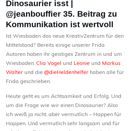
Dinosaurier isst |
@jeanbouffier 35. Beitrag zu
Kommunikation ist wertvoll
Ist Wiesbaden das neue KreativZentrum für den
Mittelstand? Bereits einige unserer Frida
Autoren haben ihr geistiges Zentrum in und um
Wiesbaden.
Clia Vogel
und
Leonie
und
Markus
Walter
und die
@dieHeldenhelfer
haben alle für
Frida geschrieben.
Heute geht es um Achtsamkeit und Erfolg. Und
um die Frage wie wir einen Dinosaurier? Also
ich weiß ja nicht, aber vermutlich – Happen für
Happen. Und vermutlich sehr langsam und für