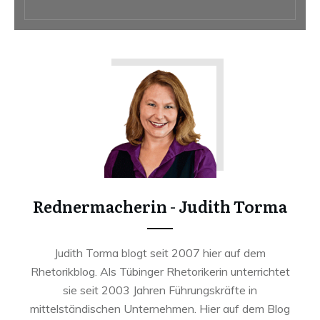
Rednermacherin - Judith Torma
Judith Torma blogt seit 2007 hier auf dem
Rhetorikblog. Als Tübinger Rhetorikerin unterrichtet
sie seit 2003 Jahren Führungskräfte in
mittelständischen Unternehmen. Hier auf dem Blog