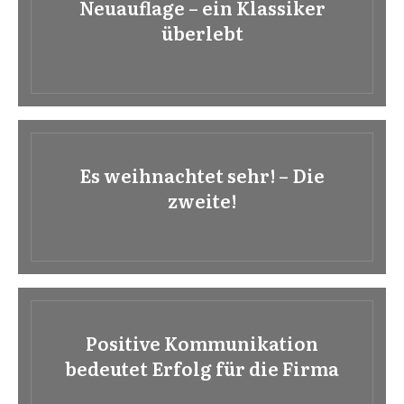
Neuauflage – ein Klassiker
überlebt
Es weihnachtet sehr! – Die
zweite!
Positive Kommunikation
bedeutet Erfolg für die Firma