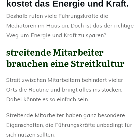
kostet das Energie und Kraft.
Deshalb rufen viele Führungskräfte die
Mediatoren im Haus an. Doch ist das der richtige
Weg um Energie und Kraft zu sparen?
streitende Mitarbeiter
brauchen eine Streitkultur
Streit zwischen Mitarbeitern behindert vieler
Orts die Routine und bringt alles ins stocken.
Dabei könnte es so einfach sein.
Streitende Mitarbeiter haben ganz besondere
Eigenschaften, die Führungskräfte unbedingt für
sich nutzen sollten.