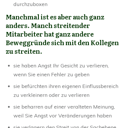
durchzuboxen
Manchmal ist es aber auch ganz
anders. Manch streitender
Mitarbeiter hat ganz andere
Beweggründe sich mit den Kollegen
zu streiten.
sie haben Angst Ihr Gesicht zu verlieren,
wenn Sie einen Fehler zu geben
sie befürchten ihren eigenen Einflussbereich
zu verkleinern oder zu verlieren
sie beharren auf einer veralteten Meinung,
weil Sie Angst vor Veränderungen haben
sie verlagern den Streit von der Sachebene