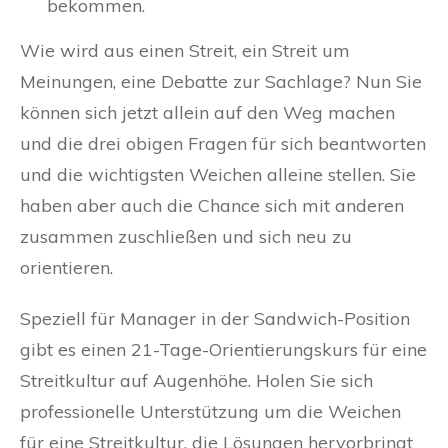
bekommen.
Wie wird aus einen Streit, ein Streit um
Meinungen, eine Debatte zur Sachlage? Nun Sie
können sich jetzt allein auf den Weg machen
und die drei obigen Fragen für sich beantworten
und die wichtigsten Weichen alleine stellen. Sie
haben aber auch die Chance sich mit anderen
zusammen zuschließen und sich neu zu
orientieren.
Speziell für Manager in der Sandwich-Position
gibt es einen 21-Tage-Orientierungskurs für eine
Streitkultur auf Augenhöhe. Holen Sie sich
professionelle Unterstützung um die Weichen
für eine Streitkultur, die Lösungen hervorbringt