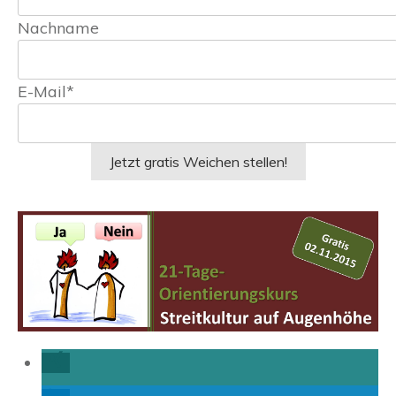
Nachname
E-Mail*
Jetzt gratis Weichen stellen!