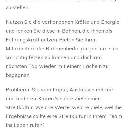
zu stellen.
Nutzen Sie die verhandenen Kräfte und Energie
und lenken Sie diese in Bahnen, die Ihnen als
Führungskraft nutzen. Bieten Sie Ihren
Mitarbeitern die Rahmenbedingungen, um sich
so richtig fetzen zu können und doch am
nächsten Tag wieder mit einem Lächeln zu
begegnen.
Profitieren Sie vom Imput, Austausch mit mir
und anderen. Klären Sie ihre Ziele einer
Streitkultur. Welche Werte, welche Ziele, welche
Ergebnisse sollte eine Streitkultur in Ihrem Team
ins Leben rufen?