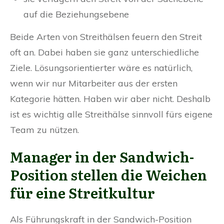
auf die Beziehungsebene
Beide Arten von Streithälsen feuern den Streit
oft an. Dabei haben sie ganz unterschiedliche
Ziele. Lösungsorientierter wäre es natürlich,
wenn wir nur Mitarbeiter aus der ersten
Kategorie hätten. Haben wir aber nicht. Deshalb
ist es wichtig alle Streithälse sinnvoll fürs eigene
Team zu nützen.
Manager in der Sandwich-
Position stellen die Weichen
für eine Streitkultur
Als Führungskraft in der Sandwich-Position