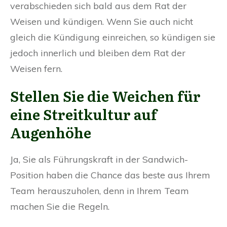
verabschieden sich bald aus dem Rat der
Weisen und kündigen. Wenn Sie auch nicht
gleich die Kündigung einreichen, so kündigen sie
jedoch innerlich und bleiben dem Rat der
Weisen fern.
Stellen Sie die Weichen für
eine Streitkultur auf
Augenhöhe
Ja, Sie als Führungskraft in der Sandwich-
Position haben die Chance das beste aus Ihrem
Team herauszuholen, denn in Ihrem Team
machen Sie die Regeln.