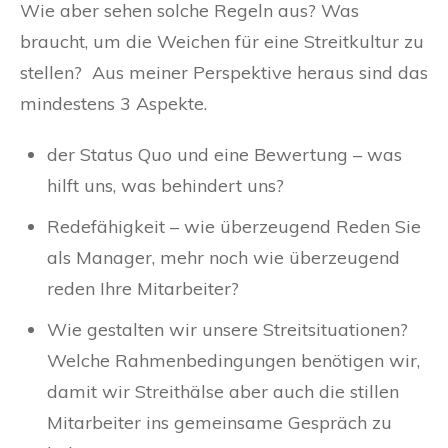
Wie aber sehen solche Regeln aus? Was
braucht, um die Weichen für eine Streitkultur zu
stellen? Aus meiner Perspektive heraus sind das
mindestens 3 Aspekte.
der Status Quo und eine Bewertung – was
hilft uns, was behindert uns?
Redefähigkeit – wie überzeugend Reden Sie
als Manager, mehr noch wie überzeugend
reden Ihre Mitarbeiter?
Wie gestalten wir unsere Streitsituationen?
Welche Rahmenbedingungen benötigen wir,
damit wir Streithälse aber auch die stillen
Mitarbeiter ins gemeinsame Gespräch zu