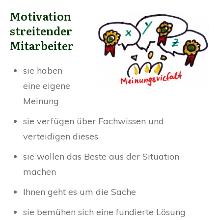
Motivation
streitender
Mitarbeiter
sie haben
eine eigene
Meinung
sie verfügen über Fachwissen und
verteidigen dieses
sie wollen das Beste aus der Situation
machen
Ihnen geht es um die Sache
sie bemühen sich eine fundierte Lösung