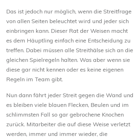
Das ist jedoch nur möglich, wenn die Streitfrage
von allen Seiten beleuchtet wird und jeder sich
einbringen kann. Dieser Rat der Weisen macht
es dem Häuptling einfach eine Entscheidung zu
treffen. Dabei müssen alle Streithälse sich an die
gleichen Spielregeln halten. Was aber wenn sie
diese gar nicht kennen oder es keine eigenen
Regeln im Team gibt.
Nun dann fährt jeder Streit gegen die Wand und
es bleiben viele blauen Flecken, Beulen und im
schlimmsten Fall so gar gebrochene Knochen
zurück. Mitarbeiter die auf diese Weise verletzt
werden, immer und immer wieder, die