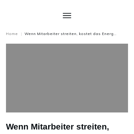
Home
Wenn Mitarbeiter streiten, kostet das Energie und Kraft.
|
Wenn Mitarbeiter streiten,