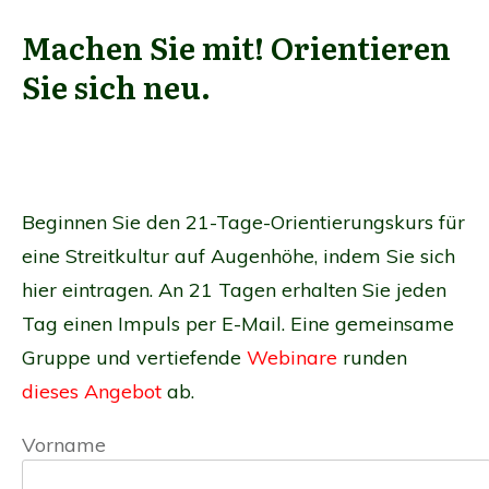
Machen Sie mit! Orientieren
Sie sich neu.
Beginnen Sie den 21-Tage-Orientierungskurs für
eine Streitkultur auf Augenhöhe, indem Sie sich
hier eintragen. An 21 Tagen erhalten Sie jeden
Tag einen Impuls per E-Mail. Eine gemeinsame
Gruppe und vertiefende
Webinare
runden
dieses Angebot
ab.
Vorname