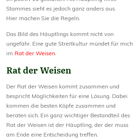
Stammes sieht es jedoch ganz anders aus.
Hier machen Sie die Regeln.
Das Bild des Häuptlings kommt nicht von
ungefähr. Eine gute Streitkultur mündet für mich
im
Rat der Weisen
.
Rat der Weisen
Der Rat der Weisen kommt zusammen und
bespricht Möglichkeiten für eine Lösung. Dabei
kommen die besten Köpfe zusammen und
beraten sich. Ein ganz wichtiger Bestandteil des
Rat der Weisen ist der Häuptling, der der muss
am Ende eine Entscheidung treffen.