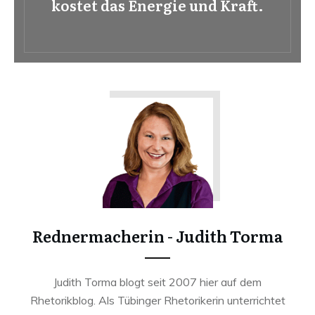
kostet das Energie und Kraft.
Rednermacherin - Judith Torma
Judith Torma blogt seit 2007 hier auf dem
Rhetorikblog. Als Tübinger Rhetorikerin unterrichtet