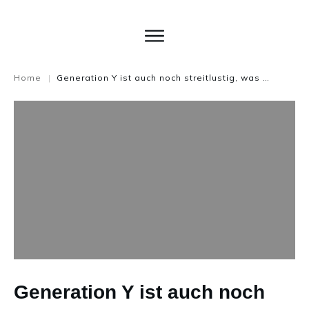
Home
Generation Y ist auch noch streitlustig, was machen?
|
Generation Y ist auch noch