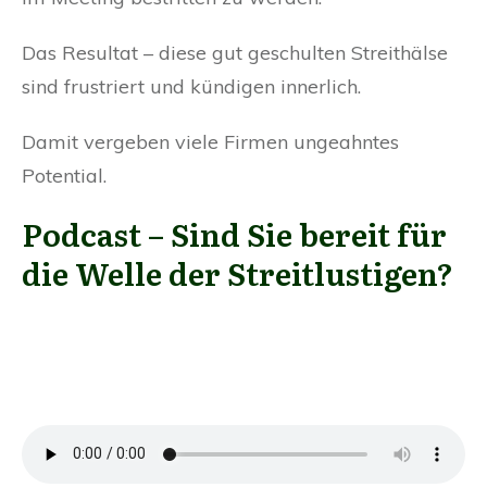
Das Resultat – diese gut geschulten Streithälse
sind frustriert und kündigen innerlich.
Damit vergeben viele Firmen ungeahntes
Potential.
Streitlustigen
Podcast – Sind Sie bereit für
die Welle der Streitlustigen?