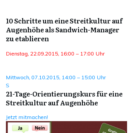
10 Schritte um eine Streitkultur auf
Augenhöhe als Sandwich-Manager
zu etablieren
Dienstag, 22.09.2015, 16:00 – 17:00 Uhr
Streitlustigen
Mittwoch, 07.10.2015, 14:00 – 15:00 Uhr
S
treitlustigen
21-Tage-Orientierungskurs für eine
Streitkultur auf Augenhöhe
Jetzt mitmachen!