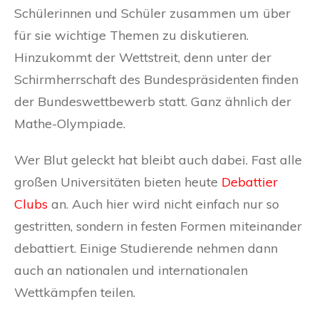
Schülerinnen und Schüler zusammen um über
für sie wichtige Themen zu diskutieren.
Hinzukommt der Wettstreit, denn unter der
Schirmherrschaft des Bundespräsidenten finden
der Bundeswettbewerb statt. Ganz ähnlich der
Mathe-Olympiade.
Wer Blut geleckt hat bleibt auch dabei. Fast alle
großen Universitäten bieten heute
Debattier
Clubs
an. Auch hier wird nicht einfach nur so
gestritten, sondern in festen Formen miteinander
debattiert. Einige Studierende nehmen dann
auch an nationalen und internationalen
Wettkämpfen teilen.