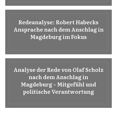
Redeanalyse: Robert Habecks
Ansprache nach dem Anschlag in
Magdeburg im Fokus
Analyse der Rede von Olaf Scholz
nach dem Anschlag in
Magdeburg – Mitgefühl und
politische Verantwortung