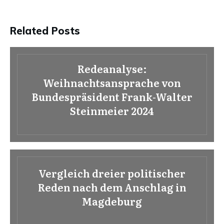
Related Posts
Redeanalyse:
Weihnachtsansprache von
Bundespräsident Frank-Walter
Steinmeier 2024
Vergleich dreier politischer
Reden nach dem Anschlag in
Magdeburg