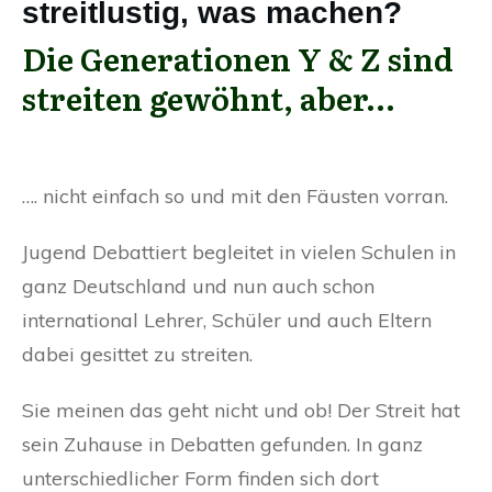
streitlustig, was machen?
Die Generationen Y & Z sind
streiten gewöhnt, aber…
Streitlustigen
…. nicht einfach so und mit den Fäusten vorran.
Jugend Debattiert begleitet in vielen Schulen in
ganz Deutschland und nun auch schon
international Lehrer, Schüler und auch Eltern
dabei gesittet zu streiten.
Sie meinen das geht nicht und ob! Der Streit hat
sein Zuhause in Debatten gefunden. In ganz
unterschiedlicher Form finden sich dort