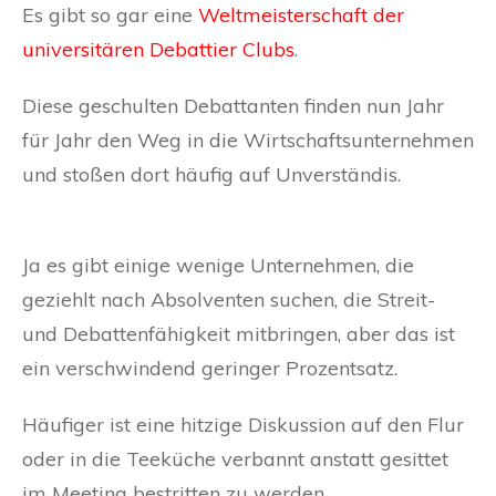
Es gibt so gar eine
Weltmeisterschaft der
universitären Debattier Clubs
.
Diese geschulten Debattanten finden nun Jahr
für Jahr den Weg in die Wirtschaftsunternehmen
und stoßen dort häufig auf Unverständis.
Streitlustigen
Ja es gibt einige wenige Unternehmen, die
geziehlt nach Absolventen suchen, die Streit-
und Debattenfähigkeit mitbringen, aber das ist
ein verschwindend geringer Prozentsatz.
Häufiger ist eine hitzige Diskussion auf den Flur
oder in die Teeküche verbannt anstatt gesittet
im Meeting bestritten zu werden.