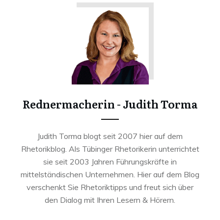
Rednermacherin - Judith Torma
Judith Torma blogt seit 2007 hier auf dem
Rhetorikblog. Als Tübinger Rhetorikerin unterrichtet
sie seit 2003 Jahren Führungskräfte in
mittelständischen Unternehmen. Hier auf dem Blog
verschenkt Sie Rhetoriktipps und freut sich über
den Dialog mit Ihren Lesern & Hörern.