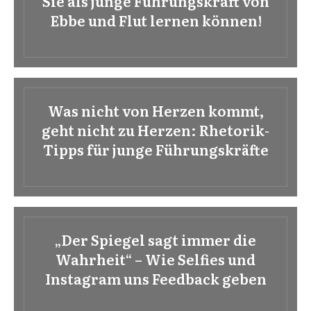
Sie als junge Führungskraft von
Ebbe und Flut lernen können!
Was nicht von Herzen kommt,
geht nicht zu Herzen: Rhetorik-
Tipps für junge Führungskräfte
„Der Spiegel sagt immer die
Wahrheit“ – Wie Selfies und
Instagram uns Feedback geben