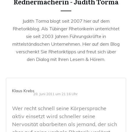
Rednermacherin - Judith Torma
Judith Torma blogt seit 2007 hier auf dem
Rhetorikblog. Als Tübinger Rhetorikerin unterrichtet
sie seit 2003 Jahren Führungskräfte in
mittelständischen Unternehmen. Hier auf dem Blog
verschenkt Sie Rhetoriktipps und freut sich über
den Dialog mit Ihren Lesern & Hörern.
Klaus Krebs
28. Juni 2011 um 21:16 Uhr
Wer recht schnell seine Körpersprache
aktiv einsetzt wird schneller seine
Nervosität abarbeiten als jemand, der sich