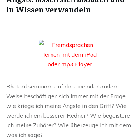
in Wissen verwandeln
Rhetorikseminare auf die eine oder andere
Weise beschäftigen sich immer mit der Frage,
wie kriege ich meine Ängste in den Griff? Wie
werde ich ein besserer Redner? Wie begeistere
ich meine Zuhörer? Wie überzeuge ich mit dem
was ich sage?