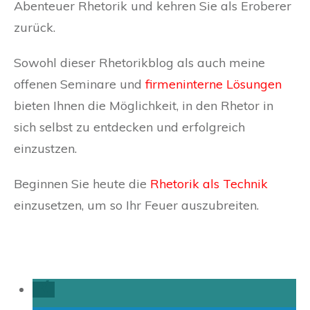
Abenteuer Rhetorik und kehren Sie als Eroberer
zurück.
Sowohl dieser Rhetorikblog als auch meine
offenen Seminare und
firmeninterne Lösungen
bieten Ihnen die Möglichkeit, in den Rhetor in
sich selbst zu entdecken und erfolgreich
einzustzen.
Beginnen Sie heute die
Rhetorik als Technik
einzusetzen, um so Ihr Feuer auszubreiten.