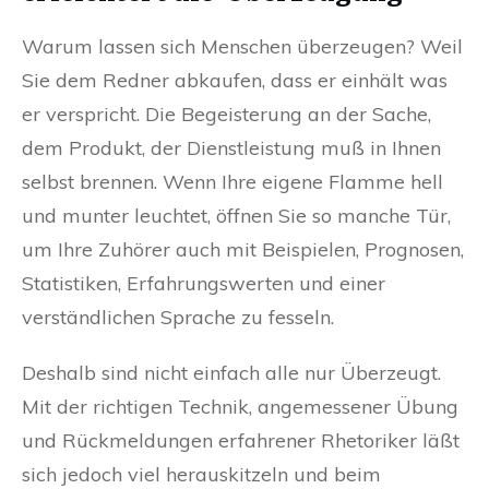
Warum lassen sich Menschen überzeugen? Weil
Sie dem Redner abkaufen, dass er einhält was
er verspricht. Die Begeisterung an der Sache,
dem Produkt, der Dienstleistung muß in Ihnen
selbst brennen. Wenn Ihre eigene Flamme hell
und munter leuchtet, öffnen Sie so manche Tür,
um Ihre Zuhörer auch mit Beispielen, Prognosen,
Statistiken, Erfahrungswerten und einer
verständlichen Sprache zu fesseln.
Deshalb sind nicht einfach alle nur Überzeugt.
Mit der richtigen Technik, angemessener Übung
und Rückmeldungen erfahrener Rhetoriker läßt
sich jedoch viel herauskitzeln und beim