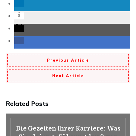
Previous Article
Next Article
Related Posts
Die Gezeiten Ihrer Karriere: Was