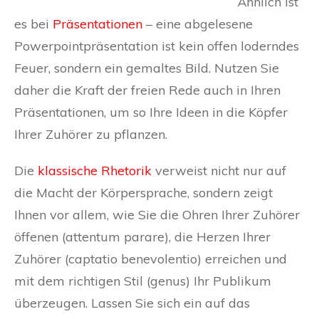
Ähnlich ist
es bei
Präsentationen
– eine abgelesene
Powerpointpräsentation ist kein offen loderndes
Feuer, sondern ein gemaltes Bild. Nutzen Sie
daher die Kraft der freien Rede auch in Ihren
Präsentationen, um so Ihre Ideen in die Köpfer
Ihrer Zuhörer zu pflanzen.
Die
klassische Rhetorik
verweist nicht nur auf
die Macht der Körpersprache, sondern zeigt
Ihnen vor allem, wie Sie die Ohren Ihrer Zuhörer
öffenen (attentum parare), die Herzen Ihrer
Zuhörer (captatio benevolentio) erreichen und
mit dem richtigen Stil (genus) Ihr Publikum
überzeugen. Lassen Sie sich ein auf das