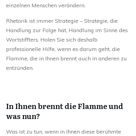
einzelnen Menschen verändern.
Rhetorik ist immer Strategie – Strategie, die
Handlung zur Folge hat, Handlung im Sinne des
Wortstiffters. Holen Sie sich deshalb
professionelle Hilfe, wenn es darum geht, die
Flamme, die in Ihnen brennt auch in anderen zu
entzünden.
In Ihnen brennt die Flamme und
was nun?
Was ist zu tun, wenn in Ihnen diese berühmte