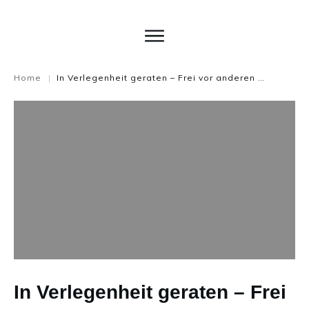
Home
In Verlegenheit geraten – Frei vor anderen Reden – grrrrrrrrrrr
|
In Verlegenheit geraten – Frei