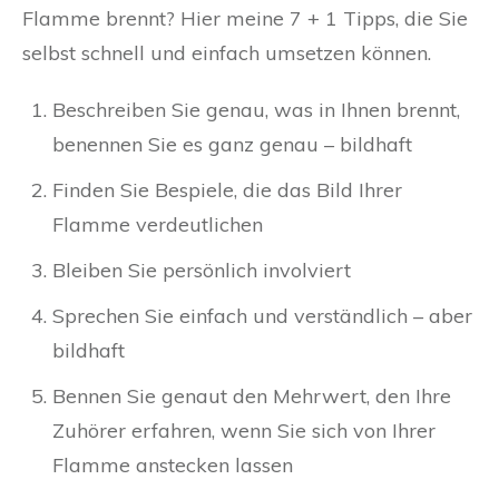
Flamme brennt? Hier meine 7 + 1 Tipps, die Sie
selbst schnell und einfach umsetzen können.
Beschreiben Sie genau, was in Ihnen brennt,
benennen Sie es ganz genau – bildhaft
Finden Sie Bespiele, die das Bild Ihrer
Flamme verdeutlichen
Bleiben Sie persönlich involviert
Sprechen Sie einfach und verständlich – aber
bildhaft
Bennen Sie genaut den Mehrwert, den Ihre
Zuhörer erfahren, wenn Sie sich von Ihrer
Flamme anstecken lassen