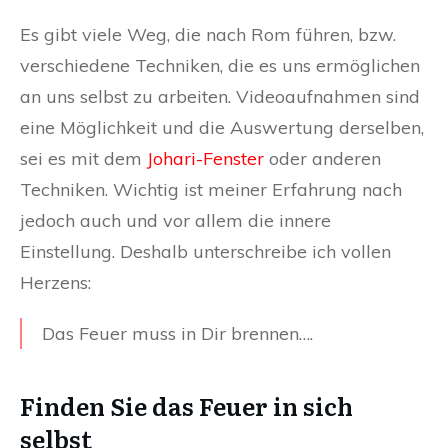
Es gibt viele Weg, die nach Rom führen, bzw.
verschiedene Techniken, die es uns ermöglichen
an uns selbst zu arbeiten. Videoaufnahmen sind
eine Möglichkeit und die Auswertung derselben,
sei es mit dem
Johari-Fenster
oder anderen
Techniken. Wichtig ist meiner Erfahrung nach
jedoch auch und vor allem die innere
Einstellung. Deshalb unterschreibe ich vollen
Herzens:
Das Feuer muss in Dir brennen….
Finden Sie das Feuer in sich
selbst