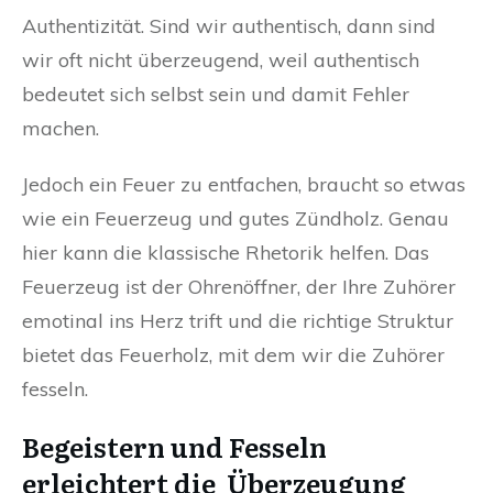
Authentizität. Sind wir authentisch, dann sind
wir oft nicht überzeugend, weil authentisch
bedeutet sich selbst sein und damit Fehler
machen.
Jedoch ein Feuer zu entfachen, braucht so etwas
wie ein Feuerzeug und gutes Zündholz. Genau
hier kann die klassische Rhetorik helfen. Das
Feuerzeug ist der Ohrenöffner, der Ihre Zuhörer
emotinal ins Herz trift und die richtige Struktur
bietet das Feuerholz, mit dem wir die Zuhörer
fesseln.
Begeistern und Fesseln
erleichtert die Überzeugung