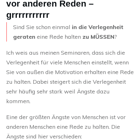
vor anderen Reden –
grrrrrrrrrrr
Sind Sie schon einmal
in die Verlegenheit
geraten
eine Rede halten
zu MÜSSEN
?
Ich weis aus meinen Seminaren, dass sich die
Verlegenheit für viele Menschen einstellt, wenn
Sie von außen die Motivation erhalten eine Rede
zu halten. Dabei steigert sich die Verlegenheit
sehr häufig sehr stark weil Ängste dazu
kommen.
Eine der größten Ängste von Menschen ist vor
anderen Menschen eine Rede zu halten. Die
Ängste sind hier verschieden: