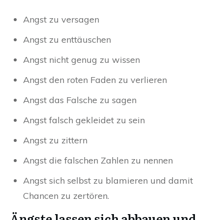
Angst zu versagen
Angst zu enttäuschen
Angst nicht genug zu wissen
Angst den roten Faden zu verlieren
Angst das Falsche zu sagen
Angst falsch gekleidet zu sein
Angst zu zittern
Angst die falschen Zahlen zu nennen
Angst sich selbst zu blamieren und damit
Chancen zu zertören.
Ängste lassen sich abbauen und