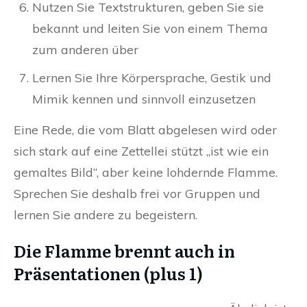
Nutzen Sie Textstrukturen, geben Sie sie
bekannt und leiten Sie von einem Thema
zum anderen über
Lernen Sie Ihre Körpersprache, Gestik und
Mimik kennen und sinnvoll einzusetzen
Eine Rede, die vom Blatt abgelesen wird oder
sich stark auf eine Zettellei stützt „ist wie ein
gemaltes Bild“, aber keine lohdernde Flamme.
Sprechen Sie deshalb frei vor Gruppen und
lernen Sie andere zu begeistern.
Die Flamme brennt auch in
Präsentationen (plus 1)