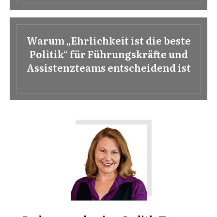
Warum „Ehrlichkeit ist die beste
Politik“ für Führungskräfte und
Assistenzteams entscheidend ist