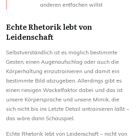
anderen entfachen willst
Echte Rhetorik lebt von
Leidenschaft
Selbstverständlich ist es möglich bestimmte
Gesten, einen Augenaufschlag oder auch die
Körperhaltung einzutrainieren und damit ein
bestimmte Bild abzugeben. Allerdings gibt es
einen riesigen Wackelfaktor dabei und das ist
unsere Körpersprache und unsere Mimik, die
sich nicht bis ins Letzte Detail antrainieren läßt –
das wäre dann Schauspiel.
Echte Rhetorik lebt von Leidenschaft – nicht von