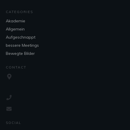
CATEGORIES
Akademie
Allgemein
Aufgeschnappt
bessere Meetings
Bewegte Bilder
CONTACT
SOCIAL