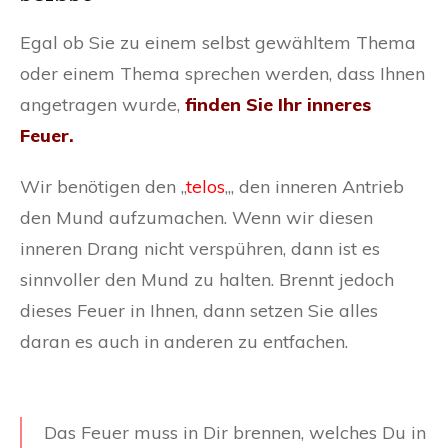
Egal ob Sie zu einem selbst gewähltem Thema
oder einem Thema sprechen werden, dass Ihnen
angetragen wurde,
finden Sie Ihr inneres
Feuer.
Wir benötigen den „
telos
„, den inneren Antrieb
den Mund aufzumachen. Wenn wir diesen
inneren Drang nicht verspühren, dann ist es
sinnvoller den Mund zu halten. Brennt jedoch
dieses Feuer in Ihnen, dann setzen Sie alles
daran es auch in anderen zu entfachen.
Das Feuer muss in Dir brennen, welches Du in