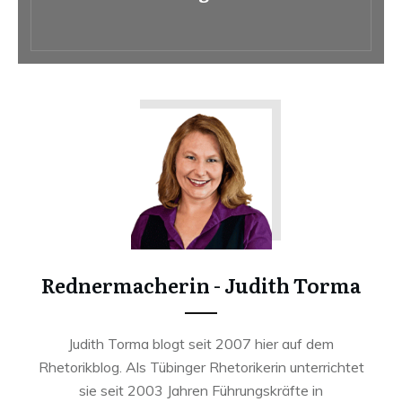
Rednermacherin - Judith Torma
Judith Torma blogt seit 2007 hier auf dem
Rhetorikblog. Als Tübinger Rhetorikerin unterrichtet
sie seit 2003 Jahren Führungskräfte in