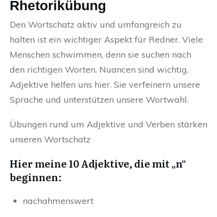
Rhetorikübung
Den Wortschatz aktiv und umfangreich zu
halten ist ein wichtiger Aspekt für Redner. Viele
Menschen schwimmen, denn sie suchen nach
den richtigen Worten. Nuancen sind wichtig.
Adjektive helfen uns hier. Sie verfeinern unsere
Sprache und unterstützen unsere Wortwahl.
Übungen rund um Adjektive und Verben stärken
unseren Wortschatz
Hier meine 10 Adjektive, die mit „n“
beginnen:
nachahmenswert