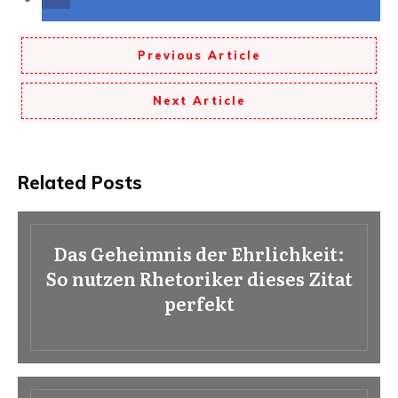
Previous Article
Next Article
Related Posts
Das Geheimnis der Ehrlichkeit:
So nutzen Rhetoriker dieses Zitat
perfekt