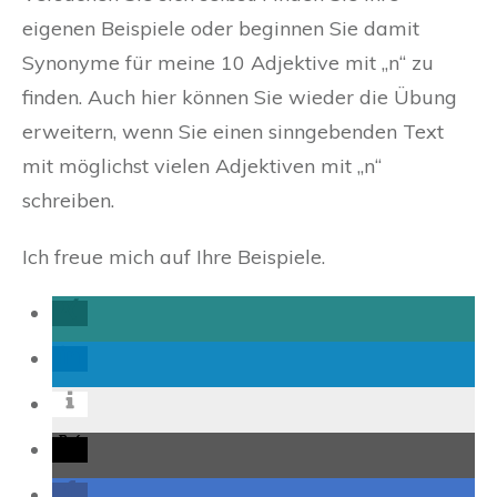
eigenen Beispiele oder beginnen Sie damit
Synonyme für meine 10 Adjektive mit „n“ zu
finden. Auch hier können Sie wieder die Übung
erweitern, wenn Sie einen sinngebenden Text
mit möglichst vielen Adjektiven mit „n“
schreiben.
Ich freue mich auf Ihre Beispiele.