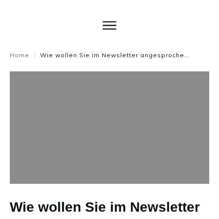
Home
Wie wollen Sie im Newsletter angesprochen werden?
|
Wie wollen Sie im Newsletter