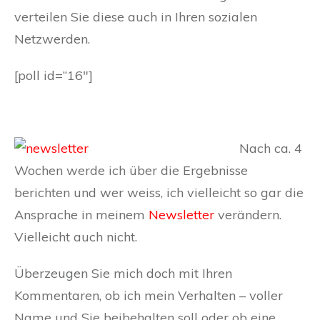
verteilen Sie diese auch in Ihren sozialen
Netzwerden.
[poll id=“16″]
Nach ca. 4
Wochen werde ich über die Ergebnisse
berichten und wer weiss, ich vielleicht so gar die
Ansprache in meinem
Newsletter
verändern.
Vielleicht auch nicht.
Überzeugen Sie mich doch mit Ihren
Kommentaren, ob ich mein Verhalten – voller
Name und Sie beibehalten soll oder ob eine