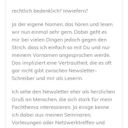
rechtlich bedenklich? Inwiefern?
Ja der eigene Namen, das hören und lesen
wir nun einmal sehr gern. Dabei geht es
mir bei vielen Dingen jedoch gegen den
Strich, dass ich einfach so mit Du und nur
meinem Vornamen angesprochen werde.
Das impliziert eine Vertrautheit, die es oft
gar nicht gibt zwischen Newsletter-
Schreiber und mir als Leserin.
Ich sehe den Newsletter eher als herzlichen
Gruß an Menschen, die sich stark für mein
Fachthema interessieren. Ja einige kenne
ich dabei aus meinen Seminaren,
Vorlesungen oder Netzwerktreffen und