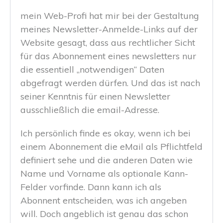
mein Web-Profi hat mir bei der Gestaltung
meines Newsletter-Anmelde-Links auf der
Website gesagt, dass aus rechtlicher Sicht
für das Abonnement eines newsletters nur
die essentiell „notwendigen“ Daten
abgefragt werden dürfen. Und das ist nach
seiner Kenntnis für einen Newsletter
ausschließlich die email-Adresse.
Ich persönlich finde es okay, wenn ich bei
einem Abonnement die eMail als Pflichtfeld
definiert sehe und die anderen Daten wie
Name und Vorname als optionale Kann-
Felder vorfinde. Dann kann ich als
Abonnent entscheiden, was ich angeben
will. Doch angeblich ist genau das schon