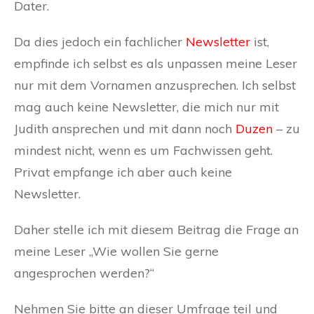
Dater.
Da dies jedoch ein fachlicher
Newsletter
ist,
empfinde ich selbst es als unpassen meine Leser
nur mit dem Vornamen anzusprechen. Ich selbst
mag auch keine Newsletter, die mich nur mit
Judith ansprechen und mit dann noch
Duzen
– zu
mindest nicht, wenn es um Fachwissen geht.
Privat empfange ich aber auch keine
Newsletter.
Daher stelle ich mit diesem Beitrag die Frage an
meine Leser „Wie wollen Sie gerne
angesprochen werden?“
Nehmen Sie bitte an dieser Umfrage teil und