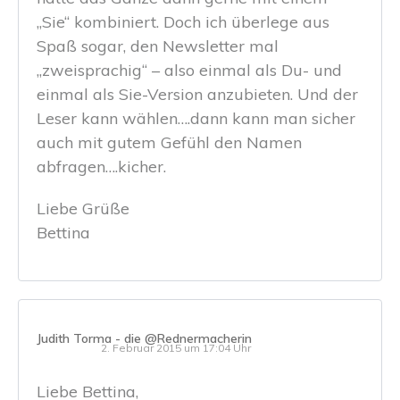
„Sie“ kombiniert. Doch ich überlege aus
Spaß sogar, den Newsletter mal
„zweisprachig“ – also einmal als Du- und
einmal als Sie-Version anzubieten. Und der
Leser kann wählen….dann kann man sicher
auch mit gutem Gefühl den Namen
abfragen….kicher.
Liebe Grüße
Bettina
Judith Torma - die @Rednermacherin
2. Februar 2015 um 17:04 Uhr
Liebe Bettina,