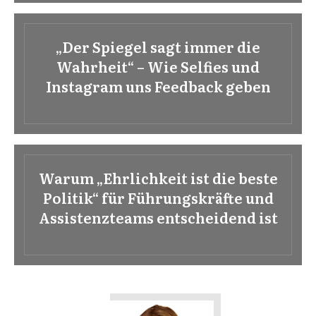
„Der Spiegel sagt immer die
Wahrheit“ – Wie Selfies und
Instagram uns Feedback geben
Warum „Ehrlichkeit ist die beste
Politik“ für Führungskräfte und
Assistenzteams entscheidend ist