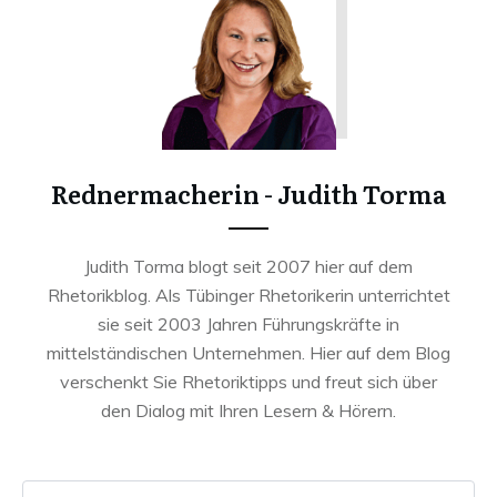
Rednermacherin - Judith Torma
Judith Torma blogt seit 2007 hier auf dem
Rhetorikblog. Als Tübinger Rhetorikerin unterrichtet
sie seit 2003 Jahren Führungskräfte in
mittelständischen Unternehmen. Hier auf dem Blog
verschenkt Sie Rhetoriktipps und freut sich über
den Dialog mit Ihren Lesern & Hörern.