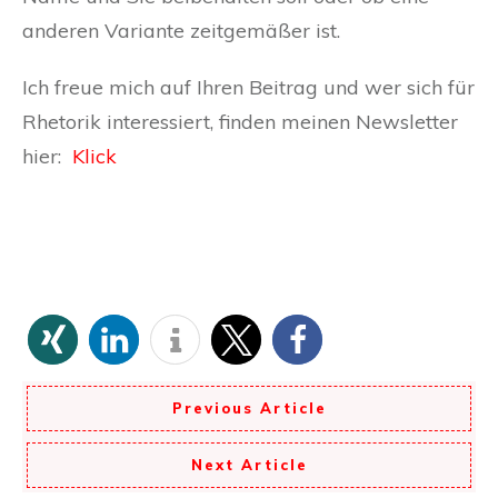
anderen Variante zeitgemäßer ist.
Ich freue mich auf Ihren Beitrag und wer sich für
Rhetorik interessiert, finden meinen Newsletter
hier:
Klick
Previous Article
Next Article