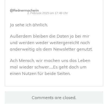
@Rednermacherin
2. Februar 2015 um 17:46 Uhr
Ja sehe ich ähnlich.
Außerdem bleiben die Daten ja bei mir
und werden weder weitergereicht noch
anderweitig als dem Newsletter genutzt.
Ach Mensch, wir machen uns das Leben
mal wieder schwer…..Es geht doch um
einen Nutzen für beide Seiten.
Comments are closed.