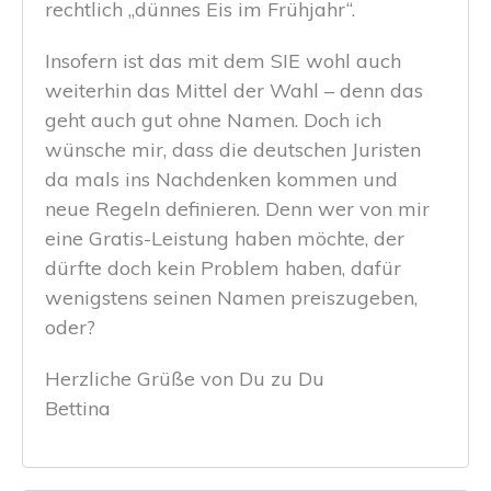
rechtlich „dünnes Eis im Frühjahr“.
Insofern ist das mit dem SIE wohl auch
weiterhin das Mittel der Wahl – denn das
geht auch gut ohne Namen. Doch ich
wünsche mir, dass die deutschen Juristen
da mals ins Nachdenken kommen und
neue Regeln definieren. Denn wer von mir
eine Gratis-Leistung haben möchte, der
dürfte doch kein Problem haben, dafür
wenigstens seinen Namen preiszugeben,
oder?
Herzliche Grüße von Du zu Du
Bettina