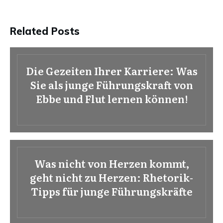
Related Posts
Die Gezeiten Ihrer Karriere: Was
Sie als junge Führungskraft von
Ebbe und Flut lernen können!
Was nicht von Herzen kommt,
geht nicht zu Herzen: Rhetorik-
Tipps für junge Führungskräfte