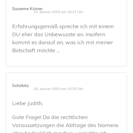
Susanne Körner
23. Januar 2015 um 18:27 Uhr
Erfahrungsgemäß spreche ich mit einem
DU eher das Unbewusste an. Insofern
kommt es darauf an, was ich mit meiner
Botschaft möchte …
Schöbitz
26. Januar 2015 um 15:25 Uhr
Liebe Judith,
Gute Frage! Da die rechtlichen
Voraussetzungen die Abfrage des Namens