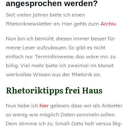
angesprochen werden?
Seit vielen Jahren biete ich einen
Rhetoriknewsletter an. Hier gehts zum
Archiv.
Nun bin ich bemüht, diesen immer besser für
meine Leser aufzubauen. So gibt es nicht
einfach nur Terminhinweise, das wäre mir zu
billig. Viel mehr biete ich zweimal im Monat
wertvolles Wissen aus der Rhetorik an.
Rhetoriktipps frei Haus
Nun habe ich
hier
gelesen, dass wir als Anbieter
so wenig wie möglich Daten sammeln sollen.
Dem stimme ich zu. Small-Data halt versus Big-