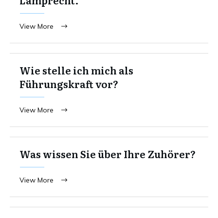
View More
Wie stelle ich mich als
Führungskraft vor?
View More
Was wissen Sie über Ihre Zuhörer?
View More