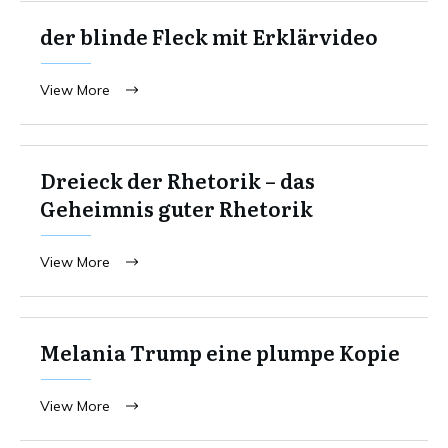
der blinde Fleck mit Erklärvideo
View More
Dreieck der Rhetorik – das
Geheimnis guter Rhetorik
View More
Melania Trump eine plumpe Kopie
View More