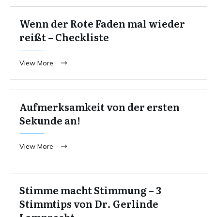
Wenn der Rote Faden mal wieder
reißt – Checkliste
View More
Aufmerksamkeit von der ersten
Sekunde an!
View More
Stimme macht Stimmung – 3
Stimmtips von Dr. Gerlinde
Lamprecht.