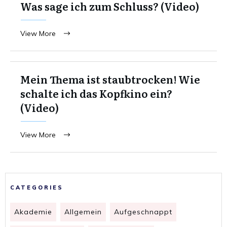
Was sage ich zum Schluss? (Video)
View More
Mein Thema ist staubtrocken! Wie
schalte ich das Kopfkino ein?
(Video)
View More
CATEGORIES
Akademie
Allgemein
Aufgeschnappt