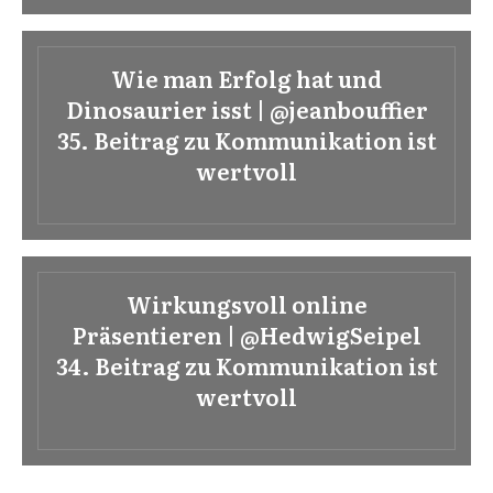
Wie man Erfolg hat und
Dinosaurier isst | @jeanbouffier
35. Beitrag zu Kommunikation ist
wertvoll
Wirkungsvoll online
Präsentieren | @HedwigSeipel
34. Beitrag zu Kommunikation ist
wertvoll