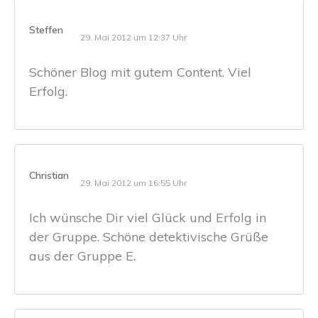
Steffen
29. Mai 2012 um 12:37 Uhr
Schöner Blog mit gutem Content. Viel
Erfolg.
Christian
29. Mai 2012 um 16:55 Uhr
Ich wünsche Dir viel Glück und Erfolg in
der Gruppe. Schöne detektivische Grüße
aus der Gruppe E.