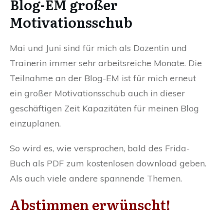
Blog-EM großer
Motivationsschub
Mai und Juni sind für mich als Dozentin und
Trainerin immer sehr arbeitsreiche Monate. Die
Teilnahme an der Blog-EM ist für mich erneut
ein großer Motivationsschub auch in dieser
geschäftigen Zeit Kapazitäten für meinen Blog
einzuplanen.
So wird es, wie versprochen, bald des Frida-
Buch als PDF zum kostenlosen download geben.
Als auch viele andere spannende Themen.
Abstimmen erwünscht!