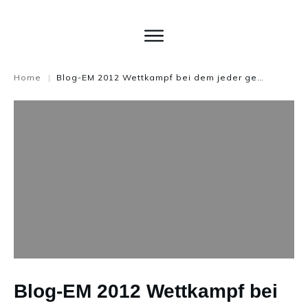
Home
Blog-EM 2012 Wettkampf bei dem jeder gewinnt – Abstimmen
|
Blog-EM 2012 Wettkampf bei