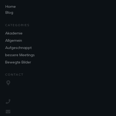
Home
Blog
CATEGORIES
Akademie
Allgemein
Aufgeschnappt
bessere Meetings
Bewegte Bilder
CONTACT