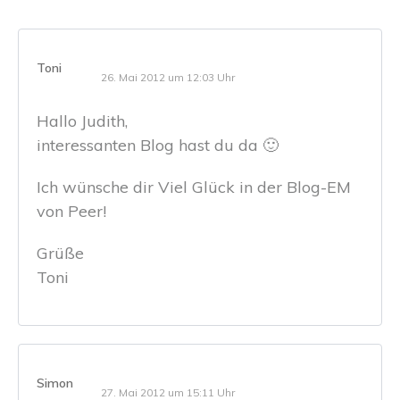
Toni
26. Mai 2012 um 12:03 Uhr
Hallo Judith,
interessanten Blog hast du da 🙂
Ich wünsche dir Viel Glück in der Blog-EM
von Peer!
Grüße
Toni
Simon
27. Mai 2012 um 15:11 Uhr