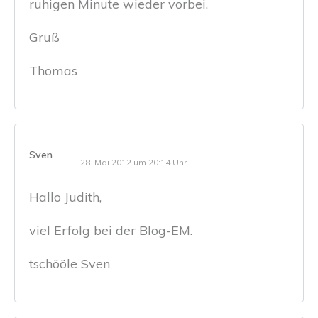
ruhigen Minute wieder vorbei.
Gruß
Thomas
Sven
28. Mai 2012 um 20:14 Uhr
Hallo Judith,
viel Erfolg bei der Blog-EM.
tschööle Sven