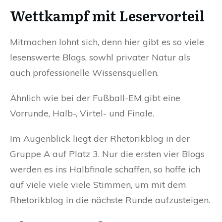
Wettkampf mit Leservorteil
Mitmachen lohnt sich, denn hier gibt es so viele
lesenswerte Blogs, sowhl privater Natur als
auch professionelle Wissensquellen.
Ähnlich wie bei der Fußball-EM gibt eine
Vorrunde, Halb-, Virtel- und Finale.
Im Augenblick liegt der Rhetorikblog in der
Gruppe A auf Platz 3. Nur die ersten vier Blogs
werden es ins Halbfinale schaffen, so hoffe ich
auf viele viele viele Stimmen, um mit dem
Rhetorikblog in die nächste Runde aufzusteigen.