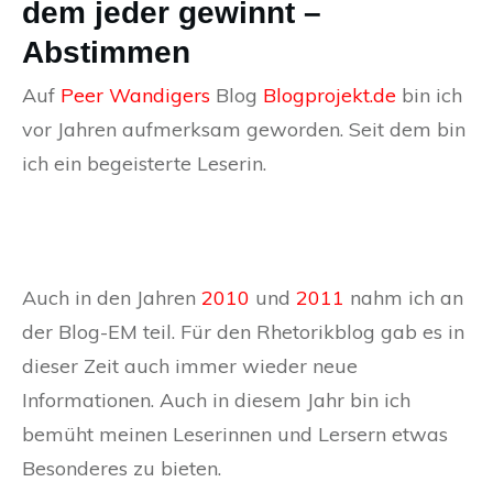
dem jeder gewinnt –
Abstimmen
Auf
Peer Wandigers
Blog
Blogprojekt.de
bin ich
vor Jahren aufmerksam geworden. Seit dem bin
ich ein begeisterte Leserin.
Auch in den Jahren
2010
und
2011
nahm ich an
der Blog-EM teil. Für den Rhetorikblog gab es in
dieser Zeit auch immer wieder neue
Informationen. Auch in diesem Jahr bin ich
bemüht meinen Leserinnen und Lersern etwas
Besonderes zu bieten.