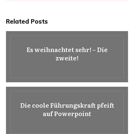
Related Posts
Es weihnachtet sehr! – Die
zweite!
Die coole Führungskraft pfeift
auf Powerpoint