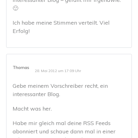
🙂
Ich habe meine Stimmen verteilt. Viel
Erfolg!
Thomas
28. Mai 2012 um 17:09 Uhr
Gebe meinem Vorschreiber recht, ein
interessanter Blog.
Macht was her.
Habe mir gleich mal deine RSS Feeds
abonniert und schaue dann mal in einer