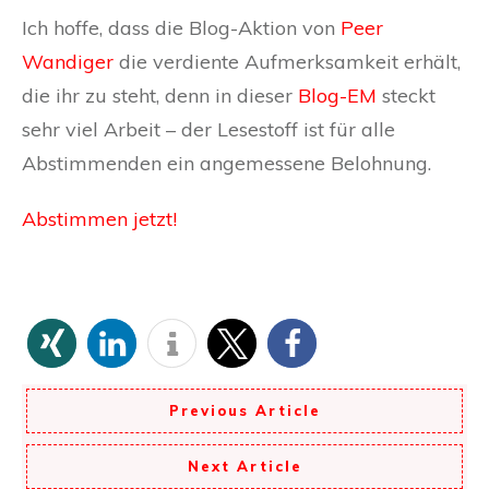
Ich hoffe, dass die Blog-Aktion von
Peer
Wandiger
die verdiente Aufmerksamkeit erhält,
die ihr zu steht, denn in dieser
Blog-EM
steckt
sehr viel Arbeit – der Lesestoff ist für alle
Abstimmenden ein angemessene Belohnung.
Abstimmen jetzt!
Previous Article
Next Article