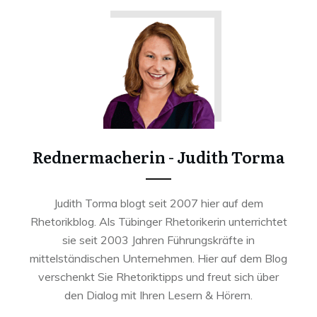
Rednermacherin - Judith Torma
Judith Torma blogt seit 2007 hier auf dem
Rhetorikblog. Als Tübinger Rhetorikerin unterrichtet
sie seit 2003 Jahren Führungskräfte in
mittelständischen Unternehmen. Hier auf dem Blog
verschenkt Sie Rhetoriktipps und freut sich über
den Dialog mit Ihren Lesern & Hörern.