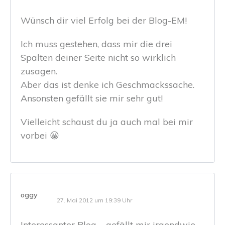
Wünsch dir viel Erfolg bei der Blog-EM!
Ich muss gestehen, dass mir die drei
Spalten deiner Seite nicht so wirklich
zusagen.
Aber das ist denke ich Geschmackssache.
Ansonsten gefällt sie mir sehr gut!
Vielleicht schaust du ja auch mal bei mir
vorbei 😀
oggy
27. Mai 2012 um 19:39 Uhr
Interessanter Blog – gefällt mir irgendwie.