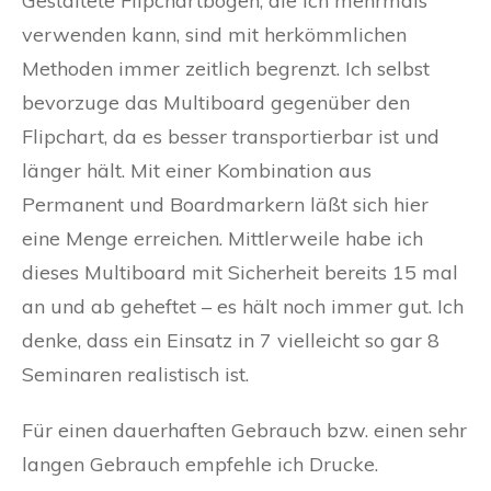
Gestaltete Flipchartbögen, die ich mehrmals
verwenden kann, sind mit herkömmlichen
Methoden immer zeitlich begrenzt. Ich selbst
bevorzuge das Multiboard gegenüber den
Flipchart, da es besser transportierbar ist und
länger hält. Mit einer Kombination aus
Permanent und Boardmarkern läßt sich hier
eine Menge erreichen. Mittlerweile habe ich
dieses Multiboard mit Sicherheit bereits 15 mal
an und ab geheftet – es hält noch immer gut. Ich
denke, dass ein Einsatz in 7 vielleicht so gar 8
Seminaren realistisch ist.
Für einen dauerhaften Gebrauch bzw. einen sehr
langen Gebrauch empfehle ich Drucke.