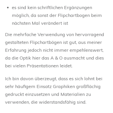
es sind kein schriftlichen Ergänzungen
möglich, da sonst der Flipchartbogen beim
nächsten Mal verändert ist
Die mehrfache Verwendung von hervorragend
gestalteten Flipchartbögen ist gut, aus meiner
Erfahrung jedoch nicht immer empehlenswert,
da die Optik hier das A & O ausmacht und dies
bei vielen Präsentationen leidet.
Ich bin davon überzeugt, dass es sich lohnt bei
sehr häufigem Einsatz Graphiken großflächig
gedruckt einzusetzen und Materialien zu
verwenden, die widerstandsfähig sind.