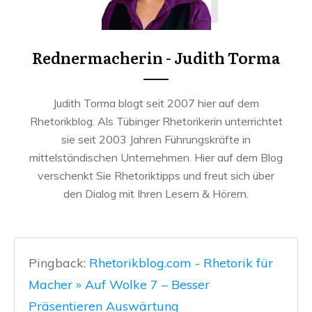
Rednermacherin - Judith Torma
Judith Torma blogt seit 2007 hier auf dem
Rhetorikblog. Als Tübinger Rhetorikerin unterrichtet
sie seit 2003 Jahren Führungskräfte in
mittelständischen Unternehmen. Hier auf dem Blog
verschenkt Sie Rhetoriktipps und freut sich über
den Dialog mit Ihren Lesern & Hörern.
Pingback:
Rhetorikblog.com - Rhetorik für
Macher » Auf Wolke 7 – Besser
Präsentieren Auswärtung