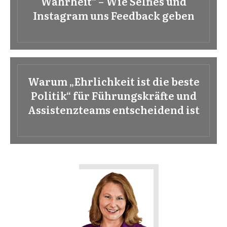
Wahrheit“ – Wie Selfies und
Instagram uns Feedback geben
Warum „Ehrlichkeit ist die beste
Politik“ für Führungskräfte und
Assistenzteams entscheidend ist