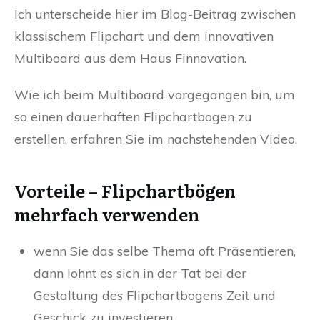
Ich unterscheide hier im Blog-Beitrag zwischen
klassischem Flipchart und dem innovativen
Multiboard aus dem Haus Finnovation.
Wie ich beim Multiboard vorgegangen bin, um
so einen dauerhaften Flipchartbogen zu
erstellen, erfahren Sie im nachstehenden Video.
Vorteile – Flipchartbögen
mehrfach verwenden
wenn Sie das selbe Thema oft Präsentieren,
dann lohnt es sich in der Tat bei der
Gestaltung des Flipchartbogens Zeit und
Geschick zu investieren