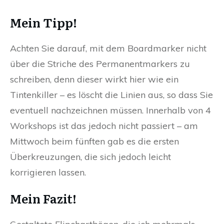
Mein Tipp!
Achten Sie darauf, mit dem Boardmarker nicht
über die Striche des Permanentmarkers zu
schreiben, denn dieser wirkt hier wie ein
Tintenkiller – es löscht die Linien aus, so dass Sie
eventuell nachzeichnen müssen. Innerhalb von 4
Workshops ist das jedoch nicht passiert – am
Mittwoch beim fünften gab es die ersten
Überkreuzungen, die sich jedoch leicht
korrigieren lassen.
Mein Fazit!