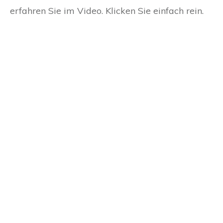
erfahren Sie im Video. Klicken Sie einfach rein.