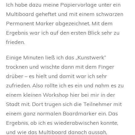
Ich habe dazu meine Papiervorlage unter ein
Multiboard geheftet und mit einem schwarzen
Permanent Marker abgezeichnet. Mit dem
Ergebnis war ich auf den ersten Blick sehr zu
frieden.
Einige Minuten ließ ich das „Kunstwerk“
trocknen und wischte dann mit dem Finger
drüber – es hielt und damit war ich sehr
zufrieden. Also rollte ich es ein und nahm es zu
einem kleinen Workshop hier bei mir in der
Stadt mit. Dort trugen sich die Teilnehmer mit
einem ganz normalen Boardmarker ein. Das
Ergebnis, ob ich es wiederabwischen konnte,
und wie das Multiboard danach aussah,