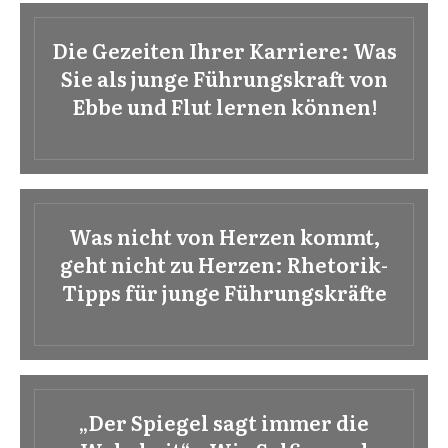
Die Gezeiten Ihrer Karriere: Was
Sie als junge Führungskraft von
Ebbe und Flut lernen können!
Was nicht von Herzen kommt,
geht nicht zu Herzen: Rhetorik-
Tipps für junge Führungskräfte
„Der Spiegel sagt immer die