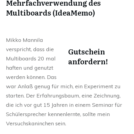
Mehrfachverwendung des
Multiboards (IdeaMemo)
Mikko Mannila
verspricht, dass die
Gutschein
Multiboards 20 mal
anfordern!
haften und genutzt
werden können. Das
war Anlaß genug für mich, ein Experiment zu
starten. Der Erfahrungsbaum, eine Zeichnung,
die ich vor gut 15 Jahren in einem Seminar für
Schülersprecher kennenlernte, sollte mein
Versuchskaninchen sein.