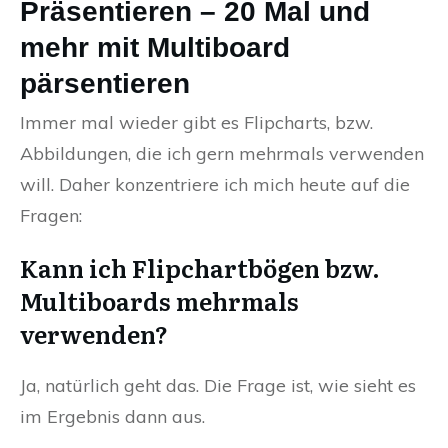
Präsentieren – 20 Mal und
mehr mit Multiboard
pärsentieren
Immer mal wieder gibt es Flipcharts, bzw.
Abbildungen, die ich gern mehrmals verwenden
will. Daher konzentriere ich mich heute auf die
Fragen:
Kann ich Flipchartbögen bzw.
Multiboards mehrmals
verwenden?
Ja, natürlich geht das. Die Frage ist, wie sieht es
im Ergebnis dann aus.