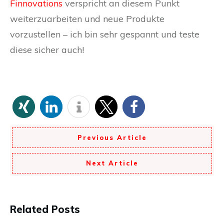
Finnovations
verspricht an diesem Punkt
weiterzuarbeiten und neue Produkte
vorzustellen – ich bin sehr gespannt und teste
diese sicher auch!
Previous Article
Next Article
Related Posts