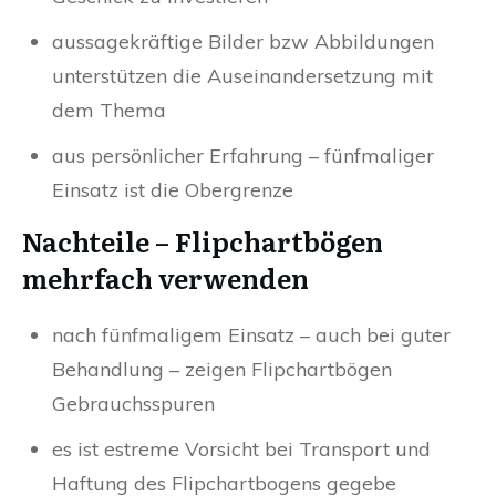
aussagekräftige Bilder bzw Abbildungen
unterstützen die Auseinandersetzung mit
dem Thema
aus persönlicher Erfahrung – fünfmaliger
Einsatz ist die Obergrenze
Nachteile – Flipchartbögen
mehrfach verwenden
nach fünfmaligem Einsatz – auch bei guter
Behandlung – zeigen Flipchartbögen
Gebrauchsspuren
es ist estreme Vorsicht bei Transport und
Haftung des Flipchartbogens gegebe