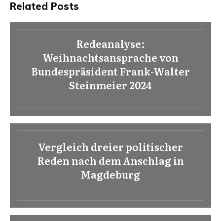
Related Posts
Redeanalyse:
Weihnachtsansprache von
Bundespräsident Frank-Walter
Steinmeier 2024
Vergleich dreier politischer
Reden nach dem Anschlag in
Magdeburg