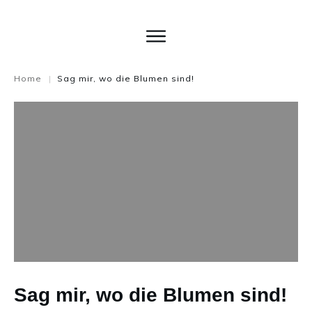
Home
Sag mir, wo die Blumen sind!
|
Sag mir, wo die Blumen sind!