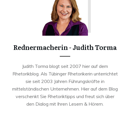
Rednermacherin - Judith Torma
Judith Torma blogt seit 2007 hier auf dem
Rhetorikblog. Als Tübinger Rhetorikerin unterrichtet
sie seit 2003 Jahren Führungskräfte in
mittelständischen Unternehmen. Hier auf dem Blog
verschenkt Sie Rhetoriktipps und freut sich über
den Dialog mit Ihren Lesern & Hörern.