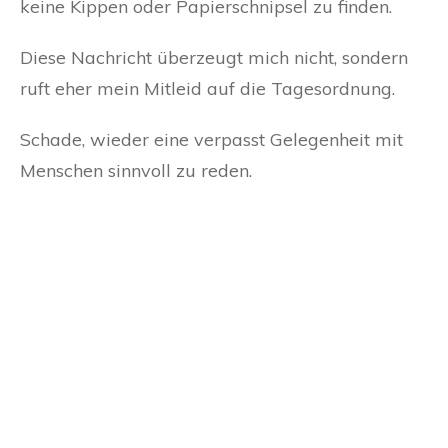
keine Kippen oder Papierschnipsel zu finden.
Diese Nachricht überzeugt mich nicht, sondern
ruft eher mein Mitleid auf die Tagesordnung.
Schade, wieder eine verpasst Gelegenheit mit
Menschen sinnvoll zu reden.