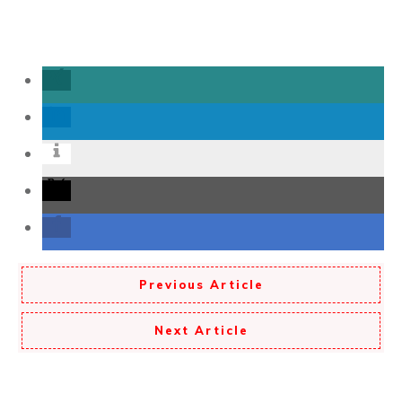
Previous Article
Next Article