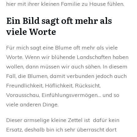
hier mit ihrer kleinen Familie zu Hause fühlen.
Ein Bild sagt oft mehr als
viele Worte
Für mich sagt eine Blume oft mehr als viele
Worte. Wenn wir blühende Landschaften haben
wollen, dann müssen wir auch sähen. In diesem
Fall, die Blumen, damit verbunden jedoch auch
Freundlichkeit, Höflichkeit, Rücksicht,
Vorausschau, Einfühlungsvermögen… und so
viele anderen Dinge.
Dieser armselige kleine Zettel ist dafür kein
Ersatz, deshalb bin ich sehr überrascht dort