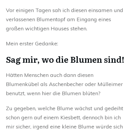
Vor einigen Tagen sah ich diesen einsamen und
verlassenen Blumentopf am Eingang eines
großen wichtigen Hauses stehen.
Mein erster Gedanke:
Sag mir, wo die Blumen sind!
Hätten Menschen auch dann diesen
Blumenkübel als Aschenbecher oder Mülleimer
benutzt, wenn hier die Blumen blüten?
Zu gegeben, welche Blume wächst und gedeiht
schon gern auf einem Kiesbett, dennoch bin ich
mir sicher, irgend eine kleine Blume würde sich