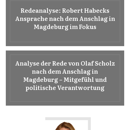
Redeanalyse: Robert Habecks
Ansprache nach dem Anschlag in
Magdeburg im Fokus
Analyse der Rede von Olaf Scholz
nach dem Anschlag in
Magdeburg – Mitgefühl und
politische Verantwortung