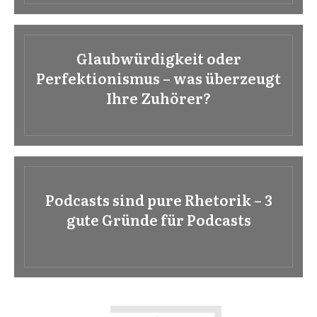
Glaubwürdigkeit oder
Perfektionismus – was überzeugt
Ihre Zuhörer?
Podcasts sind pure Rhetorik – 3
gute Gründe für Podcasts