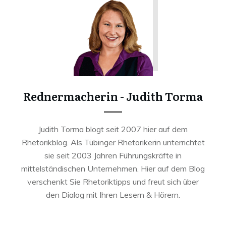
Rednermacherin - Judith Torma
Judith Torma blogt seit 2007 hier auf dem
Rhetorikblog. Als Tübinger Rhetorikerin unterrichtet
sie seit 2003 Jahren Führungskräfte in
mittelständischen Unternehmen. Hier auf dem Blog
verschenkt Sie Rhetoriktipps und freut sich über
den Dialog mit Ihren Lesern & Hörern.