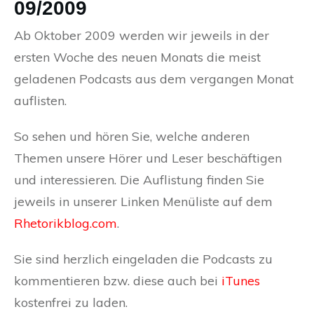
09/2009
Ab Oktober 2009 werden wir jeweils in der
ersten Woche des neuen Monats die meist
geladenen Podcasts aus dem vergangen Monat
auflisten.
So sehen und hören Sie, welche anderen
Themen unsere Hörer und Leser beschäftigen
und interessieren. Die Auflistung finden Sie
jeweils in unserer Linken Menüliste auf dem
Rhetorikblog.com
.
Sie sind herzlich eingeladen die Podcasts zu
kommentieren bzw. diese auch bei
iTunes
kostenfrei zu laden.