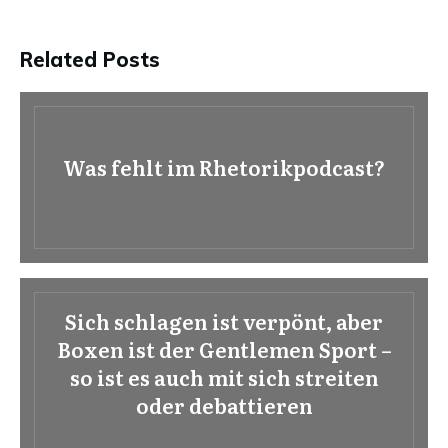
Related Posts
Was fehlt im Rhetorikpodcast?
Sich schlagen ist verpönt, aber
Boxen ist der Gentlemen Sport –
so ist es auch mit sich streiten
oder debattieren