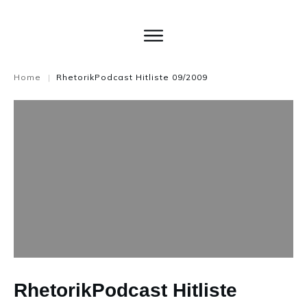
Home
RhetorikPodcast Hitliste 09/2009
|
RhetorikPodcast Hitliste