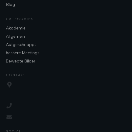
Blog
CATEGORIES
Akademie
Allgemein
Aufgeschnappt
bessere Meetings
Bewegte Bilder
CONTACT
SOCIAL