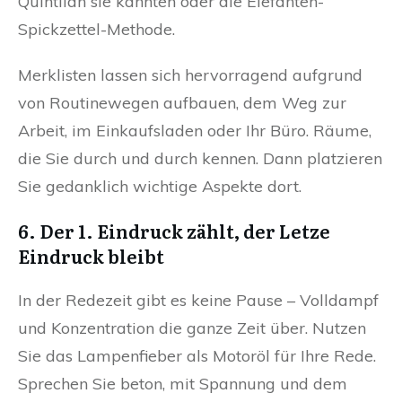
Quintilan sie kannten oder die Elefanten-
Spickzettel-Methode.
Merklisten lassen sich hervorragend aufgrund
von Routinewegen aufbauen, dem Weg zur
Arbeit, im Einkaufsladen oder Ihr Büro. Räume,
die Sie durch und durch kennen. Dann platzieren
Sie gedanklich wichtige Aspekte dort.
6. Der 1. Eindruck zählt, der Letze
Eindruck bleibt
In der Redezeit gibt es keine Pause – Volldampf
und Konzentration die ganze Zeit über. Nutzen
Sie das Lampenfieber als Motoröl für Ihre Rede.
Sprechen Sie beton, mit Spannung und dem