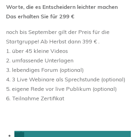
Worte, die es Entscheidern leichter machen
Das erhalten Sie für 299 €
noch bis September gilt der Preis für die
Startgruppe! Ab Herbst dann 399 € .
1. über 45 kleine Videos
2. umfassende Unterlagen
3. lebendiges Forum (optional)
4. 3 Live Webinare als Sprechstunde (optional)
5. eigene Rede vor live Publikum (optional)
6. Teilnahme Zertifikat