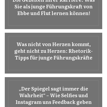
Sie als junge Führungskraft von
Ebbe und Flut lernen können!
Was nicht von Herzen kommt,
geht nicht zu Herzen: Rhetorik-
Tipps für junge Führungskräfte
„Der Spiegel sagt immer die
Wahrheit“ – Wie Selfies und
Instagram uns Feedback geben