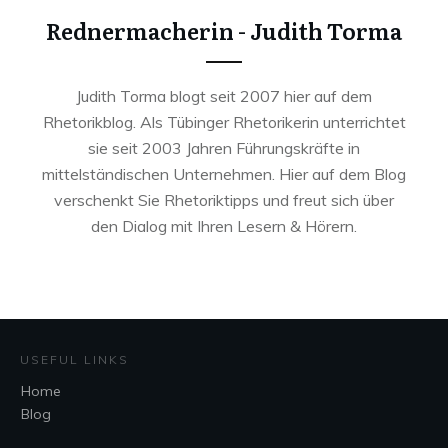
Rednermacherin - Judith Torma
Judith Torma blogt seit 2007 hier auf dem
Rhetorikblog. Als Tübinger Rhetorikerin unterrichtet
sie seit 2003 Jahren Führungskräfte in
mittelständischen Unternehmen. Hier auf dem Blog
verschenkt Sie Rhetoriktipps und freut sich über
den Dialog mit Ihren Lesern & Hörern.
USEFUL LINKS
Home
Blog