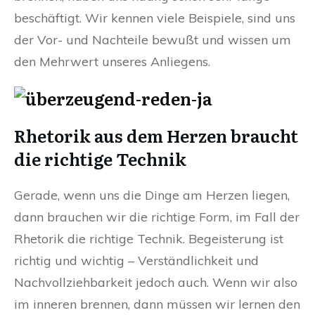
beschäftigt. Wir kennen viele Beispiele, sind uns
der Vor- und Nachteile bewußt und wissen um
den Mehrwert unseres Anliegens.
Rhetorik aus dem Herzen braucht
die richtige Technik
Gerade, wenn uns die Dinge am Herzen liegen,
dann brauchen wir die richtige Form, im Fall der
Rhetorik die richtige Technik. Begeisterung ist
richtig und wichtig – Verständlichkeit und
Nachvollziehbarkeit jedoch auch. Wenn wir also
im inneren brennen, dann müssen wir lernen den