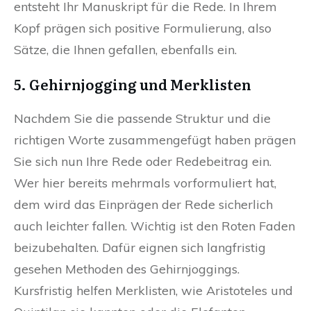
entsteht Ihr Manuskript für die Rede. In Ihrem
Kopf prägen sich positive Formulierung, also
Sätze, die Ihnen gefallen, ebenfalls ein.
5. Gehirnjogging und Merklisten
Nachdem Sie die passende Struktur und die
richtigen Worte zusammengefügt haben prägen
Sie sich nun Ihre Rede oder Redebeitrag ein.
Wer hier bereits mehrmals vorformuliert hat,
dem wird das Einprägen der Rede sicherlich
auch leichter fallen. Wichtig ist den Roten Faden
beizubehalten. Dafür eignen sich langfristig
gesehen Methoden des Gehirnjoggings.
Kursfristig helfen Merklisten, wie Aristoteles und