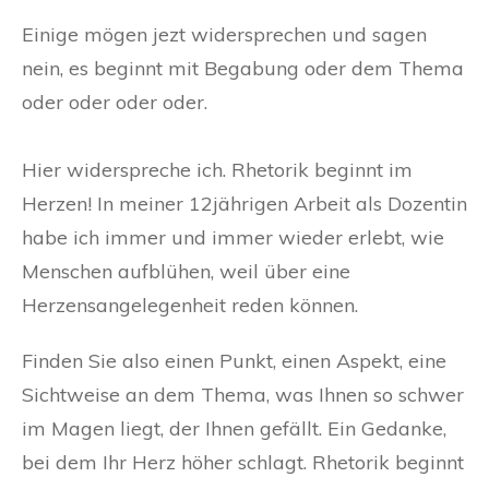
Einige mögen jezt widersprechen und sagen
nein, es beginnt mit Begabung oder dem Thema
oder oder oder oder.
Hier widerspreche ich. Rhetorik beginnt im
Herzen! In meiner 12jährigen Arbeit als Dozentin
habe ich immer und immer wieder erlebt, wie
Menschen aufblühen, weil über eine
Herzensangelegenheit reden können.
Finden Sie also einen Punkt, einen Aspekt, eine
Sichtweise an dem Thema, was Ihnen so schwer
im Magen liegt, der Ihnen gefällt. Ein Gedanke,
bei dem Ihr Herz höher schlagt. Rhetorik beginnt