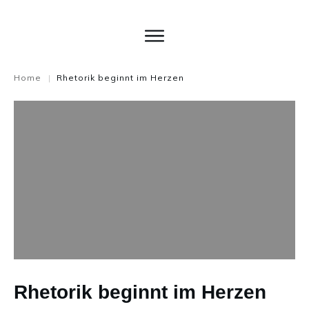
Home
Rhetorik beginnt im Herzen
|
Rhetorik beginnt im Herzen