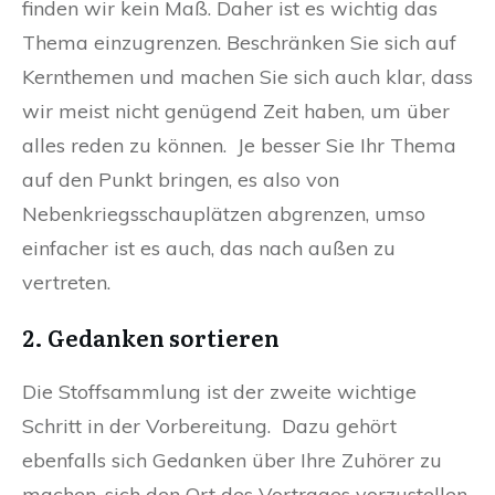
finden wir kein Maß. Daher ist es wichtig das
Thema einzugrenzen. Beschränken Sie sich auf
Kernthemen und machen Sie sich auch klar, dass
wir meist nicht genügend Zeit haben, um über
alles reden zu können. Je besser Sie Ihr Thema
auf den Punkt bringen, es also von
Nebenkriegsschauplätzen abgrenzen, umso
einfacher ist es auch, das nach außen zu
vertreten.
2. Gedanken sortieren
Die Stoffsammlung ist der zweite wichtige
Schritt in der Vorbereitung. Dazu gehört
ebenfalls sich Gedanken über Ihre Zuhörer zu
machen, sich den Ort des Vortrages vorzustellen