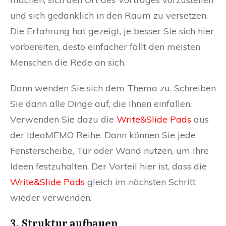
und sich gedanklich in den Raum zu versetzen.
Die Erfahrung hat gezeigt, je besser Sie sich hier
vorbereiten, desto einfacher fällt den meisten
Menschen die Rede an sich.
Dann wenden Sie sich dem Thema zu. Schreiben
Sie dann alle Dinge auf, die Ihnen einfallen.
Verwenden Sie dazu die
Write&Slide Pads
aus
der IdeaMEMO Reihe. Dann können Sie jede
Fensterscheibe, Tür oder Wand nutzen, um Ihre
Ideen festzuhalten. Der Vorteil hier ist, dass die
Write&Slide Pads
gleich im nächsten Schritt
wieder verwenden.
3. Struktur aufbauen