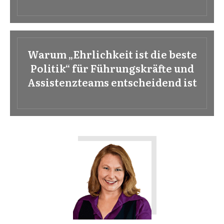
Warum „Ehrlichkeit ist die beste
Politik“ für Führungskräfte und
Assistenzteams entscheidend ist