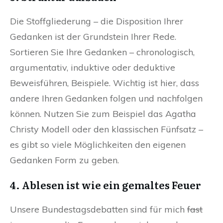
Die Stoffgliederung – die Disposition Ihrer
Gedanken ist der Grundstein Ihrer Rede.
Sortieren Sie Ihre Gedanken – chronologisch,
argumentativ, induktive oder deduktive
Beweisführen, Beispiele. Wichtig ist hier, dass
andere Ihren Gedanken folgen und nachfolgen
können. Nutzen Sie zum Beispiel das Agatha
Christy Modell oder den klassischen Fünfsatz –
es gibt so viele Möglichkeiten den eigenen
Gedanken Form zu geben.
4. Ablesen ist wie ein gemaltes Feuer
Unsere Bundestagsdebatten sind für mich
fast