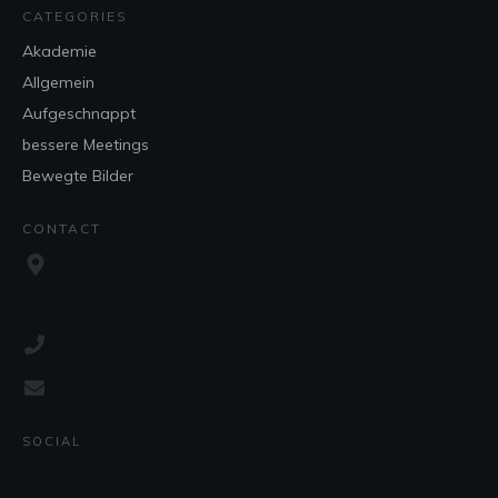
CATEGORIES
Akademie
Allgemein
Aufgeschnappt
bessere Meetings
Bewegte Bilder
CONTACT
SOCIAL