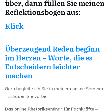
über, dann füllen Sie meinen
Reflektionsbogen aus:
Klick
Überzeugend Reden beginn
im Herzen – Worte, die es
Entscheidern leichter
machen
Gern begleite ich Sie in meinem online Seminar
– schauen Sie vorbei.
Das online Rhetorikseminar für Fachkräfte –