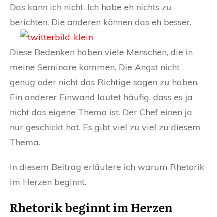
Das kann ich nicht. Ich habe eh nichts zu
berichten. Die anderen können das eh besser.
Diese Bedenken haben viele Menschen, die in
meine Seminare kommen. Die Angst nicht
genug oder nicht das Richtige sagen zu haben.
Ein anderer Einwand lautet häufig, dass es ja
nicht das eigene Thema ist. Der Chef einen ja
nur geschickt hat. Es gibt viel zu viel zu diesem
Thema.
In diesem Beitrag erläutere ich warum Rhetorik
im Herzen beginnt.
Rhetorik beginnt im Herzen