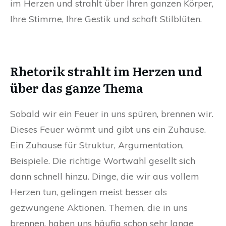
im Herzen und strahlt über Ihren ganzen Körper,
Ihre Stimme, Ihre Gestik und schaft Stilblüten.
Rhetorik strahlt im Herzen und
über das ganze Thema
Sobald wir ein Feuer in uns spüren, brennen wir.
Dieses Feuer wärmt und gibt uns ein Zuhause.
Ein Zuhause für Struktur, Argumentation,
Beispiele. Die richtige Wortwahl gesellt sich
dann schnell hinzu. Dinge, die wir aus vollem
Herzen tun, gelingen meist besser als
gezwungene Aktionen. Themen, die in uns
brennen, haben uns häufig schon sehr lange