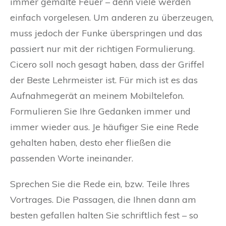
immer gemalte Feuer – denn viele werden
einfach vorgelesen. Um anderen zu überzeugen,
muss jedoch der Funke überspringen und das
passiert nur mit der richtigen Formulierung.
Cicero soll noch gesagt haben, dass der Griffel
der Beste Lehrmeister ist. Für mich ist es das
Aufnahmegerät an meinem Mobiltelefon.
Formulieren Sie Ihre Gedanken immer und
immer wieder aus. Je häufiger Sie eine Rede
gehalten haben, desto eher fließen die
passenden Worte ineinander.
Sprechen Sie die Rede ein, bzw. Teile Ihres
Vortrages. Die Passagen, die Ihnen dann am
besten gefallen halten Sie schriftlich fest – so