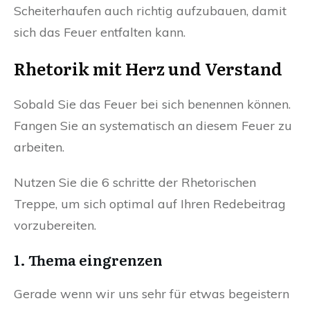
Scheiterhaufen auch richtig aufzubauen, damit
sich das Feuer entfalten kann.
Rhetorik mit Herz und Verstand
Sobald Sie das Feuer bei sich benennen können.
Fangen Sie an systematisch an diesem Feuer zu
arbeiten.
Nutzen Sie die 6 schritte der Rhetorischen
Treppe, um sich optimal auf Ihren Redebeitrag
vorzubereiten.
1. Thema eingrenzen
Gerade wenn wir uns sehr für etwas begeistern