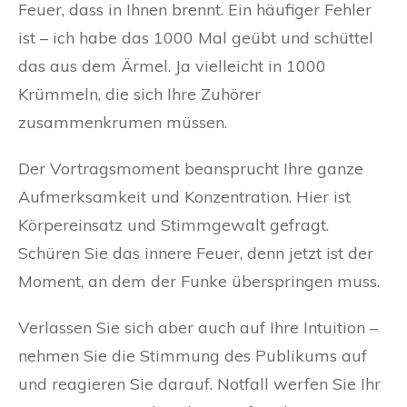
Feuer, dass in Ihnen brennt. Ein häufiger Fehler
ist – ich habe das 1000 Mal geübt und schüttel
das aus dem Ärmel. Ja vielleicht in 1000
Krümmeln, die sich Ihre Zuhörer
zusammenkrumen müssen.
Der Vortragsmoment beansprucht Ihre ganze
Aufmerksamkeit und Konzentration. Hier ist
Körpereinsatz und Stimmgewalt gefragt.
Schüren Sie das innere Feuer, denn jetzt ist der
Moment, an dem der Funke überspringen muss.
Verlassen Sie sich aber auch auf Ihre Intuition –
nehmen Sie die Stimmung des Publikums auf
und reagieren Sie darauf. Notfall werfen Sie Ihr