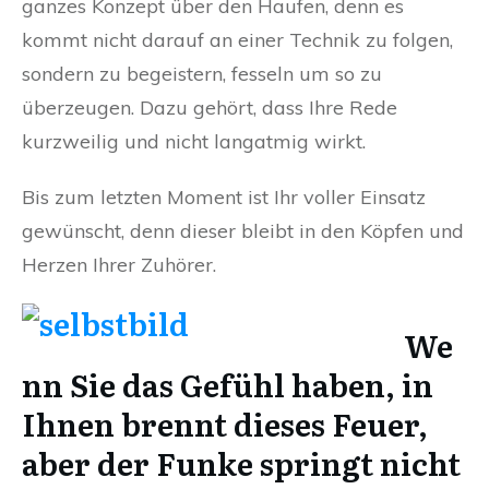
ganzes Konzept über den Haufen, denn es
kommt nicht darauf an einer Technik zu folgen,
sondern zu begeistern, fesseln um so zu
überzeugen. Dazu gehört, dass Ihre Rede
kurzweilig und nicht langatmig wirkt.
Bis zum letzten Moment ist Ihr voller Einsatz
gewünscht, denn dieser bleibt in den Köpfen und
Herzen Ihrer Zuhörer.
We
nn Sie das Gefühl haben, in
Ihnen brennt dieses Feuer,
aber der Funke springt nicht