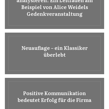
analysieren: Ein Leitfaden am
Beispiel von Alice Weidels
Gedenkveranstaltung
Neuauflage – ein Klassiker
überlebt
Positive Kommunikation
bedeutet Erfolg für die Firma