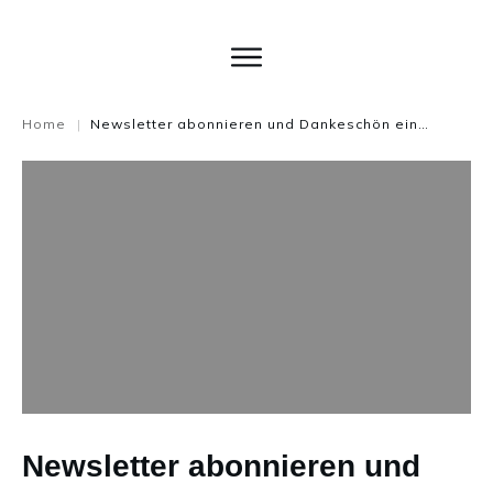
Home
Newsletter abonnieren und Dankeschön einheimsen!
|
Newsletter abonnieren und