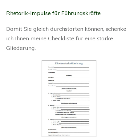
Rhetorik-Impulse für Führungskräfte
Damit Sie gleich durchstarten können, schenke
ich Ihnen meine Checkliste für eine starke
Gliederung.