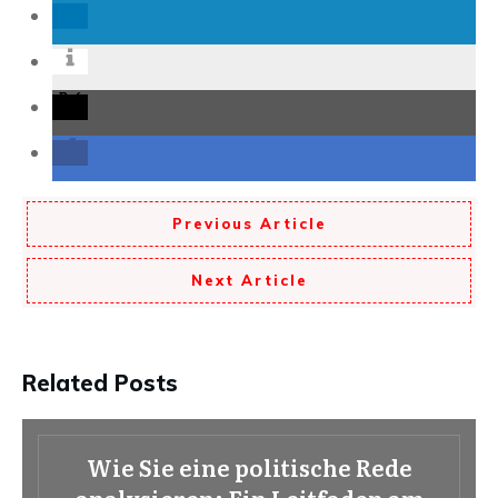
Previous Article
Next Article
Related Posts
Wie Sie eine politische Rede