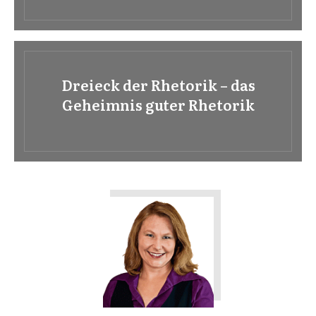
Dreieck der Rhetorik – das
Geheimnis guter Rhetorik