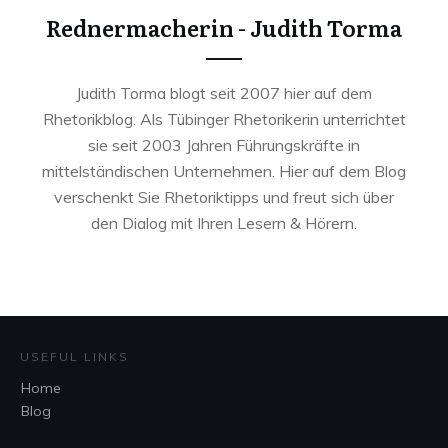
Rednermacherin - Judith Torma
Judith Torma blogt seit 2007 hier auf dem
Rhetorikblog. Als Tübinger Rhetorikerin unterrichtet
sie seit 2003 Jahren Führungskräfte in
mittelständischen Unternehmen. Hier auf dem Blog
verschenkt Sie Rhetoriktipps und freut sich über
den Dialog mit Ihren Lesern & Hörern.
USEFUL LINKS
Home
Blog