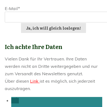
E-Mail*
Ja, ich will gleich loslegen!
Ich achte Ihre Daten
Vielen Dank für Ihr Vertrauen. Ihre Daten
werden nicht an Dritte weitergegeben und nur
zum Versandt des Newsletters genutzt.
Über diesen
Link
ist es möglich, sich jederzeit
auszutragen.