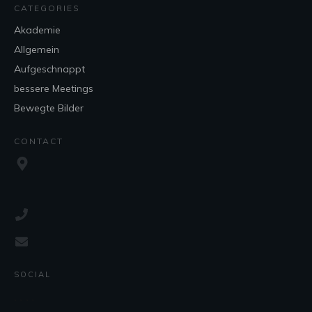
CATEGORIES
Akademie
Allgemein
Aufgeschnappt
bessere Meetings
Bewegte Bilder
CONTACT
SOCIAL