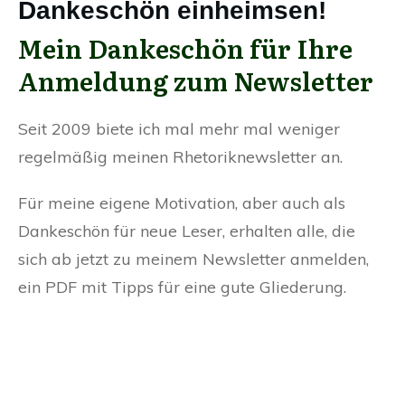
Dankeschön einheimsen!
Mein Dankeschön für Ihre
Anmeldung zum Newsletter
Seit 2009 biete ich mal mehr mal weniger
regelmäßig meinen Rhetoriknewsletter an.
Für meine eigene Motivation, aber auch als
Dankeschön für neue Leser, erhalten alle, die
sich ab jetzt zu meinem Newsletter anmelden,
ein PDF mit Tipps für eine gute Gliederung.