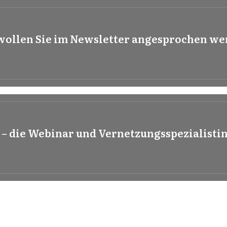
wollen Sie im Newsletter angesprochen we
 – die Webinar und Vernetzungsspezialisti