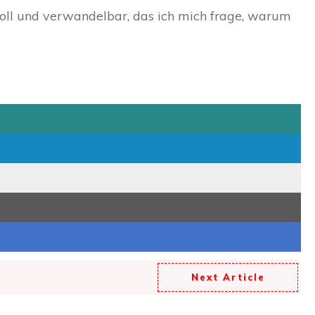
oll und verwandelbar, das ich mich frage, warum
Next Article