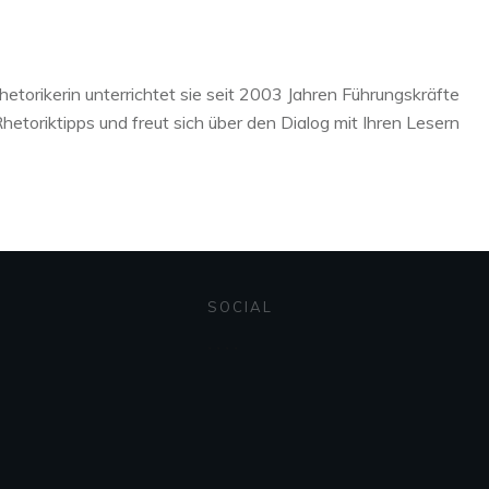
hetorikerin unterrichtet sie seit 2003 Jahren Führungskräfte
etoriktipps und freut sich über den Dialog mit Ihren Lesern
SOCIAL