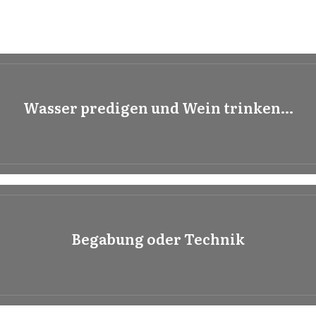
Wasser predigen und Wein trinken…
Begabung oder Technik