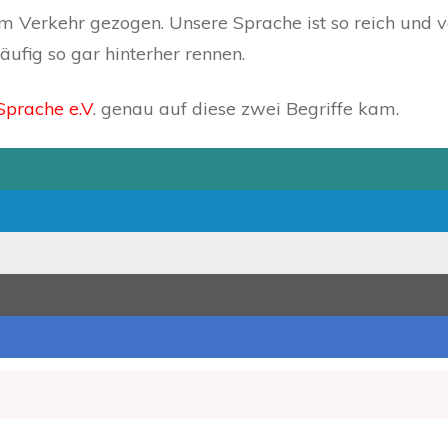
Verkehr gezogen. Unsere Sprache ist so reich und v
fig so gar hinterher rennen.
Sprache e.V
. genau auf diese zwei Begriffe kam.