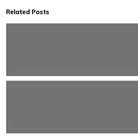
Related Posts