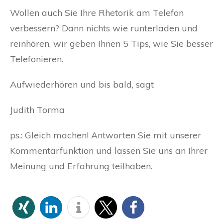
Wollen auch Sie Ihre Rhetorik am Telefon
verbessern? Dann nichts wie runterladen und
reinhören, wir geben Ihnen 5 Tips, wie Sie besser
Telefonieren.
Aufwiederhören und bis bald, sagt
Judith Torma
ps.: Gleich machen! Antworten Sie mit unserer
Kommentarfunktion und lassen Sie uns an Ihrer
Meinung und Erfahrung teilhaben.