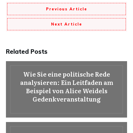
Previous Article
Next Article
Related Posts
Wie Sie eine politische Rede
analysieren: Ein Leitfaden am
Beispiel von Alice Weidels
Gedenkveranstaltung