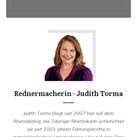
Rednermacherin - Judith Torma
Judith Torma blogt seit 2007 hier auf dem
Rhetorikblog. Als Tübinger Rhetorikerin unterrichtet
sie seit 2003 Jahren Führungskräfte in
mittelständischen Unternehmen. Hier auf dem Blog