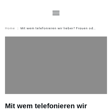
Home
Mit wem telefonieren wir lieber? Frauen oder Männern?
|
Mit wem telefonieren wir