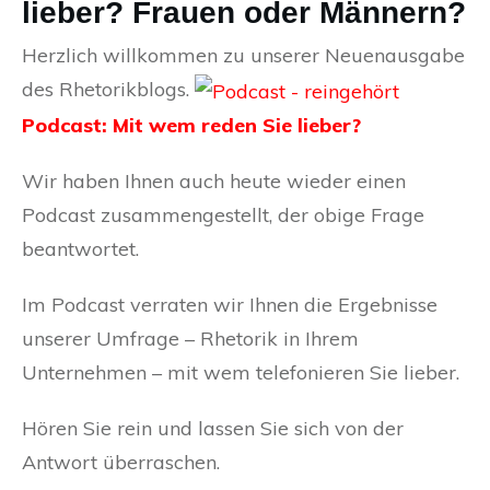
lieber? Frauen oder Männern?
Herzlich willkommen zu unserer Neuenausgabe
des Rhetorikblogs.
Podcast: Mit wem reden Sie lieber?
Wir haben Ihnen auch heute wieder einen
Podcast zusammengestellt, der obige Frage
beantwortet.
Im Podcast verraten wir Ihnen die Ergebnisse
unserer Umfrage – Rhetorik in Ihrem
Unternehmen – mit wem telefonieren Sie lieber.
Hören Sie rein und lassen Sie sich von der
Antwort überraschen.