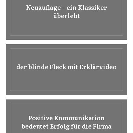
Neuauflage – ein Klassiker
überlebt
der blinde Fleck mit Erklärvideo
Positive Kommunikation
bedeutet Erfolg für die Firma