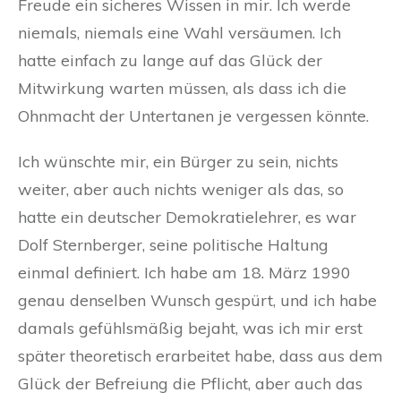
Freude ein sicheres Wissen in mir. Ich werde
niemals, niemals eine Wahl versäumen. Ich
hatte einfach zu lange auf das Glück der
Mitwirkung warten müssen, als dass ich die
Ohnmacht der Untertanen je vergessen könnte.
Ich wünschte mir, ein Bürger zu sein, nichts
weiter, aber auch nichts weniger als das, so
hatte ein deutscher Demokratielehrer, es war
Dolf Sternberger, seine politische Haltung
einmal definiert. Ich habe am 18. März 1990
genau denselben Wunsch gespürt, und ich habe
damals gefühlsmäßig bejaht, was ich mir erst
später theoretisch erarbeitet habe, dass aus dem
Glück der Befreiung die Pflicht, aber auch das