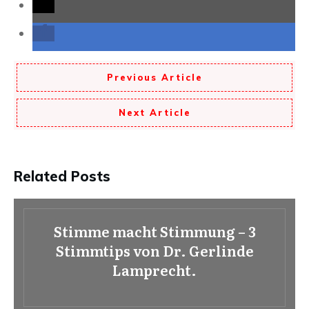
Previous Article
Next Article
Related Posts
Stimme macht Stimmung – 3
Stimmtips von Dr. Gerlinde
Lamprecht.