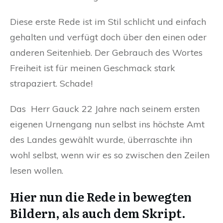
Diese erste Rede ist im Stil schlicht und einfach
gehalten und verfügt doch über den einen oder
anderen Seitenhieb. Der Gebrauch des Wortes
Freiheit ist für meinen Geschmack stark
strapaziert. Schade!
Das Herr Gauck 22 Jahre nach seinem ersten
eigenen Urnengang nun selbst ins höchste Amt
des Landes gewählt wurde, überraschte ihn
wohl selbst, wenn wir es so zwischen den Zeilen
lesen wollen.
Hier nun die Rede in bewegten
Bildern, als auch dem Skript.