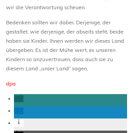
wir die Verantwortung scheuen.
Bedenken sollten wir dabei: Derjenige, der
gestaltet, wie derjenige, der abseits steht, beide
haben sie Kinder. Ihnen werden wir dieses Land
übergeben. Es ist der Mühe wert, es unseren
Kindern so anzuvertrauen, dass auch sie zu
diesem Land „unser Land“ sagen.
dpa