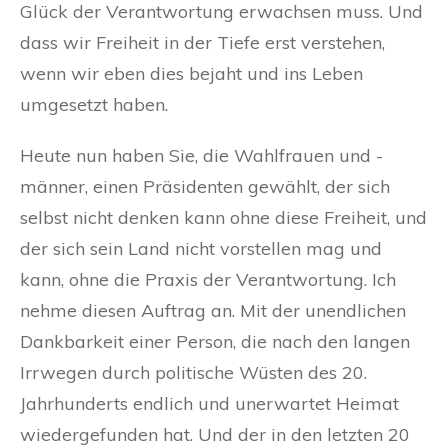
Glück der Verantwortung erwachsen muss. Und
dass wir Freiheit in der Tiefe erst verstehen,
wenn wir eben dies bejaht und ins Leben
umgesetzt haben.
Heute nun haben Sie, die Wahlfrauen und -
männer, einen Präsidenten gewählt, der sich
selbst nicht denken kann ohne diese Freiheit, und
der sich sein Land nicht vorstellen mag und
kann, ohne die Praxis der Verantwortung. Ich
nehme diesen Auftrag an. Mit der unendlichen
Dankbarkeit einer Person, die nach den langen
Irrwegen durch politische Wüsten des 20.
Jahrhunderts endlich und unerwartet Heimat
wiedergefunden hat. Und der in den letzten 20