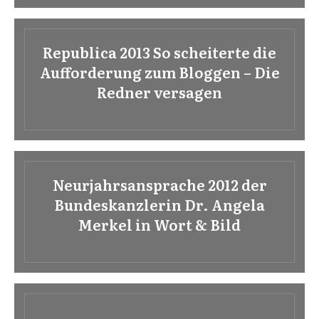
Republica 2013 So scheiterte die
Aufforderung zum Bloggen – Die
Redner versagen
Neurjahrsansprache 2012 der
Bundeskanzlerin Dr. Angela
Merkel in Wort & Bild