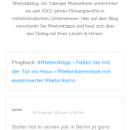
Rhetorikblog. Als Tübinger Rhetorikerin unterrichtet
sie seit 2003 Jahren Führungskräfte in
mittelständischen Unternehmen. Hier auf dem Blog
verschenkt Sie Rhetoriktipps und freut sich über
den Dialog mit Ihren Lesern & Hörern.
Pingback:
#Rhetoriktipp – Fallen Sie mit
der Tür ins Haus » Rhetorikseminare mit
examinierter Rhetorikerin
Jonas
20. Februar 2015 um 11:29 Uhr
Bisher hat er seinen Job in Berlin ja ganz