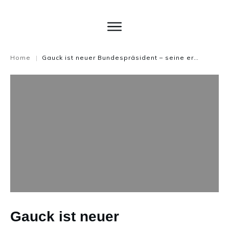
Home
Gauck ist neuer Bundespräsident – seine erste Rede
|
Gauck ist neuer