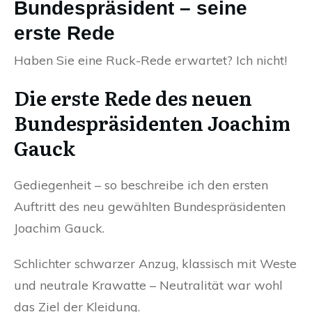
Bundespräsident – seine
erste Rede
Haben Sie eine Ruck-Rede erwartet? Ich nicht!
Die erste Rede des neuen
Bundespräsidenten Joachim
Gauck
Gediegenheit – so beschreibe ich den ersten
Auftritt des neu gewählten Bundespräsidenten
Joachim Gauck.
Schlichter schwarzer Anzug, klassisch mit Weste
und neutrale Krawatte – Neutralität war wohl
das Ziel der Kleidung.