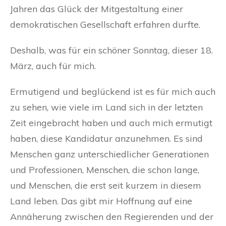
Jahren das Glück der Mitgestaltung einer
demokratischen Gesellschaft erfahren durfte.
Deshalb, was für ein schöner Sonntag, dieser 18.
März, auch für mich.
Ermutigend und beglückend ist es für mich auch
zu sehen, wie viele im Land sich in der letzten
Zeit eingebracht haben und auch mich ermutigt
haben, diese Kandidatur anzunehmen. Es sind
Menschen ganz unterschiedlicher Generationen
und Professionen, Menschen, die schon lange,
und Menschen, die erst seit kurzem in diesem
Land leben. Das gibt mir Hoffnung auf eine
Annäherung zwischen den Regierenden und der