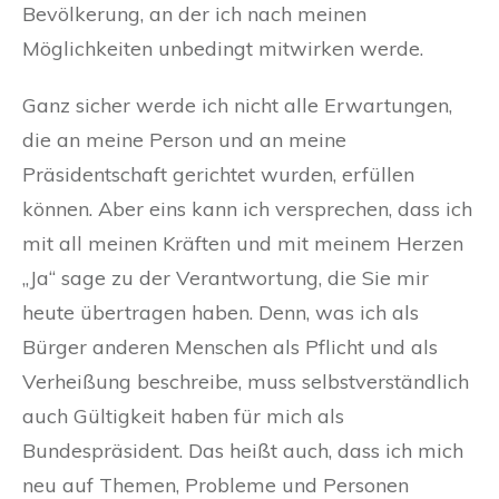
Bevölkerung, an der ich nach meinen
Möglichkeiten unbedingt mitwirken werde.
Ganz sicher werde ich nicht alle Erwartungen,
die an meine Person und an meine
Präsidentschaft gerichtet wurden, erfüllen
können. Aber eins kann ich versprechen, dass ich
mit all meinen Kräften und mit meinem Herzen
„Ja“ sage zu der Verantwortung, die Sie mir
heute übertragen haben. Denn, was ich als
Bürger anderen Menschen als Pflicht und als
Verheißung beschreibe, muss selbstverständlich
auch Gültigkeit haben für mich als
Bundespräsident. Das heißt auch, dass ich mich
neu auf Themen, Probleme und Personen