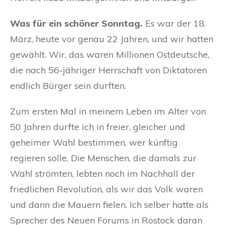
Was für ein schöner Sonntag.
Es war der 18.
März, heute vor genau 22 Jahren, und wir hatten
gewählt. Wir, das waren Millionen Ostdeutsche,
die nach 56-jähriger Herrschaft von Diktatoren
endlich Bürger sein durften.
Zum ersten Mal in meinem Leben im Alter von
50 Jahren durfte ich in freier, gleicher und
geheimer Wahl bestimmen, wer künftig
regieren solle. Die Menschen, die damals zur
Wahl strömten, lebten noch im Nachhall der
friedlichen Revolution, als wir das Volk waren
und dann die Mauern fielen. Ich selber hatte als
Sprecher des Neuen Forums in Rostock daran