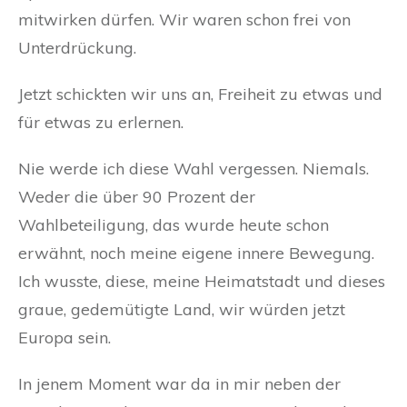
mitwirken dürfen. Wir waren schon frei von
Unterdrückung.
Jetzt schickten wir uns an, Freiheit zu etwas und
für etwas zu erlernen.
Nie werde ich diese Wahl vergessen. Niemals.
Weder die über 90 Prozent der
Wahlbeteiligung, das wurde heute schon
erwähnt, noch meine eigene innere Bewegung.
Ich wusste, diese, meine Heimatstadt und dieses
graue, gedemütigte Land, wir würden jetzt
Europa sein.
In jenem Moment war da in mir neben der