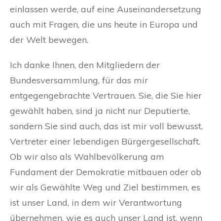
einlassen werde, auf eine Auseinandersetzung
auch mit Fragen, die uns heute in Europa und
der Welt bewegen.
Ich danke Ihnen, den Mitgliedern der
Bundesversammlung, für das mir
entgegengebrachte Vertrauen. Sie, die Sie hier
gewählt haben, sind ja nicht nur Deputierte,
sondern Sie sind auch, das ist mir voll bewusst,
Vertreter einer lebendigen Bürgergesellschaft.
Ob wir also als Wahlbevölkerung am
Fundament der Demokratie mitbauen oder ob
wir als Gewählte Weg und Ziel bestimmen, es
ist unser Land, in dem wir Verantwortung
übernehmen, wie es auch unser Land ist, wenn