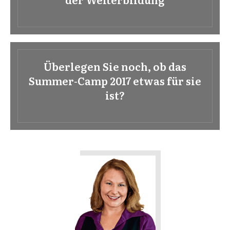
Überlegen Sie noch, ob das
Summer-Camp 2017 etwas für sie
ist?