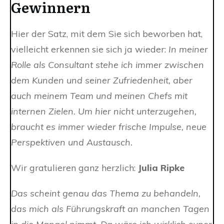
Gewinnern
Hier der Satz, mit dem Sie sich beworben hat,
vielleicht erkennen sie sich ja wieder:
In meiner
Rolle als Consultant stehe ich immer zwischen
dem Kunden und seiner Zufriedenheit, aber
auch meinem Team und meinen Chefs mit
internen Zielen. Um hier nicht unterzugehen,
braucht es immer wieder frische Impulse, neue
Perspektiven und Austausch.
Wir gratulieren ganz herzlich:
Julia Ripke
Das scheint genau das Thema zu behandeln,
das mich als Führungskraft an manchen Tagen