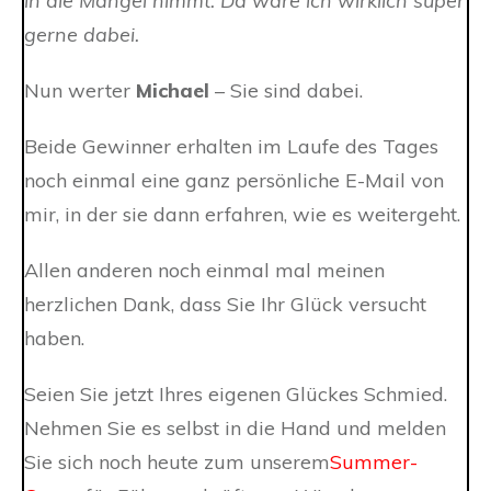
in die Mangel nimmt. Da wäre ich wirklich super
gerne dabei.
Nun werter
Michael
– Sie sind dabei.
Beide Gewinner erhalten im Laufe des Tages
noch einmal eine ganz persönliche E-Mail von
mir, in der sie dann erfahren, wie es weitergeht.
Allen anderen noch einmal mal meinen
herzlichen Dank, dass Sie Ihr Glück versucht
haben.
Seien Sie jetzt Ihres eigenen Glückes Schmied.
Nehmen Sie es selbst in die Hand und melden
Sie sich noch heute zum unserem
Summer-