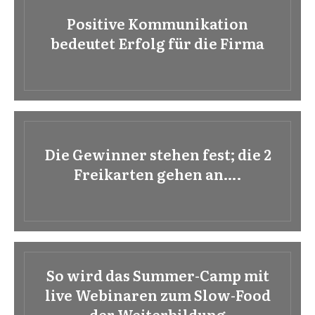
Positive Kommunikation
bedeutet Erfolg für die Firma
Die Gewinner stehen fest; die 2
Freikarten gehen an….
So wird das Summer-Camp mit
live Webinaren zum Slow-Food
der Weiterbildung