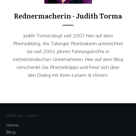
Rednermacherin - Judith Torma
Judith Torma blogt seit 2007 hier auf dem
Rhetorikblog. Als Tübinger Rhetorikerin unterrichtet
sie seit 2003 Jahren Führungskräfte in
mittelständischen Unternehmen. Hier auf dem Blog
verschenkt Sie Rhetoriktipps und freut sich über
den Dialog mit Ihren Lesern & Hörern.
USEFUL LINKS
Home
Blog