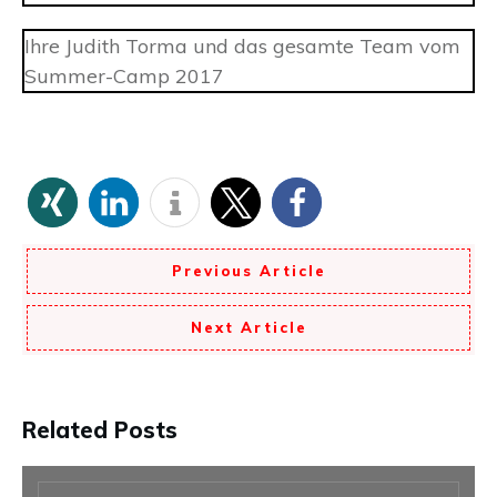
Ihre Judith Torma und das gesamte Team vom
Summer-Camp 2017
Previous Article
Next Article
Related Posts