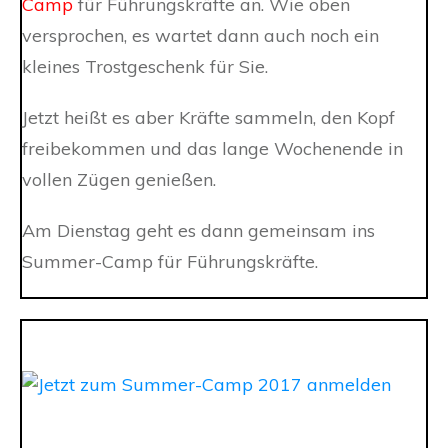
Camp
für Führungskräfte an. Wie oben
versprochen, es wartet dann auch noch ein
kleines Trostgeschenk für Sie.
Jetzt heißt es aber Kräfte sammeln, den Kopf
freibekommen und das lange Wochenende in
vollen Zügen genießen.
Am Dienstag geht es dann gemeinsam ins
Summer-Camp für Führungskräfte.