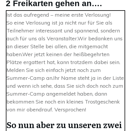
2 Freikarten gehen an….
Ist das aufregend – meine erste Verlosung!
So eine Verlosung ist ja nicht nur für Sie als
Teilnehmer interessant und spannend, sondern
auch für uns als Veranstalter.Wir bedanken uns
an dieser Stelle bei allen, die mitgemacht
haben.Wer jetzt keinen der heißbegehrten
Plätze ergattert hat, kann trotzdem dabei sein.
Melden Sie sich einfach jetzt noch zum
Summer-Camp an.Ihr Name steht ja in der Liste
und wenn ich sehe, dass Sie sich doch noch zum
Summer-Camp angemeldet haben, dann
bekommen Sie noch ein kleines Trostgeschenk
von mir obendrauf. Versprochen!
So nun aber zu unseren zwei