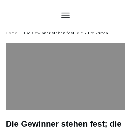
Home
Die Gewinner stehen fest; die 2 Freikarten gehen an….
|
Die Gewinner stehen fest; die