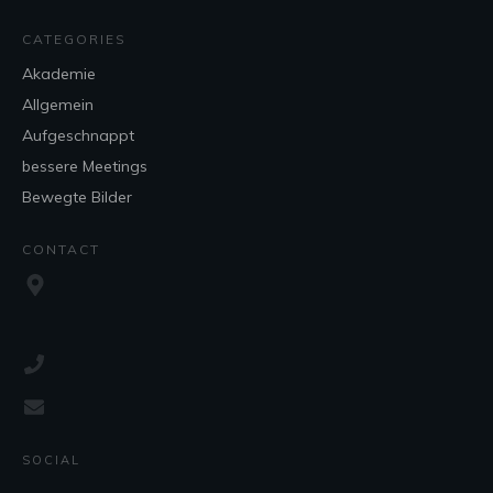
CATEGORIES
Akademie
Allgemein
Aufgeschnappt
bessere Meetings
Bewegte Bilder
CONTACT
SOCIAL