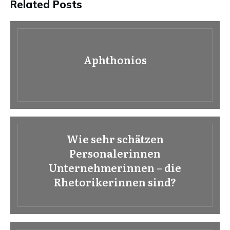
Related Posts
Aphthonios
Wie sehr schätzen
Personalerinnen
Unternehmerinnen – die
Rhetorikerinnen sind?