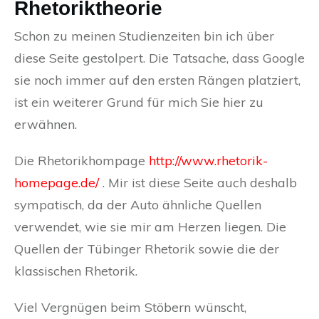
Rhetoriktheorie
Schon zu meinen Studienzeiten bin ich über
diese Seite gestolpert. Die Tatsache, dass Google
sie noch immer auf den ersten Rängen platziert,
ist ein weiterer Grund für mich Sie hier zu
erwähnen.
Die Rhetorikhompage
http://www.rhetorik-
homepage.de/
. Mir ist diese Seite auch deshalb
sympatisch, da der Auto ähnliche Quellen
verwendet, wie sie mir am Herzen liegen. Die
Quellen der Tübinger Rhetorik sowie die der
klassischen Rhetorik.
Viel Vergnügen beim Stöbern wünscht,