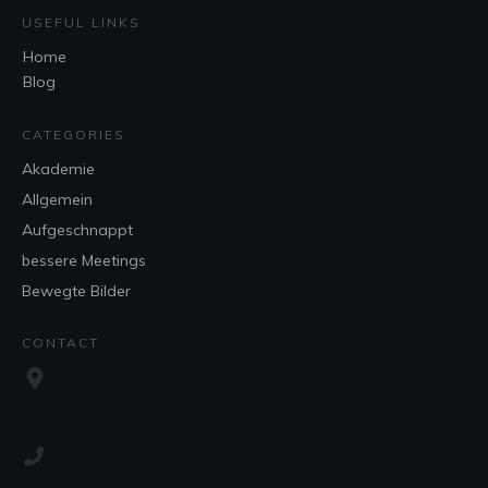
USEFUL LINKS
Home
Blog
CATEGORIES
Akademie
Allgemein
Aufgeschnappt
bessere Meetings
Bewegte Bilder
CONTACT