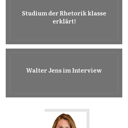
Studium der Rhetorik klasse
erklärt!
Walter Jens im Interview