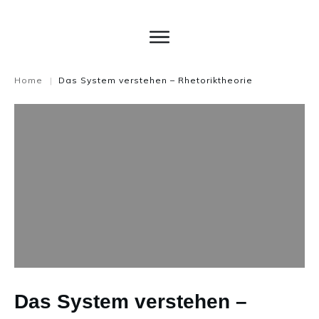
Home
Das System verstehen – Rhetoriktheorie
|
Das System verstehen –