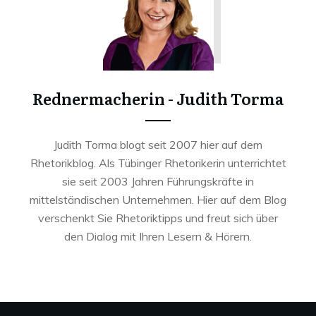
Rednermacherin - Judith Torma
Judith Torma blogt seit 2007 hier auf dem
Rhetorikblog. Als Tübinger Rhetorikerin unterrichtet
sie seit 2003 Jahren Führungskräfte in
mittelständischen Unternehmen. Hier auf dem Blog
verschenkt Sie Rhetoriktipps und freut sich über
den Dialog mit Ihren Lesern & Hörern.