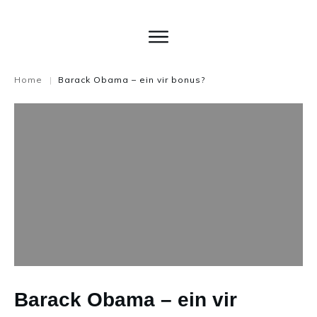
Home
Barack Obama – ein vir bonus?
|
Barack Obama – ein vir