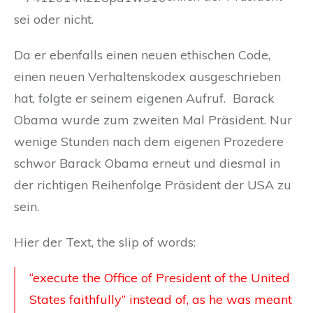
sei oder nicht.
Da er ebenfalls einen neuen ethischen Code,
einen neuen Verhaltenskodex ausgeschrieben
hat, folgte er seinem eigenen Aufruf. Barack
Obama wurde zum zweiten Mal Präsident. Nur
wenige Stunden nach dem eigenen Prozedere
schwor Barack Obama erneut und diesmal in
der richtigen Reihenfolge Präsident der USA zu
sein.
Hier der Text, the slip of words:
“execute the Office of President of the United
States faithfully” instead of, as he was meant