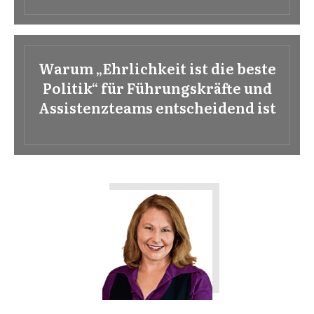
Warum „Ehrlichkeit ist die beste
Politik“ für Führungskräfte und
Assistenzteams entscheidend ist