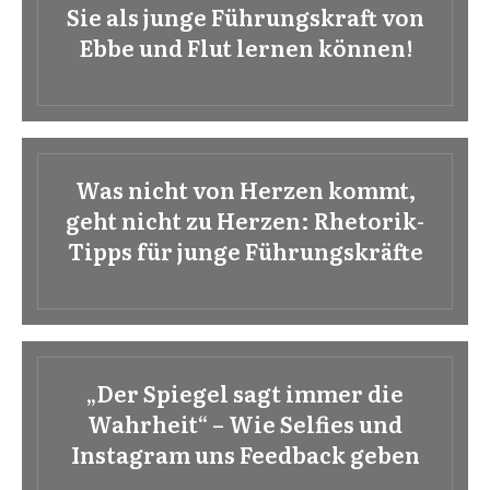
Sie als junge Führungskraft von
Ebbe und Flut lernen können!
Was nicht von Herzen kommt,
geht nicht zu Herzen: Rhetorik-
Tipps für junge Führungskräfte
„Der Spiegel sagt immer die
Wahrheit“ – Wie Selfies und
Instagram uns Feedback geben