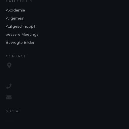
CATEGORIES
Akademie
Allgemein
Aufgeschnappt
bessere Meetings
Bewegte Bilder
CONTACT
SOCIAL