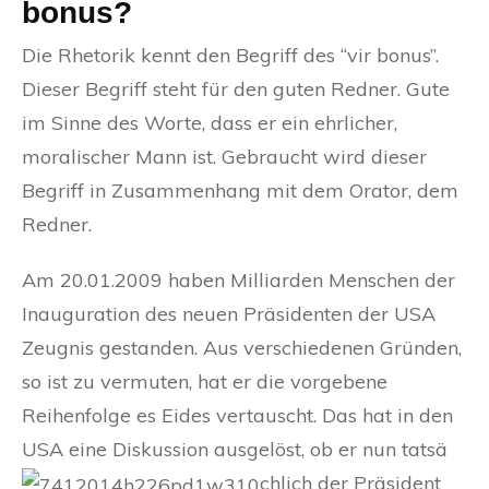
bonus?
Die Rhetorik kennt den Begriff des “vir bonus”.
Dieser Begriff steht für den guten Redner. Gute
im Sinne des Worte, dass er ein ehrlicher,
moralischer Mann ist. Gebraucht wird dieser
Begriff in Zusammenhang mit dem Orator, dem
Redner.
Am 20.01.2009 haben Milliarden Menschen der
Inauguration des neuen Präsidenten der USA
Zeugnis gestanden. Aus verschiedenen Gründen,
so ist zu vermuten, hat er die vorgebene
Reihenfolge es Eides vertauscht. Das hat in den
USA eine Diskussion ausgelöst, ob er nun tatsä
chlich der Präsident