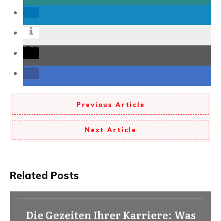
Previous Article
Next Article
Related Posts
Die Gezeiten Ihrer Karriere: Was