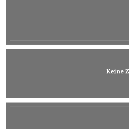
Keine Z