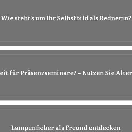
Wie steht’s um Ihr Selbstbild als Rednerin?
eit für Präsenzseminare? – Nutzen Sie Alte
Lampenfieber als Freund entdecken