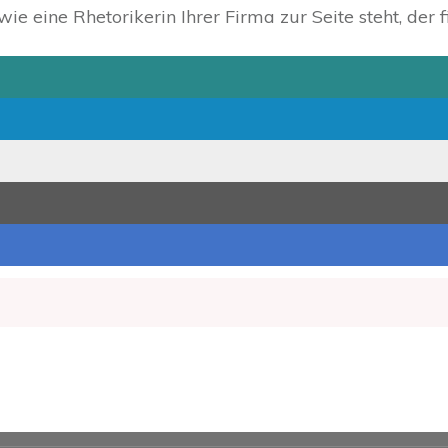
ie eine Rhetorikerin Ihrer Firma zur Seite steht, der 