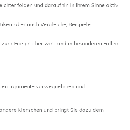
leichter folgen und daraufhin in Ihrem Sinne aktiv
iken, aber auch Vergleiche, Beispiele,
 zum Fürsprecher wird und in besonderen Fällen
, Gegenargumente vorwegnehmen und
t andere Menschen und bringt Sie dazu dem