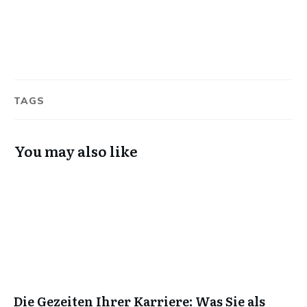
TAGS
You may also like
Die Gezeiten Ihrer Karriere: Was Sie als