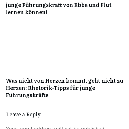
junge Führungskraft von Ebbe und Flut
lernen können!
Was nicht von Herzen kommt, geht nicht zu
Herzen: Rhetorik-Tipps für junge
Führungskräfte
Leave a Reply
Your email address will not be published.