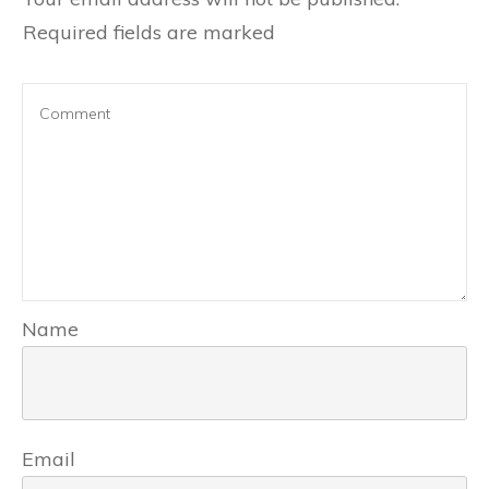
Required fields are marked
Name
Email