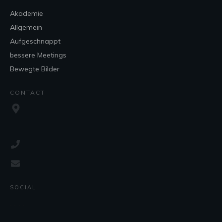
Akademie
Allgemein
Aufgeschnappt
bessere Meetings
Bewegte Bilder
CONTACT
SOCIAL