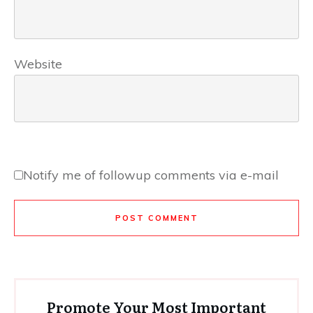
Website
Notify me of followup comments via e-mail
POST COMMENT
Promote Your Most Important