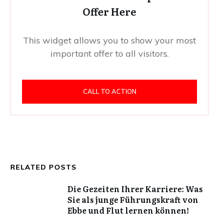
Offer Here
This widget allows you to show your most
important offer to all visitors.
CALL TO ACTION
RELATED POSTS
Die Gezeiten Ihrer Karriere: Was
Sie als junge Führungskraft von
Ebbe und Flut lernen können!