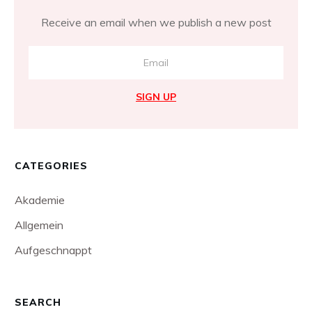
Receive an email when we publish a new post
SIGN UP
CATEGORIES
Akademie
Allgemein
Aufgeschnappt
SEARCH