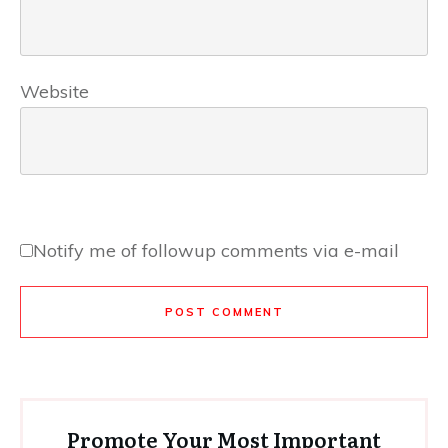
Website
Notify me of followup comments via e-mail
POST COMMENT
Promote Your Most Important