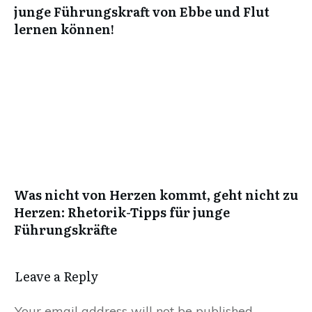
junge Führungskraft von Ebbe und Flut
lernen können!
Was nicht von Herzen kommt, geht nicht zu
Herzen: Rhetorik-Tipps für junge
Führungskräfte
Leave a Reply
Your email address will not be published.