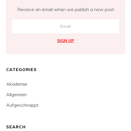
Receive an email when we publish a new post
SIGN UP
CATEGORIES
Akademie
Allgemein
Aufgeschnappt
SEARCH