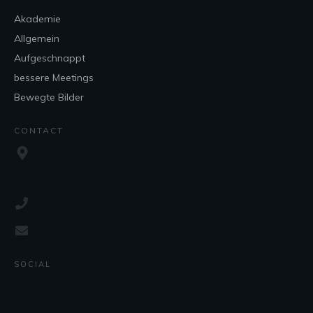
Akademie
Allgemein
Aufgeschnappt
bessere Meetings
Bewegte Bilder
CONTACT
SOCIAL