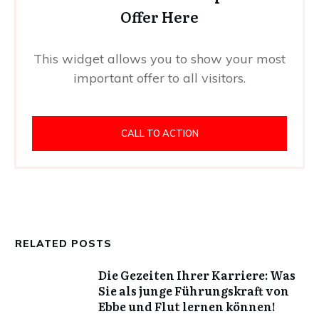
Offer Here
This widget allows you to show your most
important offer to all visitors.
CALL TO ACTION
RELATED POSTS
Die Gezeiten Ihrer Karriere: Was
Sie als junge Führungskraft von
Ebbe und Flut lernen können!