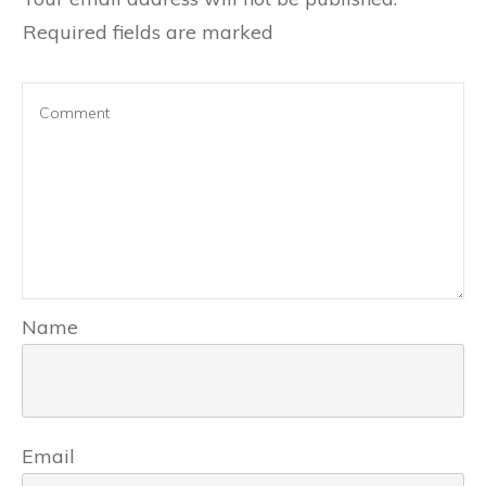
Required fields are marked
Name
Email