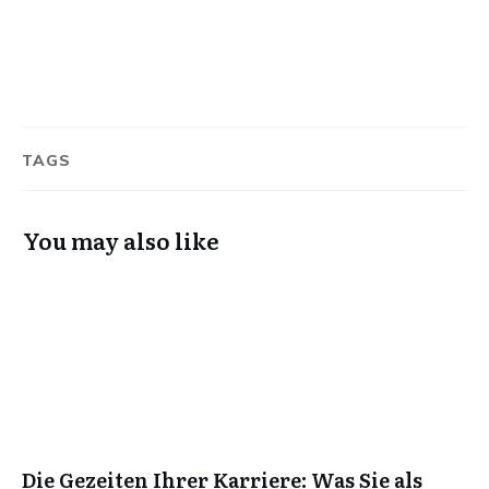
TAGS
You may also like
Die Gezeiten Ihrer Karriere: Was Sie als