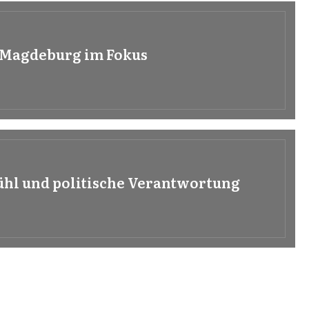
 Magdeburg im Fokus
ühl und politische Verantwortung