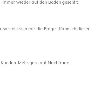
ick immer wieder auf den Boden gesenkt.
so stellt sich mir die Frage: „Kann ich diesen
r Kunden. Mehr gern auf Nachfrage.