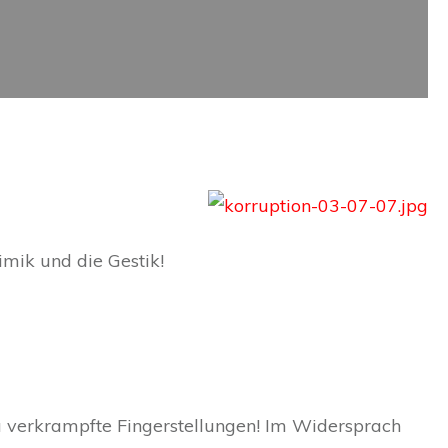
Mimik und die Gestik!
zu verkrampfte Fingerstellungen! Im Widersprach