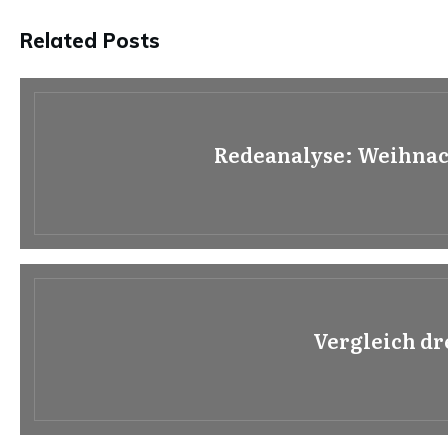
Related Posts
Redeanalyse: Weihnac
Vergleich dr