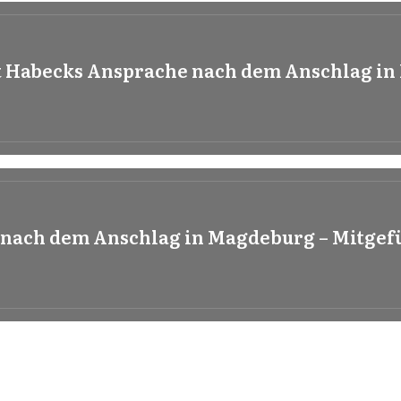
t Habecks Ansprache nach dem Anschlag in
z nach dem Anschlag in Magdeburg – Mitgef