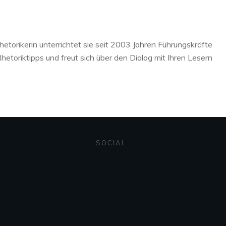
hetorikerin unterrichtet sie seit 2003 Jahren Führungskräfte
etoriktipps und freut sich über den Dialog mit Ihren Lesern
SOCIAL