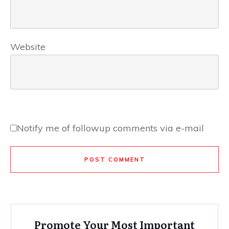
Website
Notify me of followup comments via e-mail
POST COMMENT
Promote Your Most Important