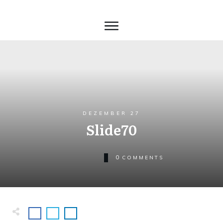
DEZEMBER 27
Slide70
0
COMMENTS