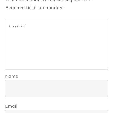
Required fields are marked
Name
Email