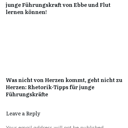
junge Führungskraft von Ebbe und Flut
lernen können!
Was nicht von Herzen kommt, geht nicht zu
Herzen: Rhetorik-Tipps für junge
Führungskräfte
Leave a Reply
Your email address will not be published.