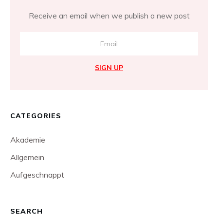
Receive an email when we publish a new post
SIGN UP
CATEGORIES
Akademie
Allgemein
Aufgeschnappt
SEARCH