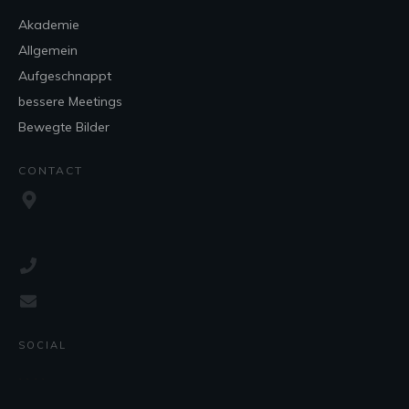
Akademie
Allgemein
Aufgeschnappt
bessere Meetings
Bewegte Bilder
CONTACT
SOCIAL