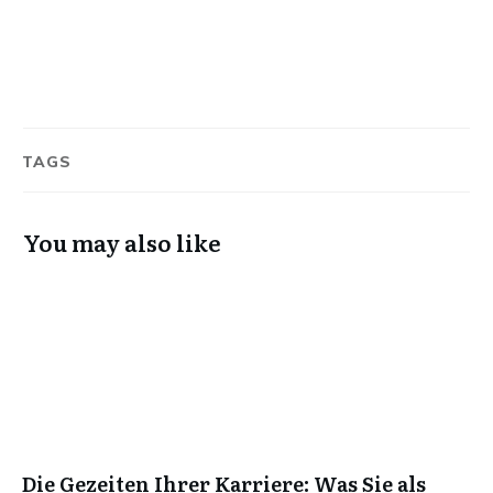
TAGS
You may also like
Die Gezeiten Ihrer Karriere: Was Sie als